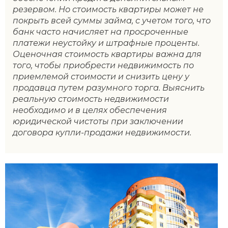
резервом. Но стоимость квартиры может не
покрыть всей суммы займа, с учетом того, что
банк часто начисляет на просроченные
платежи неустойку и штрафные проценты.
Оценочная стоимость квартиры важна для
того, чтобы приобрести недвижимость по
приемлемой стоимости и снизить цену у
продавца путем разумного торга. Выяснить
реальную стоимость недвижимости
необходимо и в целях обеспечения
юридической чистоты при заключении
договора купли-продажи недвижимости.