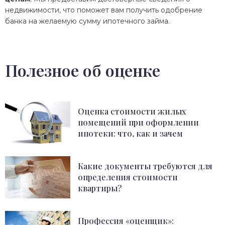
недвижимости, что поможет вам получить одобрение
банка на желаемую сумму ипотечного займа.
Полезное об оценке
Оценка стоимости жилых
помещений при оформлении
ипотеки: что, как и зачем
Какие документы требуются для
определения стоимости
квартиры?
Профессия «оценщик»: