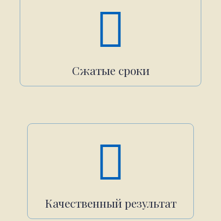
Сжатые сроки
Качественный результат