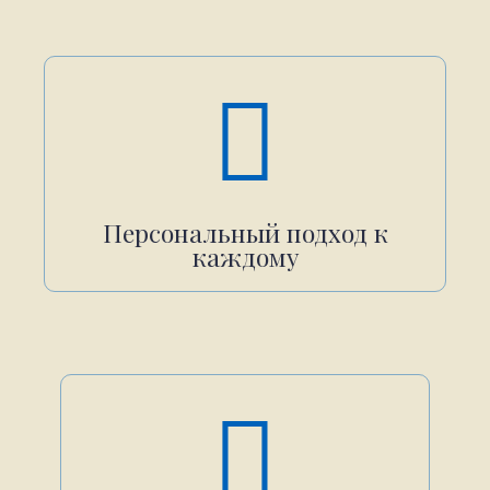
Персональный подход к
каждому