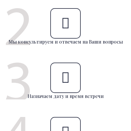
Мы консультируем и отвечаем на Ваши вопросы
Назначаем дату и время встречи