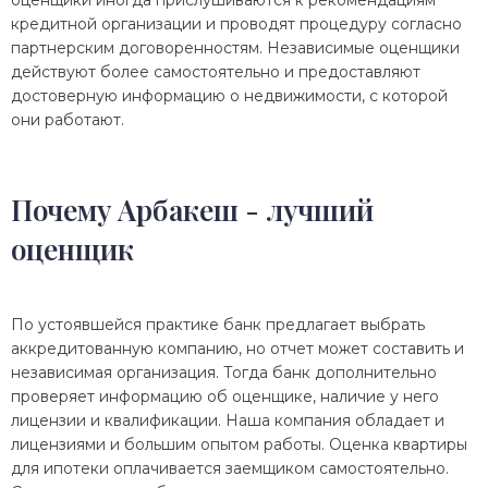
кредитной организации и проводят процедуру согласно
партнерским договоренностям. Независимые оценщики
действуют более самостоятельно и предоставляют
достоверную информацию о недвижимости, с которой
они работают.
Почему Арбакеш - лучший
оценщик
По устоявшейся практике банк предлагает выбрать
аккредитованную компанию, но отчет может составить и
независимая организация. Тогда банк дополнительно
проверяет информацию об оценщике, наличие у него
лицензии и квалификации. Наша компания обладает и
лицензиями и большим опытом работы. Оценка квартиры
для ипотеки оплачивается заемщиком самостоятельно.