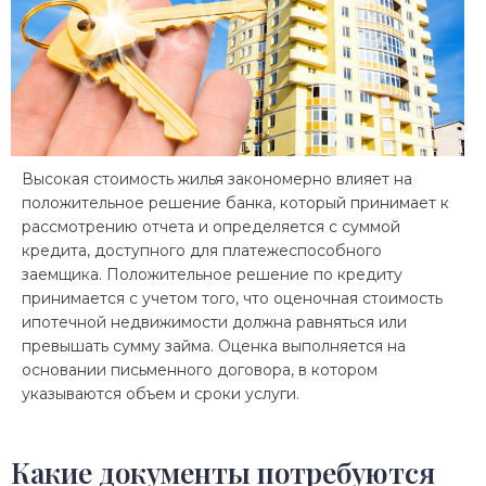
Высокая стоимость жилья закономерно влияет на
положительное решение банка, который принимает к
рассмотрению отчета и определяется с суммой
кредита, доступного для платежеспособного
заемщика. Положительное решение по кредиту
принимается с учетом того, что оценочная стоимость
ипотечной недвижимости должна равняться или
превышать сумму займа. Оценка выполняется на
основании письменного договора, в котором
указываются объем и сроки услуги.
Какие документы потребуются