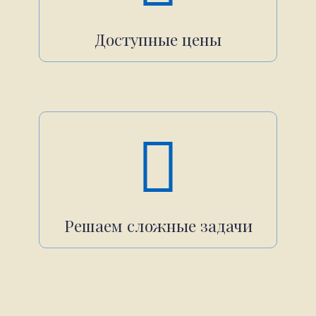
Доступные цены
Решаем сложные задачи