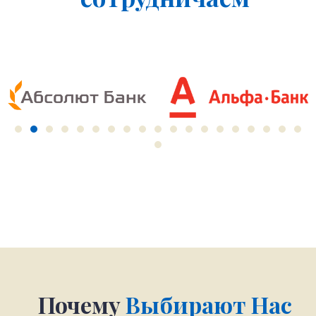
Почему
Выбирают Нас