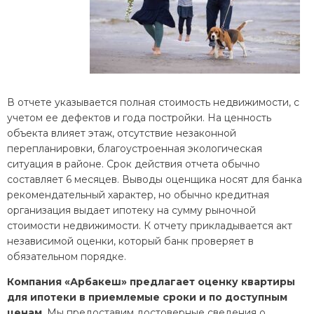
В отчете указывается полная стоимость недвижимости, с
учетом ее дефектов и года постройки. На ценность
объекта влияет этаж, отсутствие незаконной
перепланировки, благоустроенная экологическая
ситуация в районе. Срок действия отчета обычно
составляет 6 месяцев. Выводы оценщика носят для банка
рекомендательный характер, но обычно кредитная
организация выдает ипотеку на сумму рыночной
стоимости недвижимости. К отчету прикладывается акт
независимой оценки, который банк проверяет в
обязательном порядке.
Компания «Арбакеш» предлагает оценку квартиры
для ипотеки в приемлемые сроки и по доступным
ценам
. Мы предоставим достоверные сведения о