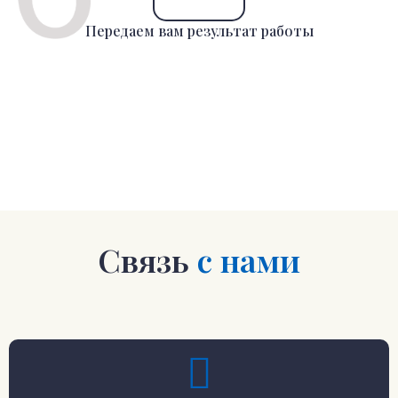
Передаем вам результат работы
Связь
с нами