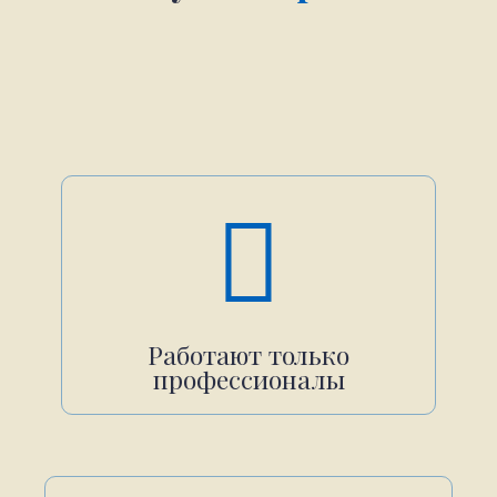
Работают только
профессионалы