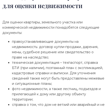
для оценки недвижимости
Для оценки квартиры, земельного участка или
коммерческой недвижимости понадобятся следующие
документы:
правоустанавливающие документы на
недвижимость: договор купли-продажи, дарения,
мены, судебное решение или свидетельство о
праве на наследство;
техническая документация – техпаспорт, справка
БТИ (при наличии), поэтажный план с экспликацией,
кадастровые справки и выписки. Для уточнения
сведений также могут быть предоставлены межевые
и ситуационные планы;
фото недвижимости, а также лестниц, подъездов и
прилегающей к дому или другому объекту
территории;
справка о том, что дом не ветхий или аварийный и не