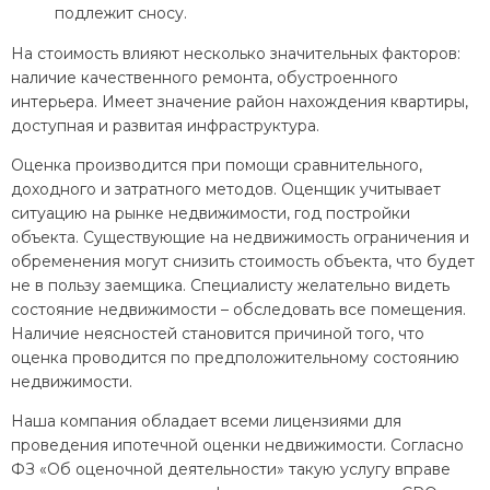
подлежит сносу.
На стоимость влияют несколько значительных факторов:
наличие качественного ремонта, обустроенного
интерьера. Имеет значение район нахождения квартиры,
доступная и развитая инфраструктура.
Оценка производится при помощи сравнительного,
доходного и затратного методов. Оценщик учитывает
ситуацию на рынке недвижимости, год постройки
объекта. Существующие на недвижимость ограничения и
обременения могут снизить стоимость объекта, что будет
не в пользу заемщика. Специалисту желательно видеть
состояние недвижимости – обследовать все помещения.
Наличие неясностей становится причиной того, что
оценка проводится по предположительному состоянию
недвижимости.
Наша компания обладает всеми лицензиями для
проведения ипотечной оценки недвижимости. Согласно
ФЗ «Об оценочной деятельности» такую услугу вправе