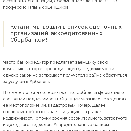
оказывать организации, оформившие членство в СРО
профессиональных оценщиков.
Кстати, мы вошли в список оценочных
организаций, аккредитованных
Сбербанком!
Часто банк-кредитор предлагает заемщику свою
компанию, которая проводит оценку недвижимости,
однако закон не запрещает получателю займа обратиться
за услугой в Арбакеш.
В отчете должна содержаться подробная информация о
состоянии недвижимости. Оценщик указывает сведения о
ее местоположении, кадастровый номер. Далее
специалист обосновывает ситуацию на рынке
недвижимости с точки зрения сравнительного, затратного
и доходного подходов. Аккредитованные банком
оценщики иногда прислушиваются к рекомендациям