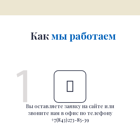
Как
мы работаем
Вы оставляете заявку на сайте или
звоните нам в офис по телефону
+7(843)273-85-39