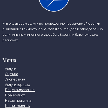
Мы оказываем услуги по проведению независимой оценки
рыночной стоимости объектов любых видов и определению
величины причиненного ущерба в Казани и близлежащих
регионах.
Меню
Услуги
Оценка
Экспертиза
Услуги юриста
Рецензирование
Прайс-лист
Наша практика
Наши клиенты