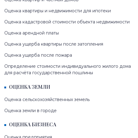
Оценка квартиры и недвижимости для ипотеки
Оценка кадастровой стоимости объекта недвижимости
Оценка арендной платы
Оценка ущерба квартиры после затопления
Оценка ущерба после пожара
Определение стоимости индивидуального жилого дома
для расчёта государственной пошлины
ОЦЕНКА ЗЕМЛИ
Оценка сельскохозяйственных земель
Оценка земли в городе
ОЦЕНКА БИЗНЕСА
Оценка предприятия