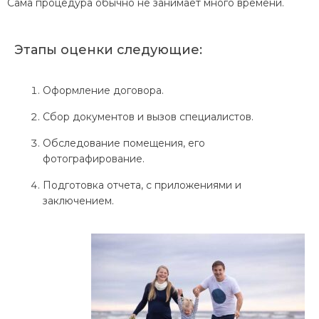
Сама процедура обычно не занимает много времени.
Этапы оценки следующие:
Оформление договора.
Сбор документов и вызов специалистов.
Обследование помещения, его
фотографирование.
Подготовка отчета, с приложениями и
заключением.