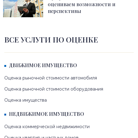
оцениваем возможности и
перспективы
ВСЕ УСЛУГИ ПО ОЦЕНКЕ
ДВИЖИМОЕ ИМУЩЕСТВО
Оценка рыночной стоимости автомобиля
Оценка рыночной стоимости оборудования
Оценка имущества
НЕДВИЖИМОЕ ИМУЩЕСТВО
Оценка коммерческой недвижимости
Оценка квартир и частных домов