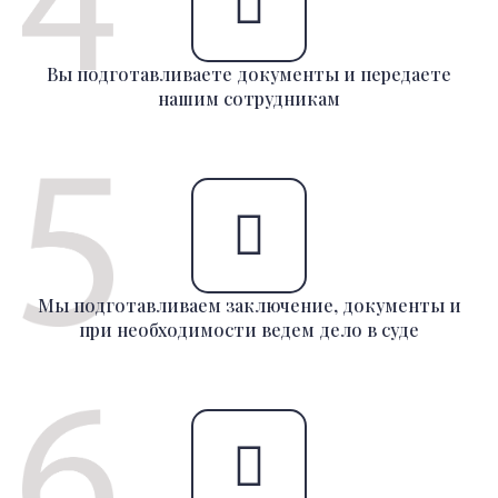
Вы подготавливаете документы и передаете
нашим сотрудникам
Мы подготавливаем заключение, документы и
при необходимости ведем дело в суде