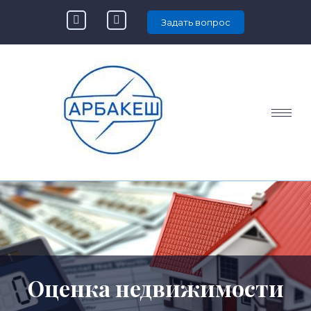
Задать вопрос
Оценка недвижимости