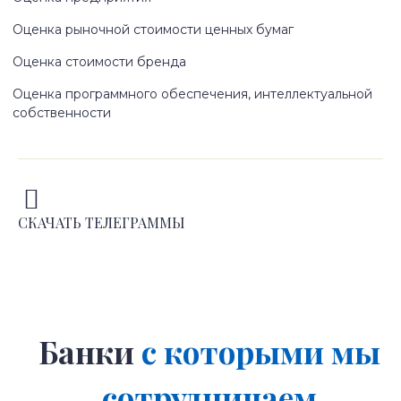
Оценка рыночной стоимости ценных бумаг
Оценка стоимости бренда
Оценка программного обеспечения, интеллектуальной
собственности
СКАЧАТЬ ТЕЛЕГРАММЫ
Банки
с которыми мы
сотрудничаем