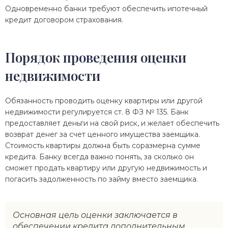
Одновременно банки требуют обеспечить ипотечный
кредит договором страхования.
Порядок проведения оценки
недвижимости
Обязанность проводить оценку квартиры или другой
недвижимости регулируется ст. 8 ФЗ № 135. Банк
предоставляет деньги на свой риск, и желает обеспечить
возврат денег за счет ценного имущества заемщика.
Стоимость квартиры должна быть соразмерна сумме
кредита. Банку всегда важно понять, за сколько он
сможет продать квартиру или другую недвижимость и
погасить задолженность по займу вместо заемщика.
Основная цель оценки заключается в
обеспечении кредита дополнительным