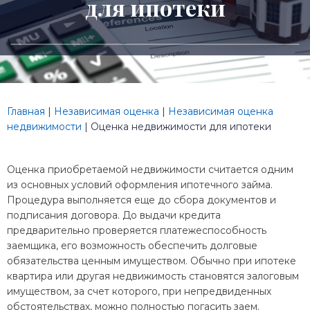
для ипотеки
Главная
|
Независимая оценка
|
Независимая оценка
недвижимости
|
Оценка недвижимости для ипотеки
Оценка приобретаемой недвижимости считается одним
из основных условий оформления ипотечного займа.
Процедура выполняется еще до сбора документов и
подписания договора. До выдачи кредита
предварительно проверяется платежеспособность
заемщика, его возможность обеспечить долговые
обязательства ценным имуществом. Обычно при ипотеке
квартира или другая недвижимость становятся залоговым
имуществом, за счет которого, при непредвиденных
обстоятельствах, можно полностью погасить заем.