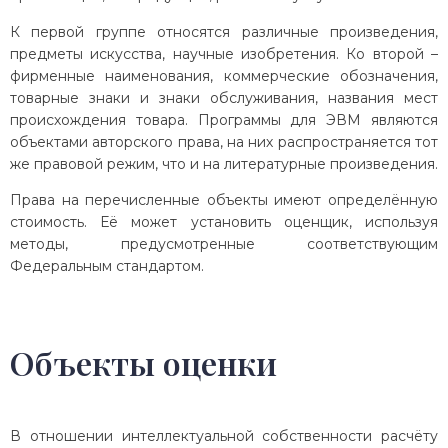
К первой группе относятся различные произведения,
предметы искусства, научные изобретения. Ко второй –
фирменные наименования, коммерческие обозначения,
товарные знаки и знаки обслуживания, названия мест
происхождения товара. Программы для ЭВМ являются
объектами авторского права, на них распространяется тот
же правовой режим, что и на литературные произведения.
Права на перечисленные объекты имеют определённую
стоимость. Её может установить оценщик, используя
методы, предусмотренные соответствующим
Федеральным стандартом.
Объекты оценки
В отношении интеллектуальной собственности расчёту