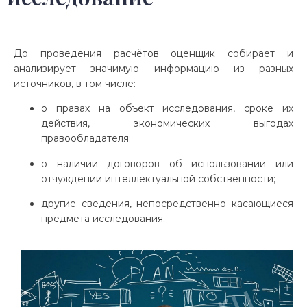
До проведения расчётов оценщик собирает и
анализирует значимую информацию из разных
источников, в том числе:
о правах на объект исследования, сроке их
действия, экономических выгодах
правообладателя;
о наличии договоров об использовании или
отчуждении интеллектуальной собственности;
другие сведения, непосредственно касающиеся
предмета исследования.