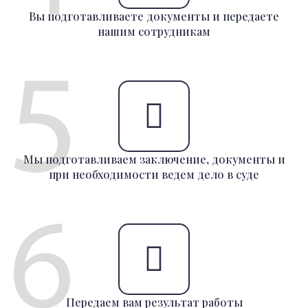
Вы подготавливаете документы и передаете
нашим сотрудникам
Мы подготавливаем заключение, документы и
при необходимости ведем дело в суде
Передаем вам результат работы