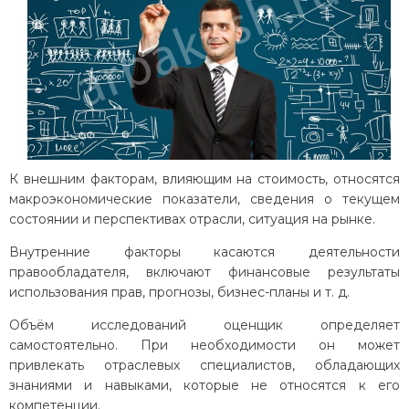
К внешним факторам, влияющим на стоимость, относятся
макроэкономические показатели, сведения о текущем
состоянии и перспективах отрасли, ситуация на рынке.
Внутренние факторы касаются деятельности
правообладателя, включают финансовые результаты
использования прав, прогнозы, бизнес-планы и т. д.
Объём исследований оценщик определяет
самостоятельно. При необходимости он может
привлекать отраслевых специалистов, обладающих
знаниями и навыками, которые не относятся к его
компетенции.