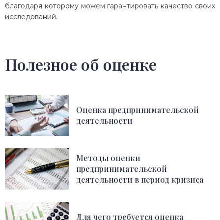
благодаря которому можем гарантировать качество своих
исследований.
Полезное об оценке
Оценка предпринимательской
деятельности
Методы оценки
предпринимательской
деятельности в период кризиса
Для чего требуется оценка