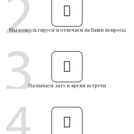
Мы консультируем и отвечаем на Ваши вопросы
Назначаем дату и время встречи