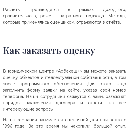
Расчёты производятся в рамках доходного,
сравнительного, реже – затратного подхода. Методы,
которые применялись оценщиком, отражаются в отчёте.
Как заказать оценку
В юридическом центре «Арбакеш+» вы можете заказать
оценку объектов интеллектуальной собственности, в том
числе программного обеспечения. Для этого надо
заполнить форму заявки на сайте, указав свой номер
телефона. Наши сотрудники свяжутся с вами, разъяснят
порядок заключения договора и ответят на все
интересующие вопросы.
Наша компания занимается оценочной деятельностью с
1996 года. За это время мы накопили большой опыт,