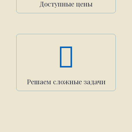
Доступные цены
Решаем сложные задачи