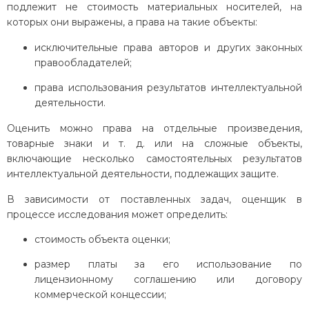
подлежит не стоимость материальных носителей, на
которых они выражены, а права на такие объекты:
исключительные права авторов и других законных
правообладателей;
права использования результатов интеллектуальной
деятельности.
Оценить можно права на отдельные произведения,
товарные знаки и т. д. или на сложные объекты,
включающие несколько самостоятельных результатов
интеллектуальной деятельности, подлежащих защите.
В зависимости от поставленных задач, оценщик в
процессе исследования может определить:
стоимость объекта оценки;
размер платы за его использование по
лицензионному соглашению или договору
коммерческой концессии;