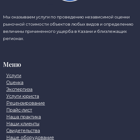
Мы оказываем услуги по проведению независимой оценки
рыночной стоимости объектов любых видов и определению
величины причиненного ущерба в Казани и близлежащих
регионах.
Меню
Услуги
Оценка
Экспертиза
Услуги юриста
Рецензирование
Прайс-лист
Наша практика
Наши клиенты
Свидетельства
Наше оборудование