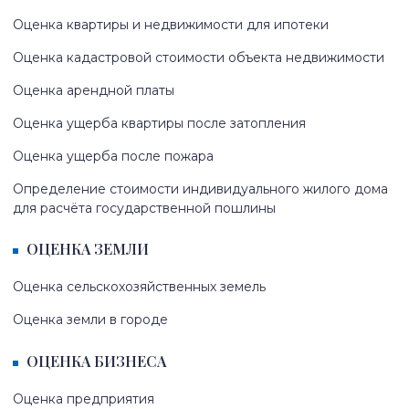
Оценка квартиры и недвижимости для ипотеки
Оценка кадастровой стоимости объекта недвижимости
Оценка арендной платы
Оценка ущерба квартиры после затопления
Оценка ущерба после пожара
Определение стоимости индивидуального жилого дома
для расчёта государственной пошлины
ОЦЕНКА ЗЕМЛИ
Оценка сельскохозяйственных земель
Оценка земли в городе
ОЦЕНКА БИЗНЕСА
Оценка предприятия