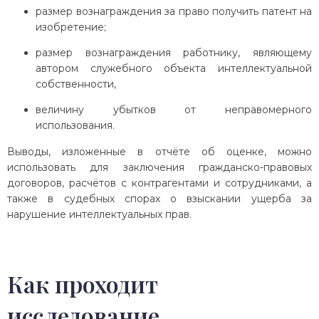
размер вознаграждения за право получить патент на
изобретение;
размер вознаграждения работнику, являющему
автором служебного объекта интеллектуальной
собственности,
величину убытков от неправомерного
использования.
Выводы, изложенные в отчёте об оценке, можно
использовать для заключения гражданско-правовых
договоров, расчётов с контрагентами и сотрудниками, а
также в судебных спорах о взыскании ущерба за
нарушение интеллектуальных прав.
Как проходит
исследование