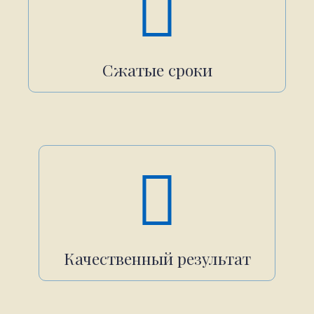
Сжатые сроки
Качественный результат