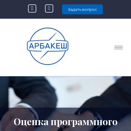
Задать вопрос
Оценка программного