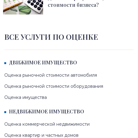
стоимости бизнеса?
ВСЕ УСЛУГИ ПО ОЦЕНКЕ
ДВИЖИМОЕ ИМУЩЕСТВО
Оценка рыночной стоимости автомобиля
Оценка рыночной стоимости оборудования
Оценка имущества
НЕДВИЖИМОЕ ИМУЩЕСТВО
Оценка коммерческой недвижимости
Оценка квартир и частных домов