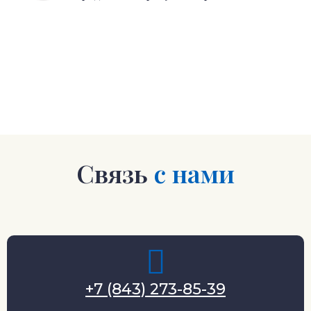
Связь
с нами
+7 (843) 273-85-39