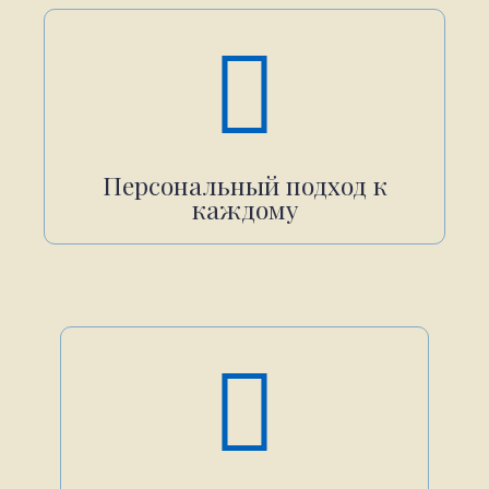
Персональный подход к
каждому