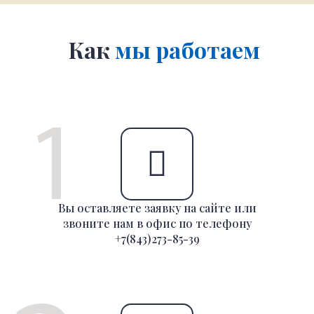
Как
мы работаем
Вы оставляете заявку на сайте или
звоните нам в офис по телефону
+7(843)273-85-39