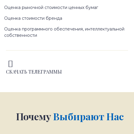
Оценка рыночной стоимости ценных бумаг
Оценка стоимости бренда
Оценка программного обеспечения, интеллектуальной
собственности
СКАЧАТЬ ТЕЛЕГРАММЫ
Почему
Выбирают Нас