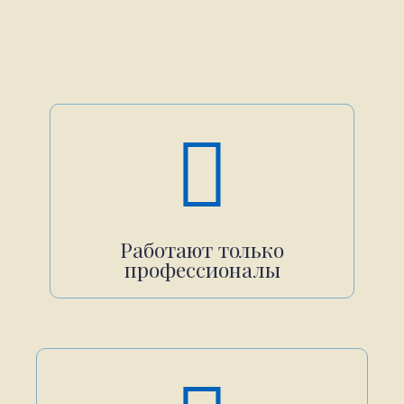
Работают только
профессионалы