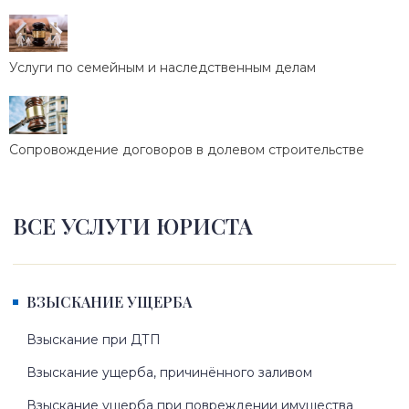
Услуги по семейным и наследственным делам
Сопровождение договоров в долевом строительстве
ВСЕ УСЛУГИ ЮРИСТА
ВЗЫСКАНИЕ УЩЕРБА
Взыскание при ДТП
Взыскание ущерба, причинённого заливом
Взыскание ущерба при повреждении имущества