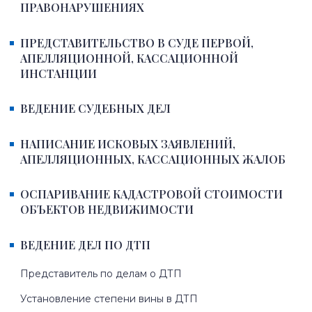
ПРАВОНАРУШЕНИЯХ
ПРЕДСТАВИТЕЛЬСТВО В СУДЕ ПЕРВОЙ,
АПЕЛЛЯЦИОННОЙ, КАССАЦИОННОЙ
ИНСТАНЦИИ
ВЕДЕНИЕ СУДЕБНЫХ ДЕЛ
НАПИСАНИЕ ИСКОВЫХ ЗАЯВЛЕНИЙ,
АПЕЛЛЯЦИОННЫХ, КАССАЦИОННЫХ ЖАЛОБ
ОСПАРИВАНИЕ КАДАСТРОВОЙ СТОИМОСТИ
ОБЪЕКТОВ НЕДВИЖИМОСТИ
ВЕДЕНИЕ ДЕЛ ПО ДТП
Представитель по делам о ДТП
Установление степени вины в ДТП