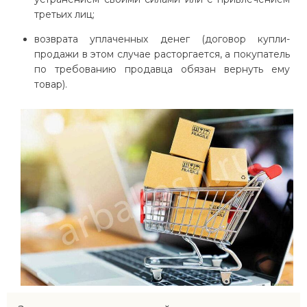
третьих лиц;
возврата уплаченных денег (договор купли-
продажи в этом случае расторгается, а покупатель
по требованию продавца обязан вернуть ему
товар).