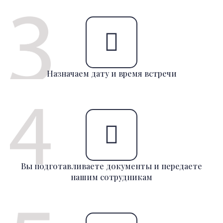
Назначаем дату и время встречи
Вы подготавливаете документы и передаете
нашим сотрудникам