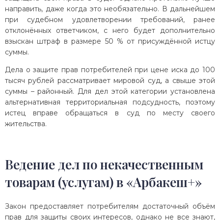
направить, даже когда это необязательно. В дальнейшем
при судебном удовлетворении требований, ранее
отклонённых ответчиком, с него будет дополнительно
взыскан штраф в размере 50 % от присуждённой истцу
суммы.
Дела о защите прав потребителей при цене иска до 100
тысяч рублей рассматривает мировой суд, а свыше этой
суммы – районный. Для дел этой категории установлена
альтернативная территориальная подсудность, поэтому
истец вправе обращаться в суд по месту своего
жительства.
Ведение дел по некачественным
товарам (услугам) в «Арбакеш+»
Закон предоставляет потребителям достаточный объём
прав для защиты своих интересов, однако не все знают,