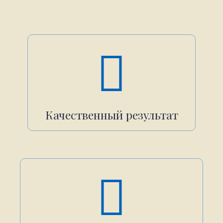
Качественный результат