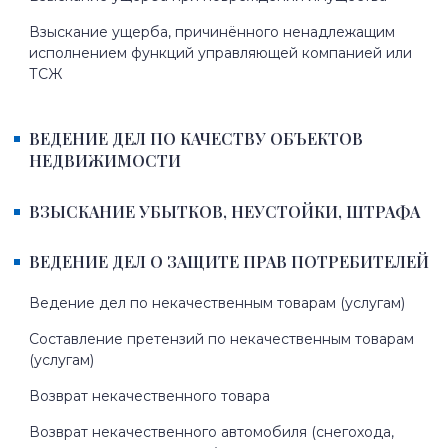
Взыскание ущерба, причинённого ненадлежащим
исполнением функций управляющей компанией или
ТСЖ
ВЕДЕНИЕ ДЕЛ ПО КАЧЕСТВУ ОБЪЕКТОВ
НЕДВИЖИМОСТИ
ВЗЫСКАНИЕ УБЫТКОВ, НЕУСТОЙКИ, ШТРАФА
ВЕДЕНИЕ ДЕЛ О ЗАЩИТЕ ПРАВ ПОТРЕБИТЕЛЕЙ
Ведение дел по некачественным товарам (услугам)
Составление претензий по некачественным товарам
(услугам)
Возврат некачественного товара
Возврат некачественного автомобиля (снегохода,