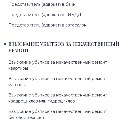
Представитель (адвокат) в банк
Представитель (адвокат) в ГИБДД
Представитель (адвокат) в автосалон
ВЗЫСКАНИЕ УБЫТКОВ ЗА НЕКАЧЕСТВЕННЫЙ
РЕМОНТ
Взыскание убытков за некачественный ремонт
квартиры
Взыскание убытков за некачественный ремонт
машины
Взыскание убытков за некачественный ремонт
квадроциклов или гидроциклов
Взыскание убытков за некачественный ремонт
бытовой техники