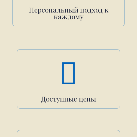
Персональный подход к
каждому
Доступные цены