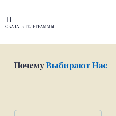
СКАЧАТЬ ТЕЛЕГРАММЫ
Почему
Выбирают Нас