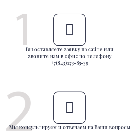
Вы оставляете заявку на сайте или
звоните нам в офис по телефону
+7(843)273-85-39
Мы консультируем и отвечаем на Ваши вопросы