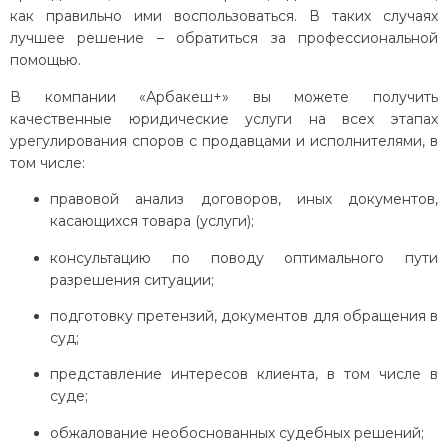
как правильно ими воспользоваться. В таких случаях
лучшее решение – обратиться за профессиональной
помощью.
В компании «Арбакеш+» вы можете получить
качественные юридические услуги на всех этапах
урегулирования споров с продавцами и исполнителями, в
том числе:
правовой анализ договоров, иных документов,
касающихся товара (услуги);
консультацию по поводу оптимального пути
разрешения ситуации;
подготовку претензий, документов для обращения в
суд;
представление интересов клиента, в том числе в
суде;
обжалование необоснованных судебных решений;