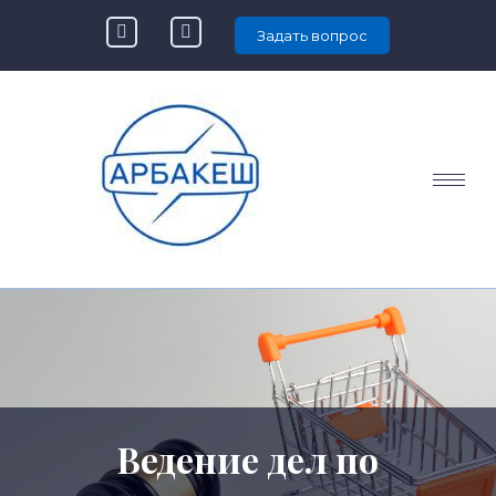
Задать вопрос
Ведение дел по