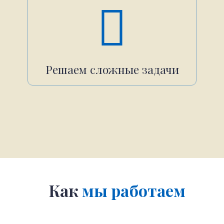
Решаем сложные задачи
Как
мы работаем