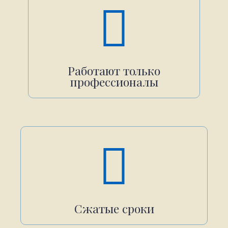
Работают только
профессионалы
Сжатые сроки