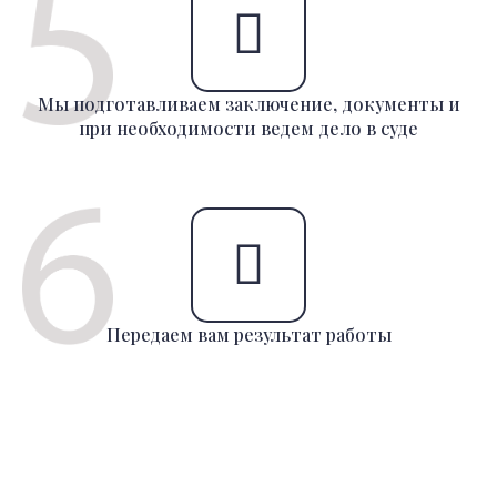
Мы подготавливаем заключение, документы и
при необходимости ведем дело в суде
Передаем вам результат работы