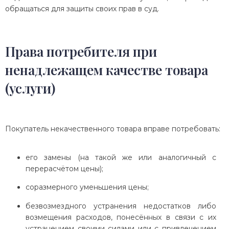
обращаться для защиты своих прав в суд.
Права потребителя при
ненадлежащем качестве товара
(услуги)
Покупатель некачественного товара вправе потребовать:
его замены (на такой же или аналогичный с
перерасчётом цены);
соразмерного уменьшения цены;
безвозмездного устранения недостатков либо
возмещения расходов, понесённых в связи с их
устранением своими силами или с привлечением