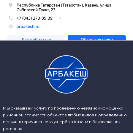
Мы оказываем услуги по проведению независимой оценки
рыночной стоимости объектов любых видов и определению
величины причиненного ущерба в Казани и близлежащих
регионах.