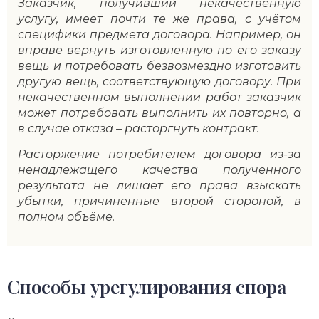
Заказчик, получивший некачественную
услугу, имеет почти те же права, с учётом
специфики предмета договора. Например, он
вправе вернуть изготовленную по его заказу
вещь и потребовать безвозмездно изготовить
другую вещь, соответствующую договору. При
некачественном выполнении работ заказчик
может потребовать выполнить их повторно, а
в случае отказа – расторгнуть контракт.
Расторжение потребителем договора из-за
ненадлежащего качества полученного
результата не лишает его права взыскать
убытки, причинённые второй стороной, в
полном объёме.
Способы урегулирования спора