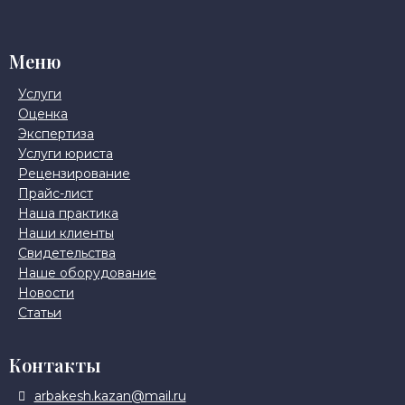
Меню
Услуги
Оценка
Экспертиза
Услуги юриста
Рецензирование
Прайс-лист
Наша практика
Наши клиенты
Свидетельства
Наше оборудование
Новости
Статьи
Контакты
arbakesh.kazan@mail.ru