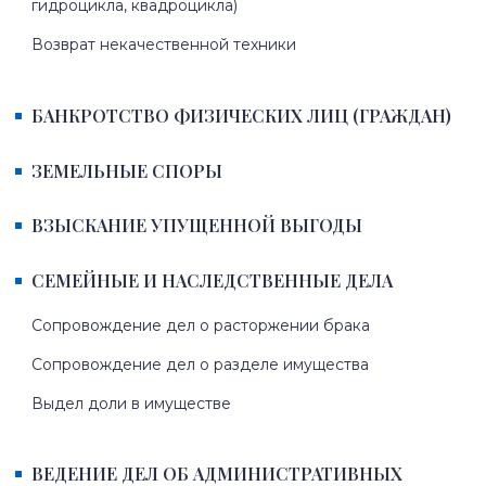
гидроцикла, квадроцикла)
Возврат некачественной техники
БАНКРОТСТВО ФИЗИЧЕСКИХ ЛИЦ (ГРАЖДАН)
ЗЕМЕЛЬНЫЕ СПОРЫ
ВЗЫСКАНИЕ УПУЩЕННОЙ ВЫГОДЫ
СЕМЕЙНЫЕ И НАСЛЕДСТВЕННЫЕ ДЕЛА
Сопровождение дел о расторжении брака
Сопровождение дел о разделе имущества
Выдел доли в имуществе
ВЕДЕНИЕ ДЕЛ ОБ АДМИНИСТРАТИВНЫХ