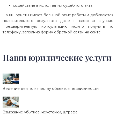
содействие в исполнении судебного акта.
Наши юристы имеют большой опыт работы и добиваются
положительного результата даже в сложных случаях.
Предварительную консультацию можно получить по
телефону, заполнив форму обратной связи на сайте.
Наши юридические услуги
Ведение дел по качеству объектов недвижимости
Взыскание убытков, неустойки, штрафа