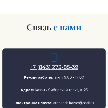
Связь
с нами
+7 (843) 273-85-39
Режим работы:
пн-пт 9:00 - 17:00
Адрес:
Казань, Сибирский тракт, д. 23
Электронная почта:
arbakesh.kazan@mail.ru