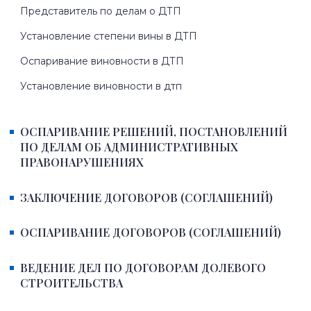
Представитель по делам о ДТП
Установление степени вины в ДТП
Оспаривание виновности в ДТП
Установление виновности в дтп
ОСПАРИВАНИЕ РЕШЕНИЙ, ПОСТАНОВЛЕНИЙ
ПО ДЕЛАМ ОБ АДМИНИСТРАТИВНЫХ
ПРАВОНАРУШЕНИЯХ
ЗАКЛЮЧЕНИЕ ДОГОВОРОВ (СОГЛАШЕНИЙ)
ОСПАРИВАНИЕ ДОГОВОРОВ (СОГЛАШЕНИЙ)
ВЕДЕНИЕ ДЕЛ ПО ДОГОВОРАМ ДОЛЕВОГО
СТРОИТЕЛЬСТВА