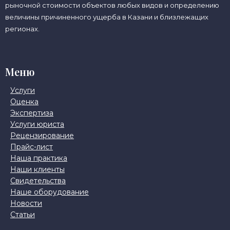
рыночной стоимости объектов любых видов и определению
величины причиненного ущерба в Казани и близлежащих
регионах.
Меню
Услуги
Оценка
Экспертиза
Услуги юриста
Рецензирование
Прайс-лист
Наша практика
Наши клиенты
Свидетельства
Наше оборудование
Новости
Статьи