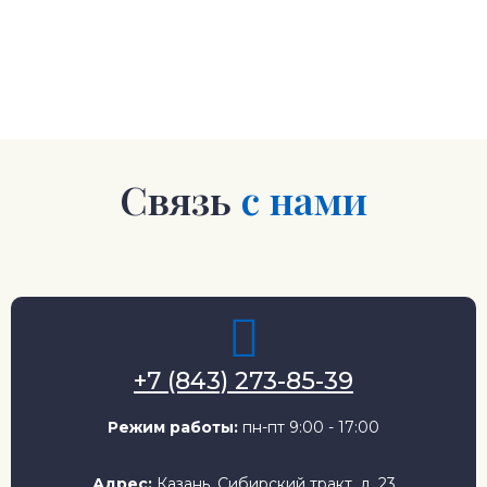
Связь
с нами
+7 (843) 273-85-39
Режим работы:
пн-пт 9:00 - 17:00
Адрес:
Казань, Сибирский тракт, д. 23