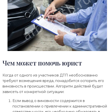
Чем может помочь юрист
Когда от одного из участников ДТП необоснованно
требуют возмещения вреда, понадобится оспорить его
виновность в происшествии. Алгоритм действий будет
зависеть от конкретной ситуации:
Если вывод о виновности содержится в
постановлении о привлечении к административной
ответственности, его необходимо обжаловать в