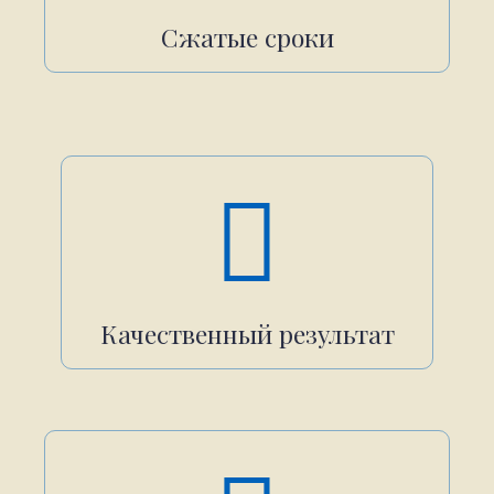
Сжатые сроки
Качественный результат