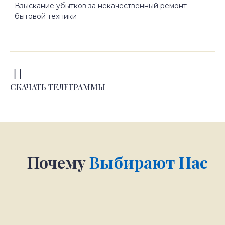
Взыскание убытков за некачественный ремонт
бытовой техники
СКАЧАТЬ ТЕЛЕГРАММЫ
Почему
Выбирают Нас