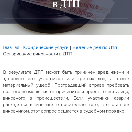
в ДТП
Главная
|
Юридические услуги
|
Ведение дел по Дтп
|
Оспаривание виновности в ДТП
В результате ДТП может быть причинён вред жизни и
здоровью его участников или третьих лиц, а также
материальный ущерб. Пострадавший вправе требовать
полного возмещения от причинителя вреда, то есть лица,
виновного в происшествии. Если участники аварии
расходятся в мнениях относительно того, кто стал её
виновником, этот вопрос решается в судебном порядке.