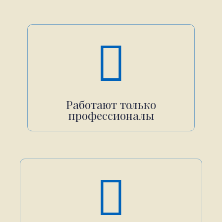
Работают только
профессионалы