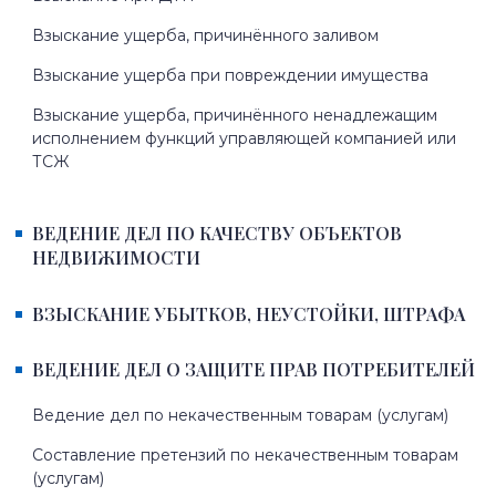
Взыскание ущерба, причинённого заливом
Взыскание ущерба при повреждении имущества
Взыскание ущерба, причинённого ненадлежащим
исполнением функций управляющей компанией или
ТСЖ
ВЕДЕНИЕ ДЕЛ ПО КАЧЕСТВУ ОБЪЕКТОВ
НЕДВИЖИМОСТИ
ВЗЫСКАНИЕ УБЫТКОВ, НЕУСТОЙКИ, ШТРАФА
ВЕДЕНИЕ ДЕЛ О ЗАЩИТЕ ПРАВ ПОТРЕБИТЕЛЕЙ
Ведение дел по некачественным товарам (услугам)
Составление претензий по некачественным товарам
(услугам)