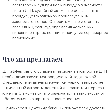
состоялось, и суд пришёл к выводу о виновности
лица в ДТП, судебный акт можно обжаловать в
порядке, установленном процессуальным
законодательством. Оспорить можно и степень
своей вины, если суд определил нескольких
виновников происшествия и присудил соразмерное
возмещение.
Что мы предлагаем
Для эффективного оспаривания своей виновности в ДТП
необходимо заручиться юридической поддержкой.
Специалист внимательно изучит ситуацию и выработает
оптимальный алгоритм действий для защиты интересов
клиента. Он может сильно различаться в зависимости от
обстоятельств конкретного происшествия.
Юридический центр «Арбакеш+» поможет вам доказать