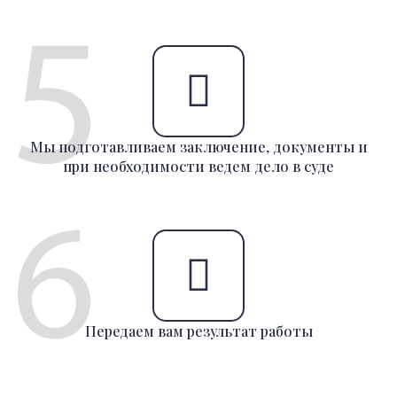
Мы подготавливаем заключение, документы и
при необходимости ведем дело в суде
Передаем вам результат работы