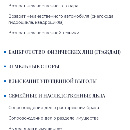
Возврат некачественного товара
Возврат некачественного автомобиля (снегохода,
гидроцикла, квадроцикла)
Возврат некачественной техники
БАНКРОТСТВО ФИЗИЧЕСКИХ ЛИЦ (ГРАЖДАН)
ЗЕМЕЛЬНЫЕ СПОРЫ
ВЗЫСКАНИЕ УПУЩЕННОЙ ВЫГОДЫ
СЕМЕЙНЫЕ И НАСЛЕДСТВЕННЫЕ ДЕЛА
Сопровождение дел о расторжении брака
Сопровождение дел о разделе имущества
Выдел доли в имуществе