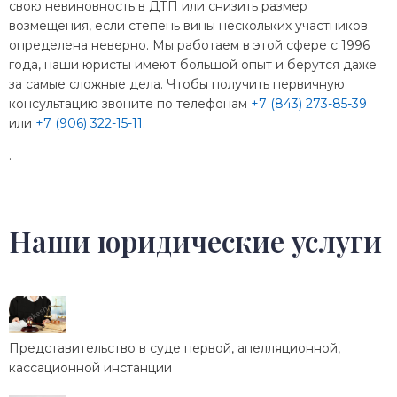
свою невиновность в ДТП или снизить размер
возмещения, если степень вины нескольких участников
определена неверно. Мы работаем в этой сфере с 1996
года, наши юристы имеют большой опыт и берутся даже
за самые сложные дела. Чтобы получить первичную
консультацию звоните по телефонам
+7 (843) 273-85-39
или
+7 (906) 322-15-11.
.
Наши юридические услуги
Представительство в суде первой, апелляционной,
кассационной инстанции