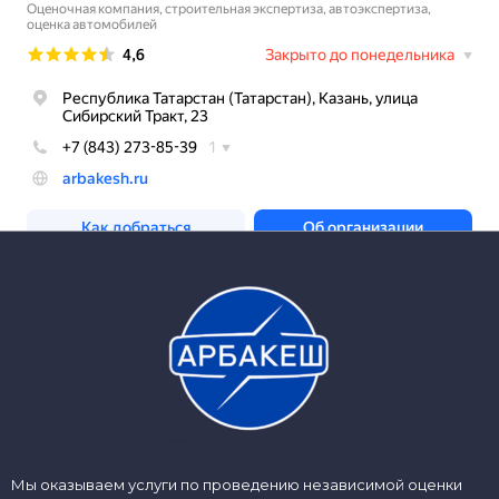
Мы оказываем услуги по проведению независимой оценки