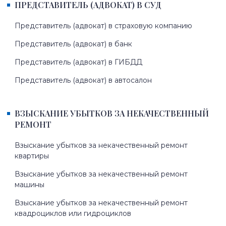
ПРЕДСТАВИТЕЛЬ (АДВОКАТ) В СУД
Представитель (адвокат) в страховую компанию
Представитель (адвокат) в банк
Представитель (адвокат) в ГИБДД
Представитель (адвокат) в автосалон
ВЗЫСКАНИЕ УБЫТКОВ ЗА НЕКАЧЕСТВЕННЫЙ
РЕМОНТ
Взыскание убытков за некачественный ремонт
квартиры
Взыскание убытков за некачественный ремонт
машины
Взыскание убытков за некачественный ремонт
квадроциклов или гидроциклов