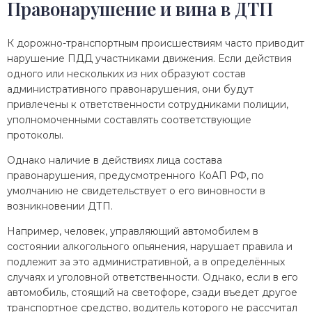
Правонарушение и вина в ДТП
К дорожно-транспортным происшествиям часто приводит
нарушение ПДД участниками движения. Если действия
одного или нескольких из них образуют состав
административного правонарушения, они будут
привлечены к ответственности сотрудниками полиции,
уполномоченными составлять соответствующие
протоколы.
Однако наличие в действиях лица состава
правонарушения, предусмотренного КоАП РФ, по
умолчанию не свидетельствует о его виновности в
возникновении ДТП.
Например, человек, управляющий автомобилем в
состоянии алкогольного опьянения, нарушает правила и
подлежит за это административной, а в определённых
случаях и уголовной ответственности. Однако, если в его
автомобиль, стоящий на светофоре, сзади въедет другое
транспортное средство, водитель которого не рассчитал