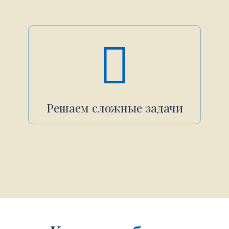
Решаем сложные задачи