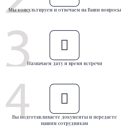
Мы консультируем и отвечаем на Ваши вопросы
Назначаем дату и время встречи
Вы подготавливаете документы и передаете
нашим сотрудникам