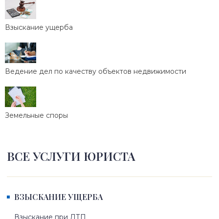
Взыскание ущерба
Ведение дел по качеству объектов недвижимости
Земельные споры
ВСЕ УСЛУГИ ЮРИСТА
ВЗЫСКАНИЕ УЩЕРБА
Взыскание при ДТП