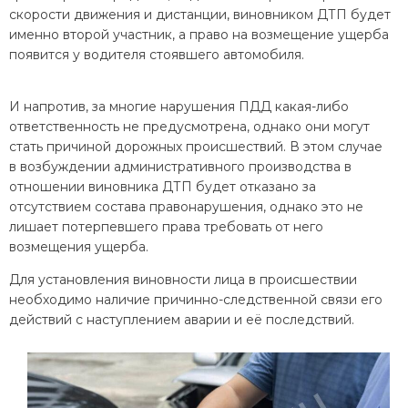
скорости движения и дистанции, виновником ДТП будет
именно второй участник, а право на возмещение ущерба
появится у водителя стоявшего автомобиля.
И напротив, за многие нарушения ПДД какая-либо
ответственность не предусмотрена, однако они могут
стать причиной дорожных происшествий. В этом случае
в возбуждении административного производства в
отношении виновника ДТП будет отказано за
отсутствием состава правонарушения, однако это не
лишает потерпевшего права требовать от него
возмещения ущерба.
Для установления виновности лица в происшествии
необходимо наличие причинно-следственной связи его
действий с наступлением аварии и её последствий.