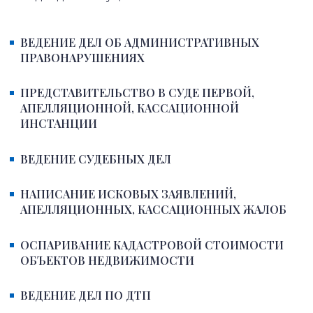
ВЕДЕНИЕ ДЕЛ ОБ АДМИНИСТРАТИВНЫХ
ПРАВОНАРУШЕНИЯХ
ПРЕДСТАВИТЕЛЬСТВО В СУДЕ ПЕРВОЙ,
АПЕЛЛЯЦИОННОЙ, КАССАЦИОННОЙ
ИНСТАНЦИИ
ВЕДЕНИЕ СУДЕБНЫХ ДЕЛ
НАПИСАНИЕ ИСКОВЫХ ЗАЯВЛЕНИЙ,
АПЕЛЛЯЦИОННЫХ, КАССАЦИОННЫХ ЖАЛОБ
ОСПАРИВАНИЕ КАДАСТРОВОЙ СТОИМОСТИ
ОБЪЕКТОВ НЕДВИЖИМОСТИ
ВЕДЕНИЕ ДЕЛ ПО ДТП