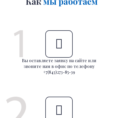
Как
мы работаем
Вы оставляете заявку на сайте или
звоните нам в офис по телефону
+7(843)273-85-39