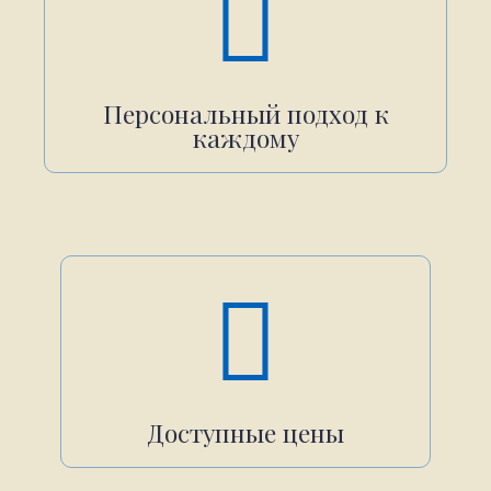
Персональный подход к
каждому
Доступные цены