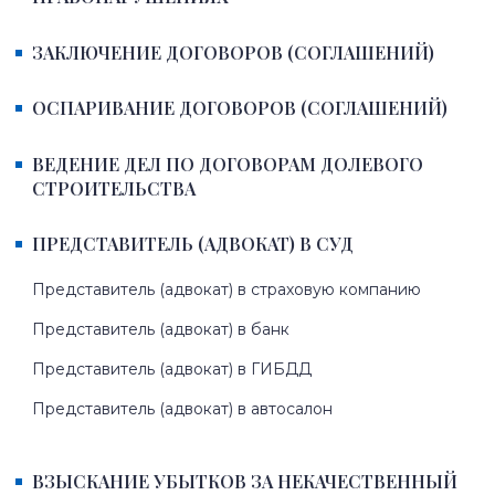
ЗАКЛЮЧЕНИЕ ДОГОВОРОВ (СОГЛАШЕНИЙ)
ОСПАРИВАНИЕ ДОГОВОРОВ (СОГЛАШЕНИЙ)
ВЕДЕНИЕ ДЕЛ ПО ДОГОВОРАМ ДОЛЕВОГО
СТРОИТЕЛЬСТВА
ПРЕДСТАВИТЕЛЬ (АДВОКАТ) В СУД
Представитель (адвокат) в страховую компанию
Представитель (адвокат) в банк
Представитель (адвокат) в ГИБДД
Представитель (адвокат) в автосалон
ВЗЫСКАНИЕ УБЫТКОВ ЗА НЕКАЧЕСТВЕННЫЙ