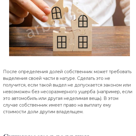
После определения долей собственник может требовать
выделения своей части в натуре. Сделать это не
получится, если такой выдел не допускается законом или
невозможен без несоразмерного ущерба (например, если
это автомобиль или другая неделимая вещь). В этом
случае собственник имеет право на выплату ему
стоимости доли другим владельцем.