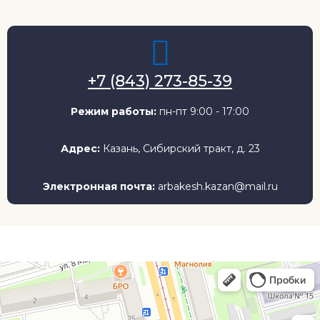
+7 (843) 273-85-39
Режим работы:
пн-пт 9:00 - 17:00
Адрес:
Казань, Сибирский тракт, д. 23
Электронная почта:
arbakesh.kazan@mail.ru