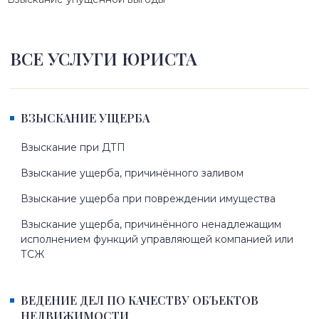
ВСЕ УСЛУГИ ЮРИСТА
ВЗЫСКАНИЕ УЩЕРБА
Взыскание при ДТП
Взыскание ущерба, причинённого заливом
Взыскание ущерба при повреждении имущества
Взыскание ущерба, причинённого ненадлежащим
исполнением функций управляющей компанией или
ТСЖ
ВЕДЕНИЕ ДЕЛ ПО КАЧЕСТВУ ОБЪЕКТОВ
НЕДВИЖИМОСТИ