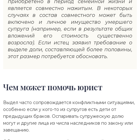
приобретено в период семейной жизни и
является совместно нажитым. В некоторых
случаях в состав совместного может быть
включено и личное имущество умершего
супруга (например, если в результате общих
вложений его стоимость существенно
возросла). Если истец заявил требование о
выделе доли, составляющей более половины,
этот размер потребуется обосновать.
Чем может помочь юрист
Выдел часто сопровождается конфликтными ситуациями,
особенно если у кого-то из супругов есть дети от
предыдущих браков. Оспаривать супружескую долю
могут и другие лица из числа наследников по закону или
завещанию.