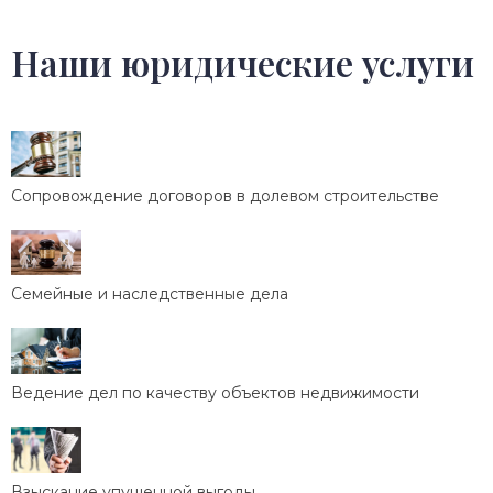
Наши юридические услуги
Сопровождение договоров в долевом строительстве
Семейные и наследственные дела
Ведение дел по качеству объектов недвижимости
Взыскание упущенной выгоды