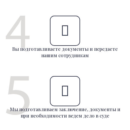
Вы подготавливаете документы и передаете
нашим сотрудникам
Мы подготавливаем заключение, документы и
при необходимости ведем дело в суде