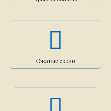
Сжатые сроки