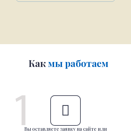
Как
мы работаем
Вы оставляете заявку на сайте или