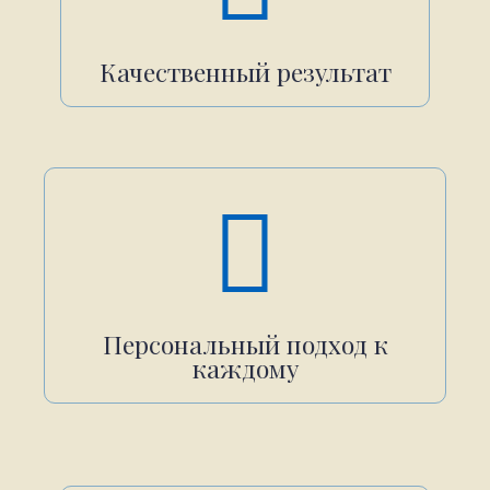
Качественный результат
Персональный подход к
каждому