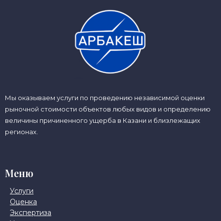
Мы оказываем услуги по проведению независимой оценки
рыночной стоимости объектов любых видов и определению
величины причиненного ущерба в Казани и близлежащих
регионах.
Меню
Услуги
Оценка
Экспертиза