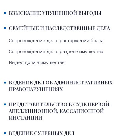
ВЗЫСКАНИЕ УПУЩЕННОЙ ВЫГОДЫ
СЕМЕЙНЫЕ И НАСЛЕДСТВЕННЫЕ ДЕЛА
Сопровождение дел о расторжении брака
Сопровождение дел о разделе имущества
Выдел доли в имуществе
ВЕДЕНИЕ ДЕЛ ОБ АДМИНИСТРАТИВНЫХ
ПРАВОНАРУШЕНИЯХ
ПРЕДСТАВИТЕЛЬСТВО В СУДЕ ПЕРВОЙ,
АПЕЛЛЯЦИОННОЙ, КАССАЦИОННОЙ
ИНСТАНЦИИ
ВЕДЕНИЕ СУДЕБНЫХ ДЕЛ