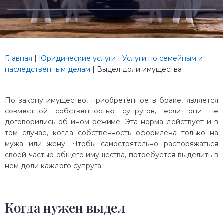
Главная
|
Юридические услуги
|
Услуги по семейным и
наследственным делам
|
Выдел доли имущества
По закону имущество, приобретённое в браке, является
совместной собственностью супругов, если они не
договорились об ином режиме. Эта норма действует и в
том случае, когда собственность оформлена только на
мужа или жену. Чтобы самостоятельно распоряжаться
своей частью общего имущества, потребуется выделить в
нём доли каждого супруга.
Когда нужен выдел