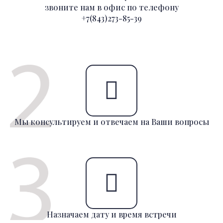
звоните нам в офис по телефону
+7(843)273-85-39
Мы консультируем и отвечаем на Ваши вопросы
Назначаем дату и время встречи