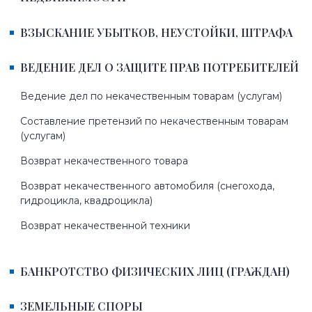
ВЗЫСКАНИЕ УБЫТКОВ, НЕУСТОЙКИ, ШТРАФА
ВЕДЕНИЕ ДЕЛ О ЗАЩИТЕ ПРАВ ПОТРЕБИТЕЛЕЙ
Ведение дел по некачественным товарам (услугам)
Составление претензий по некачественным товарам
(услугам)
Возврат некачественного товара
Возврат некачественного автомобиля (снегохода,
гидроцикла, квадроцикла)
Возврат некачественной техники
БАНКРОТСТВО ФИЗИЧЕСКИХ ЛИЦ (ГРАЖДАН)
ЗЕМЕЛЬНЫЕ СПОРЫ