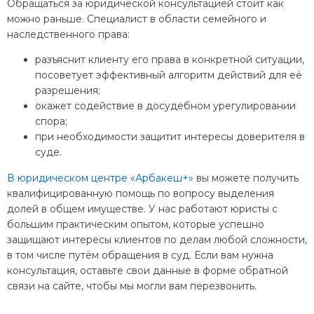
Обращаться за юридической консультацией стоит как
можно раньше. Специалист в области семейного и
наследственного права:
разъяснит клиенту его права в конкретной ситуации,
посоветует эффективный алгоритм действий для её
разрешения;
окажет содействие в досудебном урегулировании
спора;
при необходимости защитит интересы доверителя в
суде.
В юридическом центре «Арбакеш+»
вы можете получить
квалифицированную помощь по вопросу выделения
долей в общем имуществе. У нас работают юристы с
большим практическим опытом, которые успешно
защищают интересы клиентов по делам любой сложности,
в том числе путём обращения в суд. Если вам нужна
консультация, оставьте свои данные в форме обратной
связи на сайте, чтобы мы могли вам перезвонить.