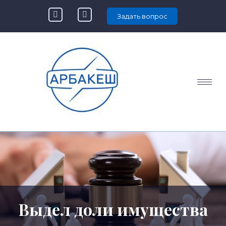
Задать вопрос
Выдел доли имущества