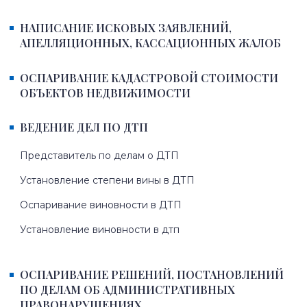
НАПИСАНИЕ ИСКОВЫХ ЗАЯВЛЕНИЙ,
АПЕЛЛЯЦИОННЫХ, КАССАЦИОННЫХ ЖАЛОБ
ОСПАРИВАНИЕ КАДАСТРОВОЙ СТОИМОСТИ
ОБЪЕКТОВ НЕДВИЖИМОСТИ
ВЕДЕНИЕ ДЕЛ ПО ДТП
Представитель по делам о ДТП
Установление степени вины в ДТП
Оспаривание виновности в ДТП
Установление виновности в дтп
ОСПАРИВАНИЕ РЕШЕНИЙ, ПОСТАНОВЛЕНИЙ
ПО ДЕЛАМ ОБ АДМИНИСТРАТИВНЫХ
ПРАВОНАРУШЕНИЯХ