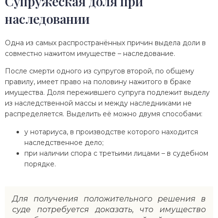
Супружеская доля при
наследовании
Одна из самых распространённых причин выдела доли в
совместно нажитом имуществе – наследование.
После смерти одного из супругов второй, по общему
правилу, имеет право на половину нажитого в браке
имущества. Доля пережившего супруга подлежит выделу
из наследственной массы и между наследниками не
распределяется. Выделить её можно двумя способами:
у нотариуса, в производстве которого находится
наследственное дело;
при наличии спора с третьими лицами – в судебном
порядке.
Для получения положительного решения в
суде потребуется доказать, что имущество