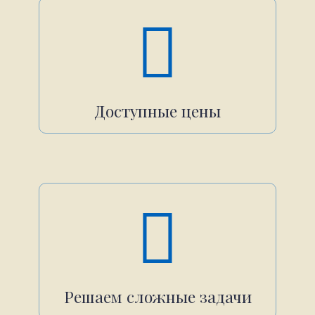
Доступные цены
Решаем сложные задачи