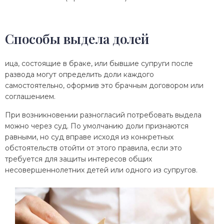
Способы выдела долей
ица, состоящие в браке, или бывшие супруги после
развода могут определить доли каждого
самостоятельно, оформив это брачным договором или
соглашением.
При возникновении разногласий потребовать выдела
можно через суд. По умолчанию доли признаются
равными, но суд вправе исходя из конкретных
обстоятельств отойти от этого правила, если это
требуется для защиты интересов общих
несовершеннолетних детей или одного из супругов.