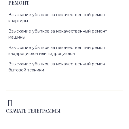
РЕМОНТ
Взыскание убытков за некачественный ремонт
квартиры
Взыскание убытков за некачественный ремонт
машины
Взыскание убытков за некачественный ремонт
квадроциклов или гидроциклов
Взыскание убытков за некачественный ремонт
бытовой техники
СКАЧАТЬ ТЕЛЕГРАММЫ