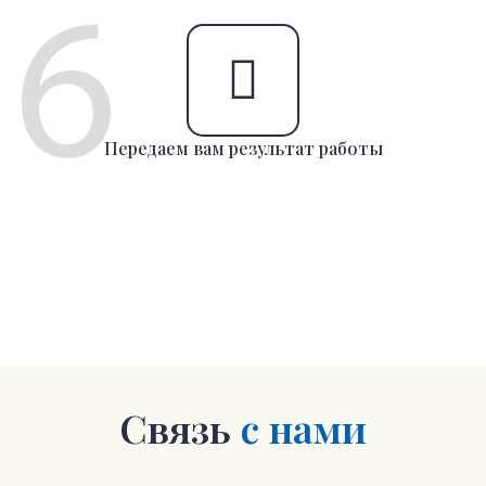
Передаем вам результат работы
Связь
с нами