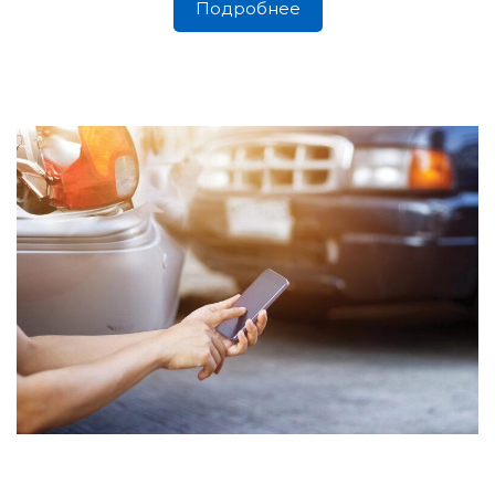
Подробнее