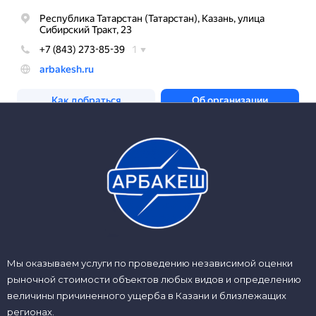
Мы оказываем услуги по проведению независимой оценки
рыночной стоимости объектов любых видов и определению
величины причиненного ущерба в Казани и близлежащих
регионах.