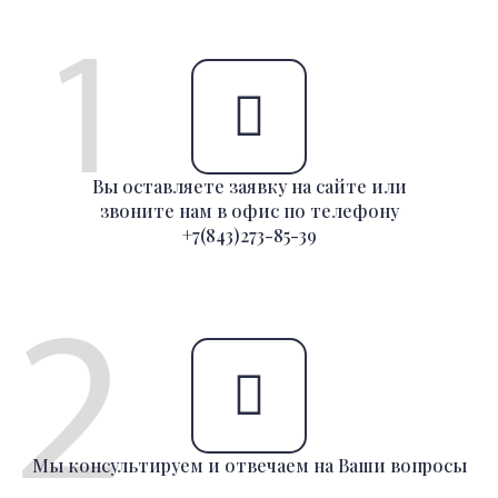
Вы оставляете заявку на сайте или
звоните нам в офис по телефону
+7(843)273-85-39
Мы консультируем и отвечаем на Ваши вопросы