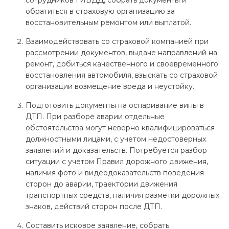
обратиться в страховую организацию за
восстановительным ремонтом или выплатой.
Взаимодействовать со страховой компанией при
рассмотрении документов, выдаче направлений на
ремонт, добиться качественного и своевременного
восстановления автомобиля, взыскать со страховой
организации возмещение вреда и неустойку.
Подготовить документы на оспаривание вины в
ДТП. При разборе аварии отдельные
обстоятельства могут неверно квалифицироваться
должностными лицами, с учетом недостоверных
заявлений и доказательств. Потребуется разбор
ситуации с учетом Правил дорожного движения,
наличия фото и видеодоказательств поведения
сторон до аварии, траектории движения
транспортных средств, наличия разметки дорожных
знаков, действий сторон после ДТП.
Составить исковое заявление, собрать