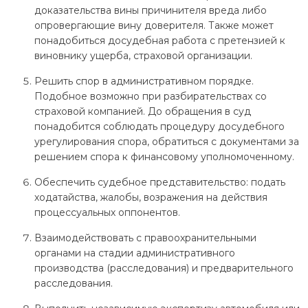
доказательства вины причинителя вреда либо
опровергающие вину доверителя. Также может
понадобиться досудебная работа с претензией к
виновнику ущерба, страховой организации.
Решить спор в административном порядке.
Подобное возможно при разбирательствах со
страховой компанией. До обращения в суд
понадобится соблюдать процедуру досудебного
урегулирования спора, обратиться с документами за
решением спора к финансовому уполномоченному.
Обеспечить судебное представительство: подать
ходатайства, жалобы, возражения на действия
процессуальных оппонентов.
Взаимодействовать с правоохранительными
органами на стадии административного
производства (расследования) и предварительного
расследования.