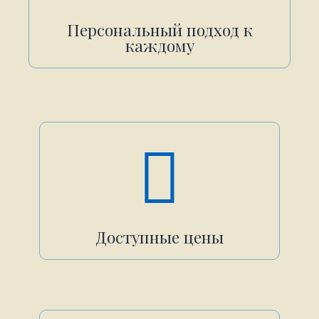
Персональный подход к
каждому
Доступные цены