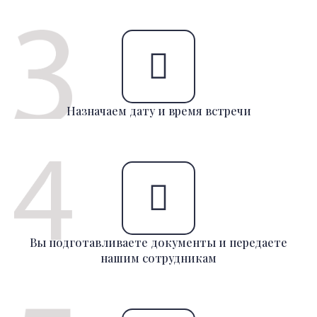
Назначаем дату и время встречи
Вы подготавливаете документы и передаете
нашим сотрудникам