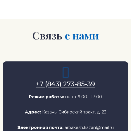
Связь
с нами
+7 (843) 273-85-39
Режим работы:
пн-пт 9:00 - 17:00
Адрес:
Казань, Сибирский тракт, д. 23
Электронная почта:
arbakesh.kazan@mail.ru