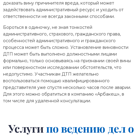
доказать вину причинителя вреда, который может
задействовать административный ресурс и уходить от
ответственности не всегда законными способами.
Бороться в одиночку, не зная тонкостей
административного, страхового, гражданского права,
особенностей административного и гражданского
процесса может быть сложно. Установление виновности
ДТП может быть выполнено должностными лицами
формально, только основываясь на признании своей вины
или поверхностном исследовании обстоятельств, что
недопустимо. Участникам ДТП желательно
воспользоваться помощью квалифицированного
представителя уже спустя несколько часов после аварии.
Для этого можно обратиться в компанию «Арбакеш», в
том числе для удаленной консультации.
Услуги
по ведению дел о