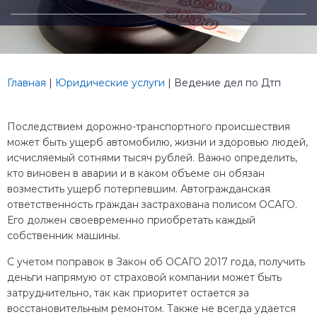
Главная
|
Юридические услуги
|
Ведение дел по Дтп
Последствием дорожно-транспортного происшествия
может быть ущерб автомобилю, жизни и здоровью людей,
исчисляемый сотнями тысяч рублей. Важно определить,
кто виновен в аварии и в каком объеме он обязан
возместить ущерб потерпевшим. Автогражданская
ответственность граждан застрахована полисом ОСАГО.
Его должен своевременно приобретать каждый
собственник машины.
С учетом поправок в Закон об ОСАГО 2017 года, получить
деньги напрямую от страховой компании может быть
затруднительно, так как приоритет остается за
восстановительным ремонтом. Также не всегда удается