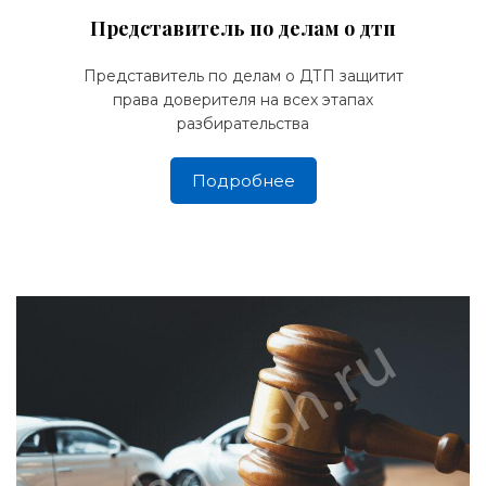
Представитель по делам о дтп
Представитель по делам о ДТП защитит
права доверителя на всех этапах
разбирательства
Подробнее