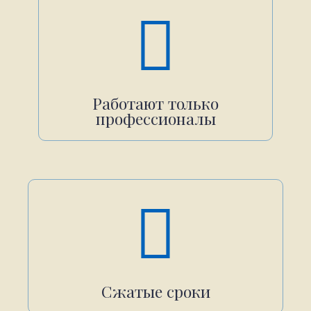
Работают только
профессионалы
Сжатые сроки