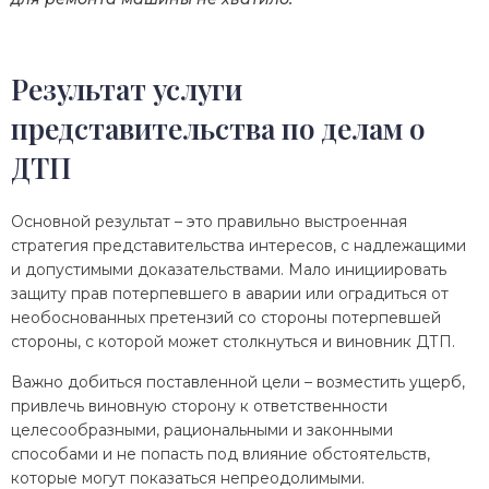
Результат услуги
представительства по делам о
ДТП
Основной результат – это правильно выстроенная
стратегия представительства интересов, с надлежащими
и допустимыми доказательствами. Мало инициировать
защиту прав потерпевшего в аварии или оградиться от
необоснованных претензий со стороны потерпевшей
стороны, с которой может столкнуться и виновник ДТП.
Важно добиться поставленной цели – возместить ущерб,
привлечь виновную сторону к ответственности
целесообразными, рациональными и законными
способами и не попасть под влияние обстоятельств,
которые могут показаться непреодолимыми.