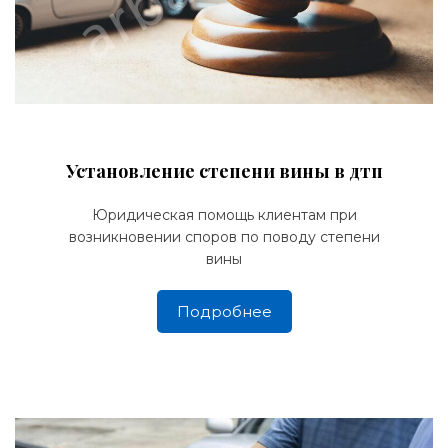
Установление степени вины в дтп
Юридическая помощь клиентам при
возникновении споров по поводу степени
вины
Подробнее