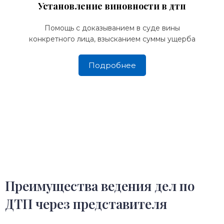
Установление виновности в дтп
Помощь с доказыванием в суде вины
конкретного лица, взысканием суммы ущерба
Подробнее
Преимущества ведения дел по
ДТП через представителя