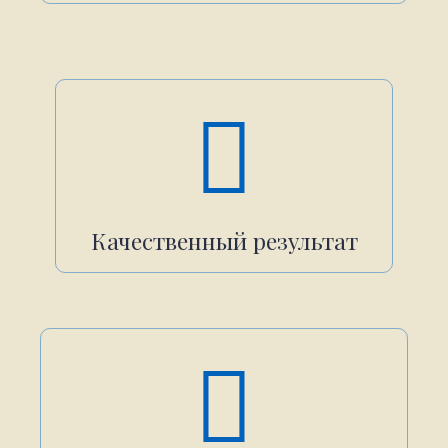
Качественный результат