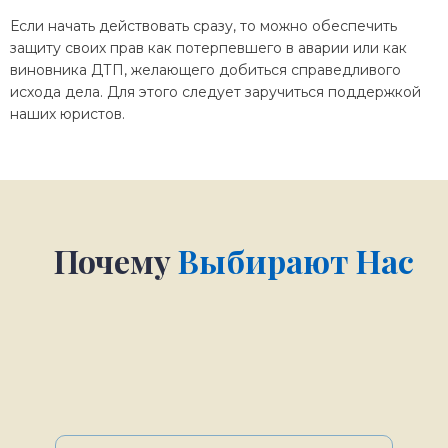
Если начать действовать сразу, то можно обеспечить
защиту своих прав как потерпевшего в аварии или как
виновника ДТП, желающего добиться справедливого
исхода дела. Для этого следует заручиться поддержкой
наших юристов.
Почему
Выбирают Нас