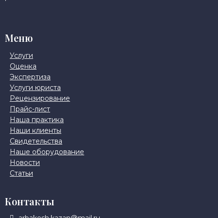
Меню
Услуги
Оценка
Экспертиза
Услуги юриста
Рецензирование
Прайс-лист
Наша практика
Наши клиенты
Свидетельства
Наше оборудование
Новости
Статьи
Контакты
arbakesh.kazan@mail.ru