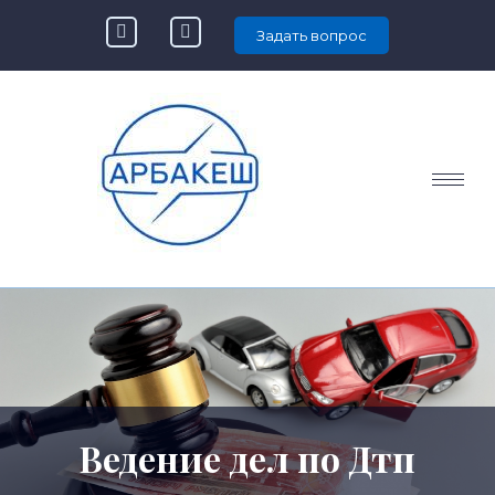
Задать вопрос
Ведение дел по Дтп