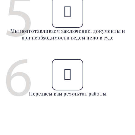
Мы подготавливаем заключение, документы и
при необходимости ведем дело в суде
Передаем вам результат работы