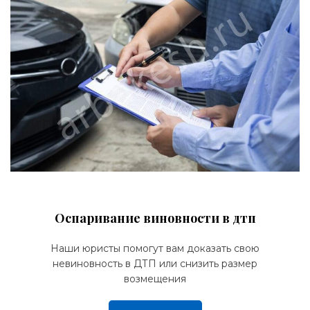
Оспаривание виновности в дтп
Наши юристы помогут вам доказать свою
невиновность в ДТП или снизить размер
возмещения