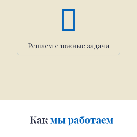
Решаем сложные задачи
Как
мы работаем