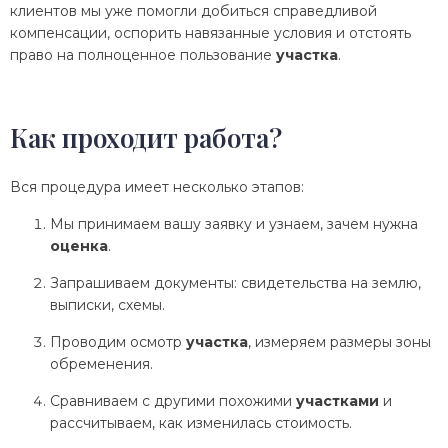
клиентов мы уже помогли добиться справедливой
компенсации, оспорить навязанные условия и отстоять
право на полноценное пользование
участка
.
Как проходит работа?
Вся процедура имеет несколько этапов:
Мы принимаем вашу заявку и узнаем, зачем нужна
оценка
.
Запрашиваем документы: свидетельства на землю,
выписки, схемы.
Проводим осмотр
участка
, измеряем размеры зоны
обременения.
Сравниваем с другими похожими
участками
и
рассчитываем, как изменилась стоимость.