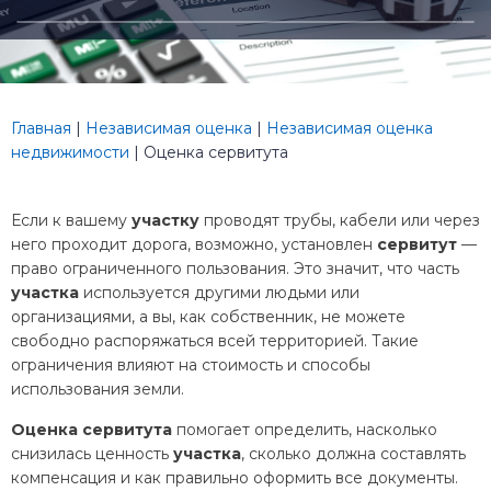
Главная
|
Независимая оценка
|
Независимая оценка
недвижимости
|
Оценка сервитута
Если к вашему
участку
проводят трубы, кабели или через
него проходит дорога, возможно, установлен
сервитут
—
право ограниченного пользования. Это значит, что часть
участка
используется другими людьми или
организациями, а вы, как собственник, не можете
свободно распоряжаться всей территорией. Такие
ограничения влияют на стоимость и способы
использования земли.
Оценка сервитута
помогает определить, насколько
снизилась ценность
участка
, сколько должна составлять
компенсация и как правильно оформить все документы.