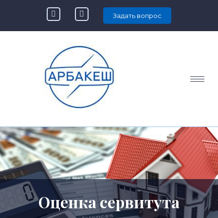
Задать вопрос
Оценка сервитута