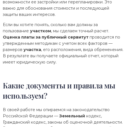
возможности ее застройки или перепланировки. Это
важно для обоснования стоимости и последующей
защиты ваших интересов.
Если вы хотите понять, сколько вам должны за
пользование
участком
, мы сделаем точный расчет.
Оценка платы за публичный сервитут
проводится по
утвержденным методикам с учетом всех факторов —
размеров
участка
, его расположения, вида обременения.
В результате вы получаете официальный отчет, который
имеет юридическую силу.
Какие документы и правила мы
используем?
В своей работе мы опираемся на законодательство
Российской Федерации —
Земельный
кодекс,
Гражданский кодекс, законы об оценочной деятельности.