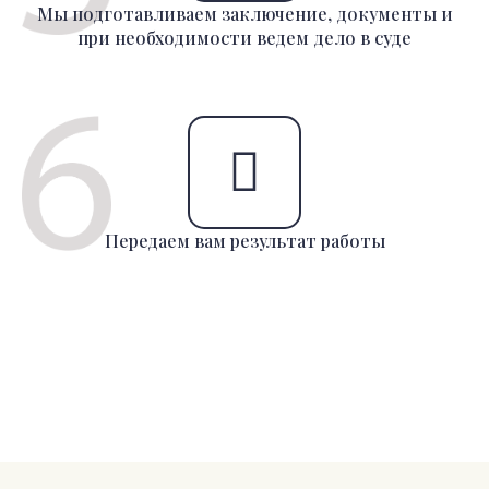
Мы подготавливаем заключение, документы и
при необходимости ведем дело в суде
Передаем вам результат работы