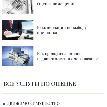
Оценка помещений
Рекомендации по выбору
оценщика
Как проводится оценка
недвижимости и с чего начать?
ВСЕ УСЛУГИ ПО ОЦЕНКЕ
ДВИЖИМОЕ ИМУЩЕСТВО