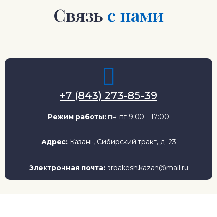
Связь
с нами
+7 (843) 273-85-39
Режим работы:
пн-пт 9:00 - 17:00
Адрес:
Казань, Сибирский тракт, д. 23
Электронная почта:
arbakesh.kazan@mail.ru