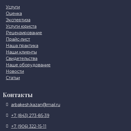
Услуги
Оценка
Экспертиза
Услуги юриста
Рецензирование
Прайс-лист
Наша практика
Наши клиенты
Свидетельства
Наше оборудование
Новости
Статьи
Контакты
arbakesh.kazan@mail.ru
+7 (843) 273-85-39
+7 (906) 322-15-11