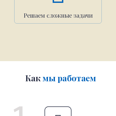
Решаем сложные задачи
Как
мы работаем