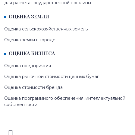
для расчёта государственной пошлины
ОЦЕНКА ЗЕМЛИ
Оценка сельскохозяйственных земель
Оценка земли в городе
ОЦЕНКА БИЗНЕСА
Оценка предприятия
Оценка рыночной стоимости ценных бумаг
Оценка стоимости бренда
Оценка программного обеспечения, интеллектуальной
собственности