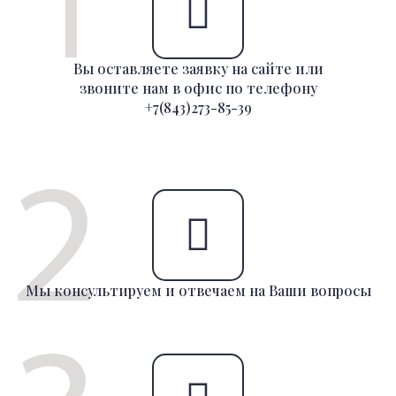
Вы оставляете заявку на сайте или
звоните нам в офис по телефону
+7(843)273-85-39
Мы консультируем и отвечаем на Ваши вопросы