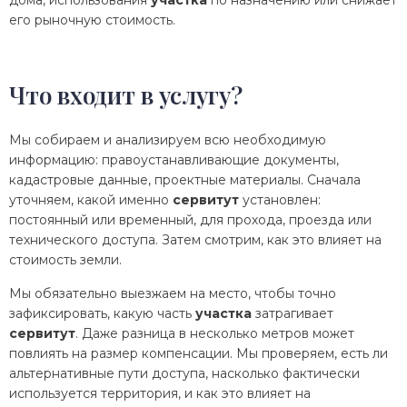
его рыночную стоимость.
Что входит в услугу?
Мы собираем и анализируем всю необходимую
информацию: правоустанавливающие документы,
кадастровые данные, проектные материалы. Сначала
уточняем, какой именно
сервитут
установлен:
постоянный или временный, для прохода, проезда или
технического доступа. Затем смотрим, как это влияет на
стоимость земли.
Мы обязательно выезжаем на место, чтобы точно
зафиксировать, какую часть
участка
затрагивает
сервитут
. Даже разница в несколько метров может
повлиять на размер компенсации. Мы проверяем, есть ли
альтернативные пути доступа, насколько фактически
используется территория, и как это влияет на