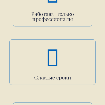
Работают только
профессионалы
Сжатые сроки