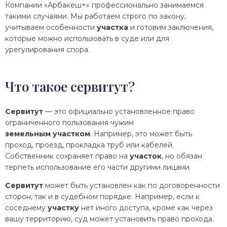
Компании «Арбакеш+» профессионально занимаемся
такими случаями. Мы работаем строго по закону,
учитываем особенности
участка
и готовим заключения,
которые можно использовать в суде или для
урегулирования спора.
Что такое сервитут?
Сервитут
— это официально установленное право
ограниченного пользования чужим
земельным
участком
. Например, это может быть
проход, проезд, прокладка труб или кабелей.
Собственник сохраняет право на
участок
, но обязан
терпеть использование его части другими лицами.
Сервитут
может быть установлен как по договоренности
сторон, так и в судебном порядке. Например, если к
соседнему
участку
нет иного доступа, кроме как через
вашу территорию, суд может установить право прохода.