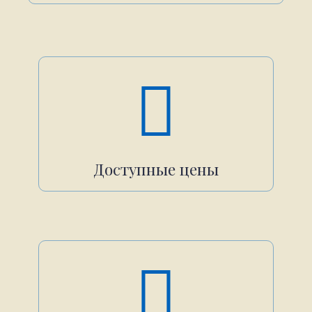
Доступные цены