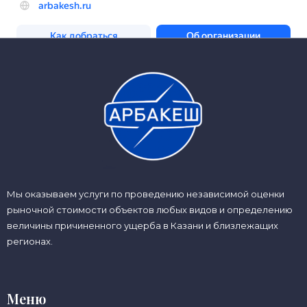
Мы оказываем услуги по проведению независимой оценки
рыночной стоимости объектов любых видов и определению
величины причиненного ущерба в Казани и близлежащих
регионах.
Меню