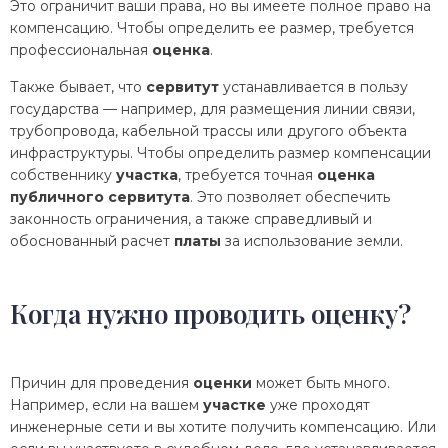
Это ограничит ваши права, но вы имеете полное право на
компенсацию. Чтобы определить ее размер, требуется
профессиональная
оценка
.
Также бывает, что
сервитут
устанавливается в пользу
государства — например, для размещения линии связи,
трубопровода, кабельной трассы или другого объекта
инфраструктуры. Чтобы определить размер компенсации
собственнику
участка
, требуется точная
оценка
публичного сервитута
. Это позволяет обеспечить
законность ограничения, а также справедливый и
обоснованный расчет
платы
за использование земли.
Когда нужно проводить оценку?
Причин для проведения
оценки
может быть много.
Например, если на вашем
участке
уже проходят
инженерные сети и вы хотите получить компенсацию. Или