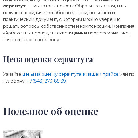
сервитут
, — мы готовы помочь. Обратитесь к нам, и вы
получите юридически обоснованный, понятный и
практический документ, с которым можно уверенно
решать вопросы собственности и компенсации. Компания
«Арбакеш+» проводит такие
оценки
профессионально,
точно и строго по закону.
Цена оценки сервитута
Узнайте
цены на оценку сервитута в нашем прайсе
или по
телефону:
+7(843) 273-85-39
Полезное об оценке