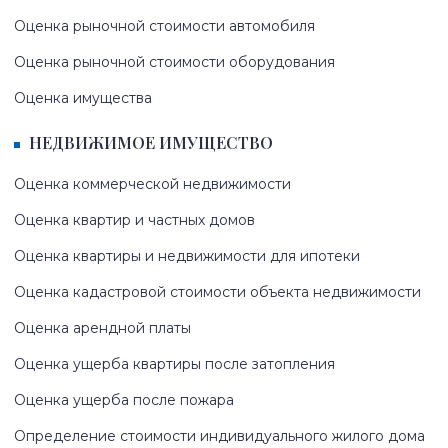
Оценка рыночной стоимости автомобиля
Оценка рыночной стоимости оборудования
Оценка имущества
НЕДВИЖИМОЕ ИМУЩЕСТВО
Оценка коммерческой недвижимости
Оценка квартир и частных домов
Оценка квартиры и недвижимости для ипотеки
Оценка кадастровой стоимости объекта недвижимости
Оценка арендной платы
Оценка ущерба квартиры после затопления
Оценка ущерба после пожара
Определение стоимости индивидуального жилого дома