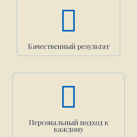
Качественный результат
Персональный подход к
каждому