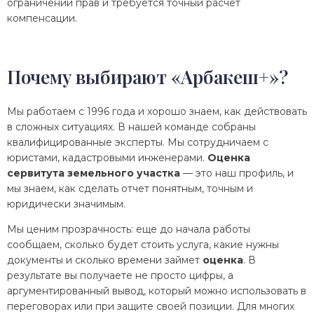
ограничении прав и требуется точный расчет
компенсации.
Почему выбирают «Арбакеш+»?
Мы работаем с 1996 года и хорошо знаем, как действовать
в сложных ситуациях. В нашей команде собраны
квалифицированные эксперты. Мы сотрудничаем с
юристами, кадастровыми инженерами.
Оценка
сервитута земельного участка
— это наш профиль, и
мы знаем, как сделать отчет понятным, точным и
юридически значимым.
Мы ценим прозрачность: еще до начала работы
сообщаем, сколько будет стоить услуга, какие нужны
документы и сколько времени займет
оценка
. В
результате вы получаете не просто цифры, а
аргументированный вывод, который можно использовать в
переговорах или при защите своей позиции. Для многих