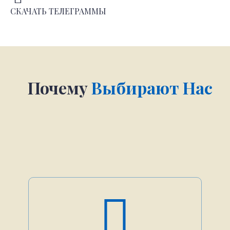
СКАЧАТЬ ТЕЛЕГРАММЫ
Почему
Выбирают Нас