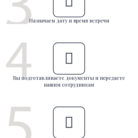
Назначаем дату и время встречи
Вы подготавливаете документы и передаете
нашим сотрудникам