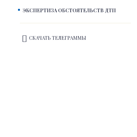
ЭКСПЕРТИЗА ОБСТОЯТЕЛЬСТВ ДТП
СКАЧАТЬ ТЕЛЕГРАММЫ