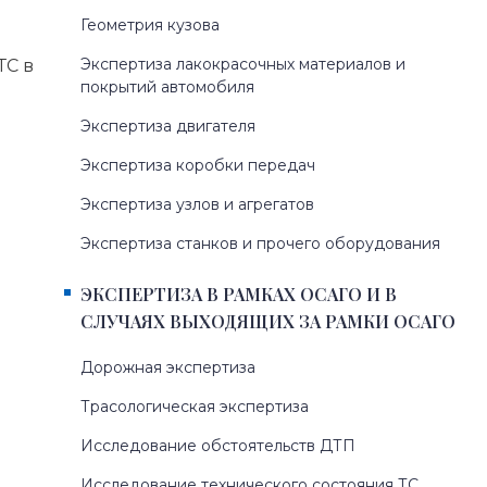
Геометрия кузова
Экспертиза лакокрасочных материалов и
ТС в
покрытий автомобиля
Экспертиза двигателя
Экспертиза коробки передач
Экспертиза узлов и агрегатов
Экспертиза станков и прочего оборудования
ЭКСПЕРТИЗА В РАМКАХ ОСАГО И В
СЛУЧАЯХ ВЫХОДЯЩИХ ЗА РАМКИ ОСАГО
Дорожная экспертиза
Трасологическая экспертиза
Исследование обстоятельств ДТП
Исследование технического состояния ТС