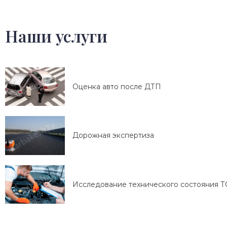
Наши услуги
Оценка авто после ДТП
Дорожная экспертиза
Исследование технического состояния Т