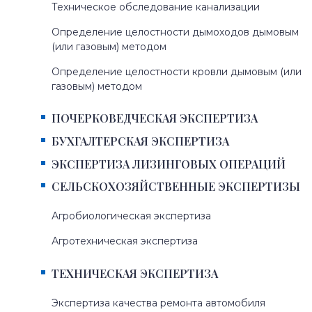
Техническое обследование канализации
Определение целостности дымоходов дымовым
(или газовым) методом
Определение целостности кровли дымовым (или
газовым) методом
ПОЧЕРКОВЕДЧЕСКАЯ ЭКСПЕРТИЗА
БУХГАЛТЕРСКАЯ ЭКСПЕРТИЗА
ЭКСПЕРТИЗА ЛИЗИНГОВЫХ ОПЕРАЦИЙ
СЕЛЬСКОХОЗЯЙСТВЕННЫЕ ЭКСПЕРТИЗЫ
Агробиологическая экспертиза
Агротехническая экспертиза
ТЕХНИЧЕСКАЯ ЭКСПЕРТИЗА
Экспертиза качества ремонта автомобиля