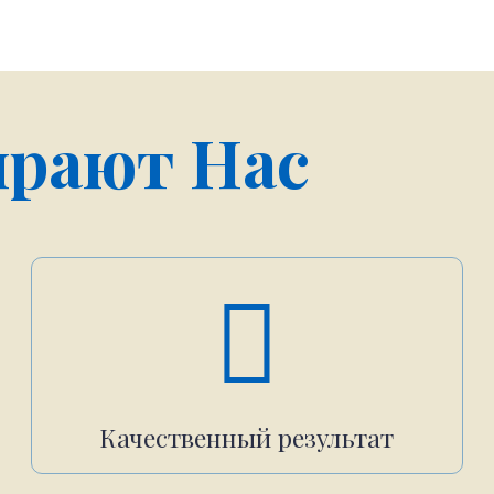
рают Нас
Качественный результат