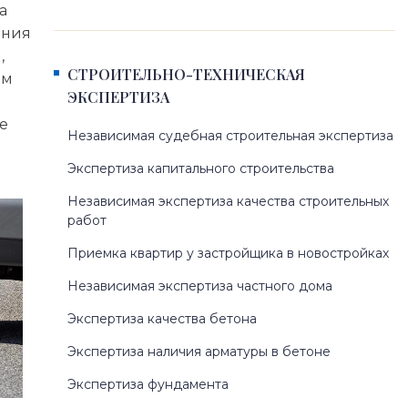
а
ения
,
СТРОИТЕЛЬНО-ТЕХНИЧЕСКАЯ
ом
ЭКСПЕРТИЗА
е
Независимая судебная строительная экспертиза
Экспертиза капитального строительства
Независимая экспертиза качества строительных
работ
Приемка квартир у застройщика в новостройках
Независимая экспертиза частного дома
Экспертиза качества бетона
Экспертиза наличия арматуры в бетоне
Экспертиза фундамента