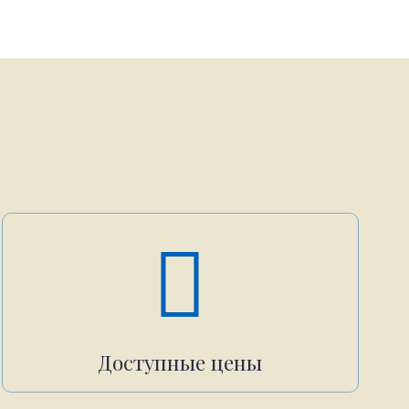
Доступные цены