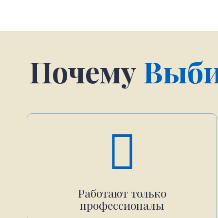
Почему
Выби
Работают только
профессионалы