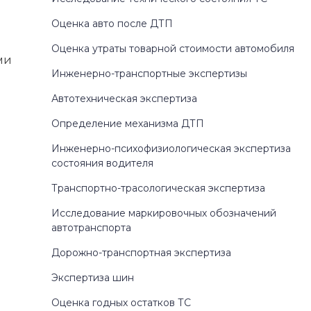
Оценка авто после ДТП
Оценка утраты товарной стоимости автомобиля
ми
Инженерно-транспортные экспертизы
Автотехническая экспертиза
Определение механизма ДТП
Инженерно-психофизиологическая экспертиза
состояния водителя
Транспортно-трасологическая экспертиза
Исследование маркировочных обозначений
автотранспорта
Дорожно-транспортная экспертиза
Экспертиза шин
Оценка годных остатков ТС