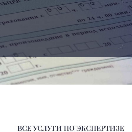
ВСЕ УСЛУГИ ПО ЭКСПЕРТИЗЕ