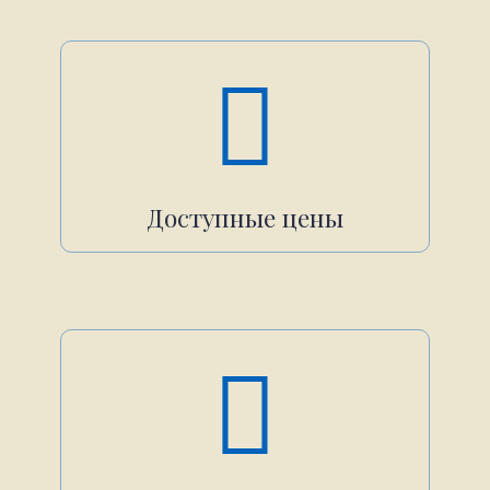
Доступные цены