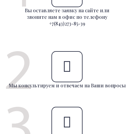
Вы оставляете заявку на сайте или
звоните нам в офис по телефону
+7(843)273-85-39
Мы консультируем и отвечаем на Ваши вопросы