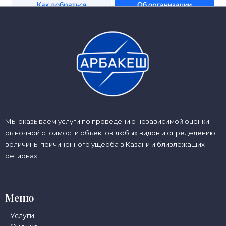
Мы оказываем услуги по проведению независимой оценки
рыночной стоимости объектов любых видов и определению
величины причиненного ущерба в Казани и близлежащих
регионах.
Меню
Услуги