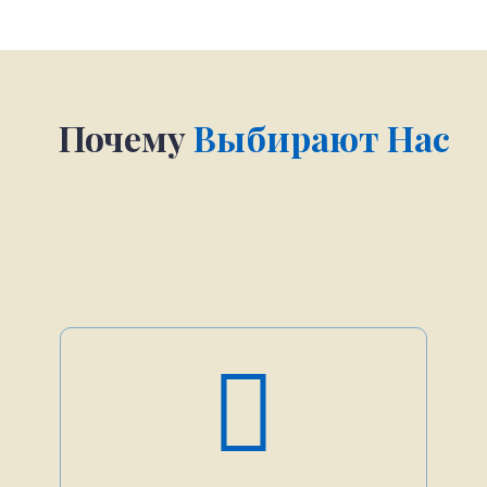
Почему
Выбирают Нас