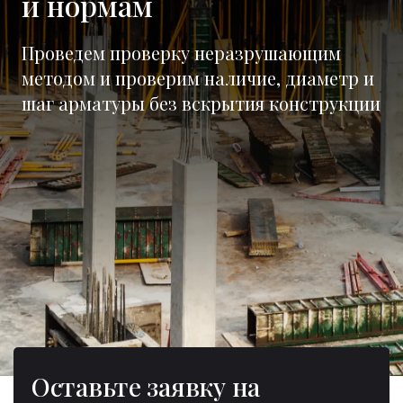
и нормам
Проведем проверку неразрушающим
методом и проверим наличие, диаметр и
шаг арматуры без вскрытия конструкции
Оставьте заявку на