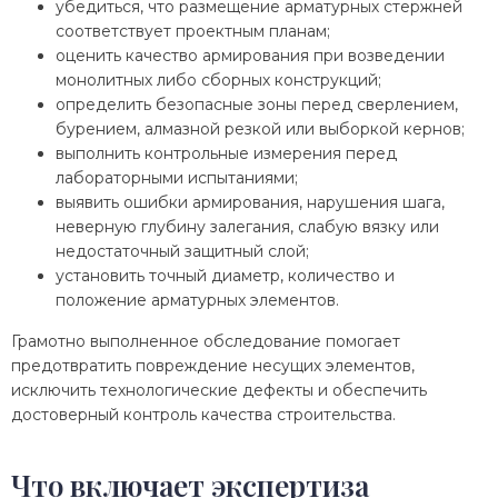
убедиться, что размещение арматурных стержней
соответствует проектным планам;
оценить качество армирования при возведении
монолитных либо сборных конструкций;
определить безопасные зоны перед сверлением,
бурением, алмазной резкой или выборкой кернов;
выполнить контрольные измерения перед
лабораторными испытаниями;
выявить ошибки армирования, нарушения шага,
неверную глубину залегания, слабую вязку или
недостаточный защитный слой;
установить точный диаметр, количество и
положение арматурных элементов.
Грамотно выполненное обследование помогает
предотвратить повреждение несущих элементов,
исключить технологические дефекты и обеспечить
достоверный контроль качества строительства.
Что включает экспертиза