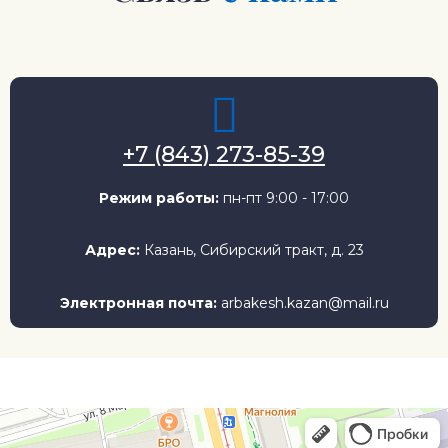
+7 (843) 273-85-39
Режим работы:
пн-пт 9:00 - 17:00
Адрес:
Казань, Сибирский тракт, д. 23
Электронная почта:
arbakesh.kazan@mail.ru