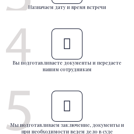
Назначаем дату и время встречи
Вы подготавливаете документы и передаете
нашим сотрудникам
Мы подготавливаем заключение, документы и
при необходимости ведем дело в суде