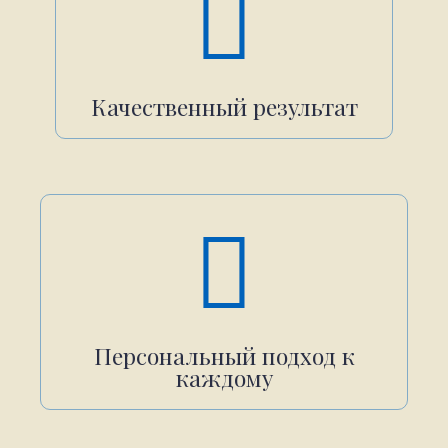
Качественный результат
Персональный подход к
каждому