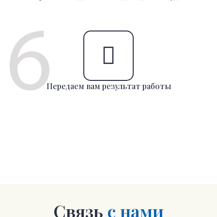
Передаем вам результат работы
Связь
с нами