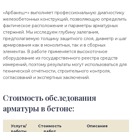
«Арбакеш+» выполняет профессиональную диагностику
железобетонных конструкций, позволяющую определить
фактическое расположение и параметры арматурных
стержней. Мы исследуем глубину залегания,
предполагаемую толщину защитного слоя, диаметр и шаг
армирования как в монолитных, так и в сборных
элементах. В работе применяется высокоточное
оборудование из государственного реестра средств
измерений, поэтому результаты могут использоваться для
технической отчётности, строительного контроля,
согласований и экспертных заключений.
Стоимость обследования
арматуры в бетоне:
Услуга/
Стоимость
Описание
работы
работ