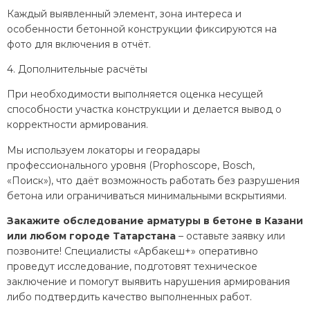
Каждый выявленный элемент, зона интереса и
особенности бетонной конструкции фиксируются на
фото для включения в отчёт.
4. Дополнительные расчёты
При необходимости выполняется оценка несущей
способности участка конструкции и делается вывод о
корректности армирования.
Мы используем локаторы и георадары
профессионального уровня (Prophoscope, Bosch,
«Поиск»), что даёт возможность работать без разрушения
бетона или ограничиваться минимальными вскрытиями.
Закажите обследование арматуры в бетоне в Казани
или любом городе Татарстана
–
оставьте заявку или
позвоните! Специалисты «Арбакеш+» оперативно
проведут исследование, подготовят техническое
заключение и помогут выявить нарушения армирования
либо подтвердить качество выполненных работ.