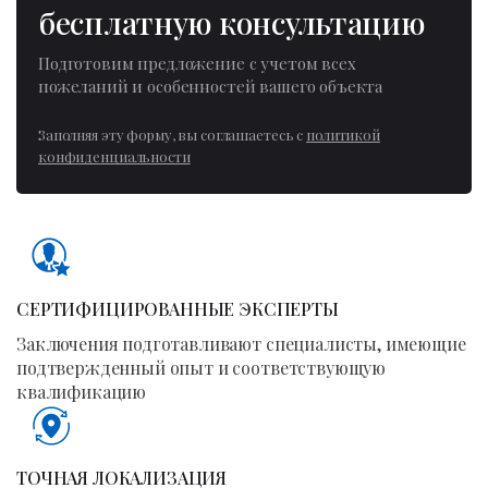
бесплатную консультацию
Подготовим предложение с учетом всех
пожеланий и особенностей вашего объекта
Заполняя эту форму, вы соглашаетесь с
политикой
конфиденциальности
СЕРТИФИЦИРОВАННЫЕ ЭКСПЕРТЫ
Заключения подготавливают специалисты, имеющие
подтвержденный опыт и соответствующую
квалификацию
ТОЧНАЯ ЛОКАЛИЗАЦИЯ