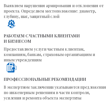
Выявляем нарушения армирования и отклонения от
проекта. Определяем местоположение: диаметр,
глубину, шаг, защитный слой
РАБОТАЕМ С ЧАСТНЫМИ КЛИЕНТАМИ
И БИЗНЕСОМ
Предоставляем услуги частным клиентам,
компаниям, банкам, страховым организациям и
иным учреждениям
ПРОФЕССИОНАЛЬНЫЕ РЕКОМЕНДАЦИИ
В экспертном заключении указываются предложения
по инженерным решениям в части контроля,
усиления и ремонта объекта экспертизы