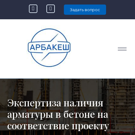
Задать вопрос
Экспертиза наличия
арматуры в бетоне
на
соответствие проекту