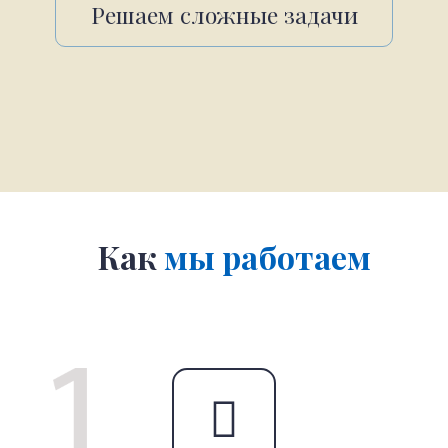
Решаем сложные задачи
Как
мы работаем