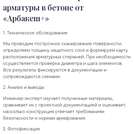
арматуры в бетоне от
«Арбакеш+»
1. Техническое обследование
Мы проводим построчное сканирование поверхности,
определяем толщину защитного слоя и формируем карту
расположения арматурных стержней. При необходимости
осуществляется проверка диаметра и шага элементов.
Все результаты фиксируются в документации и
сопровождаются схемами.
2. Анализ и выводы
Инженер-эксперт изучает полученные материалы,
сравнивает их с проектной документацией и оценивает,
насколько конструкция отвечает требованиям
безопасности и нормам армирования.
3. Фотофиксация