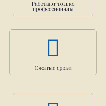
Работают только
профессионалы
Сжатые сроки