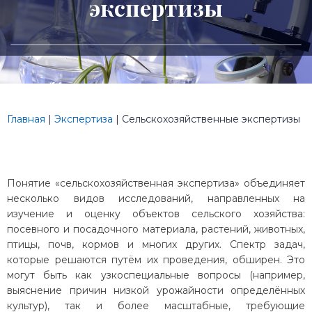
экспертизы
Главная
|
Экспертиза
|
Сельскохозяйственные экспертизы
Понятие «сельскохозяйственная экспертиза» объединяет
несколько видов исследований, направленных на
изучение и оценку объектов сельского хозяйства:
посевного и посадочного материала, растений, животных,
птицы, почв, кормов и многих других. Спектр задач,
которые решаются путём их проведения, обширен. Это
могут быть как узкоспециальные вопросы (например,
выяснение причин низкой урожайности определённых
культур), так и более масштабные, требующие