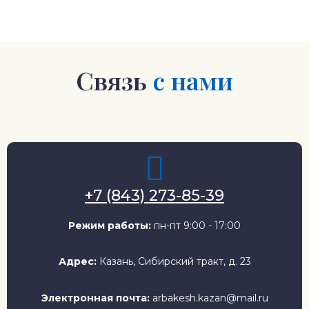
Связь
с нами
+7 (843) 273-85-39
Режим работы:
пн-пт 9:00 - 17:00
Адрес:
Казань, Сибирский тракт, д. 23
Электронная почта:
arbakesh.kazan@mail.ru