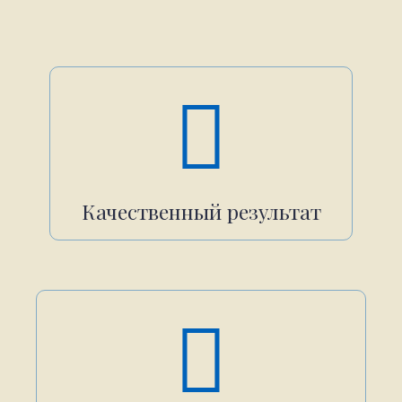
Качественный результат