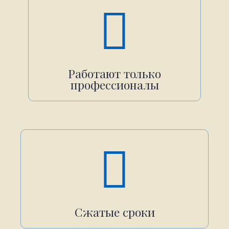
Работают только
профессионалы
Сжатые сроки