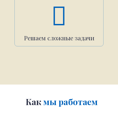
Решаем сложные задачи
Как
мы работаем