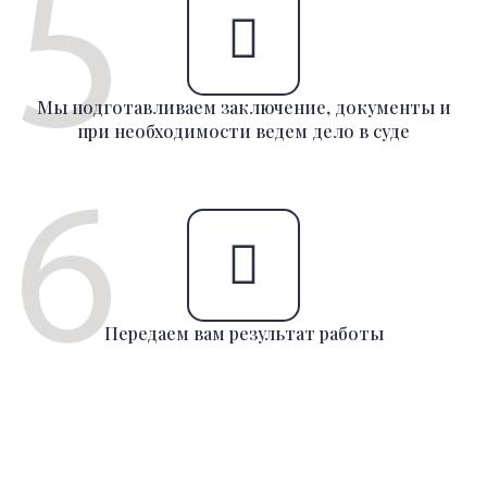
Мы подготавливаем заключение, документы и
при необходимости ведем дело в суде
Передаем вам результат работы