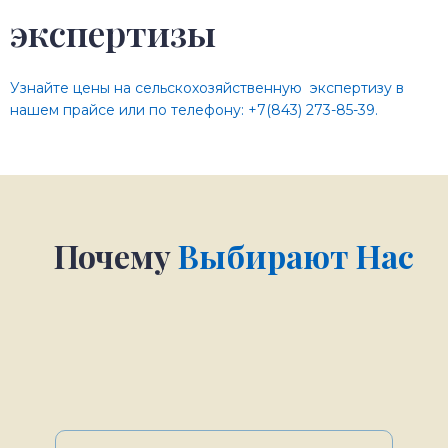
экспертизы
Узнайте
цены на сельскохозяйственную экспертизу в
нашем прайсе
или по телефону:
+7(843) 273-85-39
.
Почему
Выбирают Нас