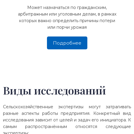
Может назначаться по гражданским,
арбитражным или уголовным делам, в рамках
которых важно определить причины потери
или порчи урожая
Подробнее
Виды исследований
Сельскохозяйственные экспертизы могут затрагивать
разные аспекты работы предприятия. Конкретный вид
исследования зависит от целей и задач его инициатора. К
самым распространённым относятся следующие
экспертизы: