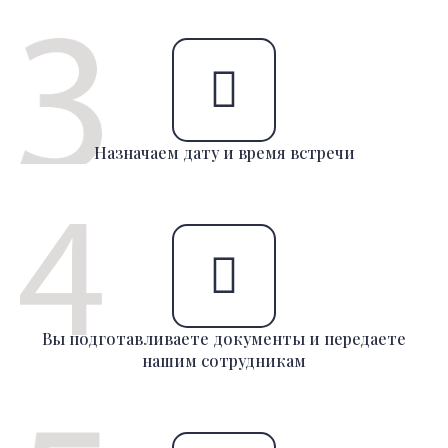
Назначаем дату и время встречи
Вы подготавливаете документы и передаете
нашим сотрудникам