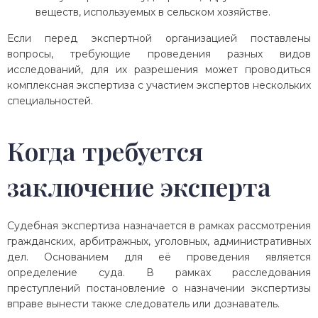
веществ, используемых в сельском хозяйстве.
Если перед экспертной организацией поставлены
вопросы, требующие проведения разных видов
исследований, для их разрешения может проводиться
комплексная экспертиза с участием экспертов нескольких
специальностей.
Когда требуется
заключение эксперта
Судебная экспертиза назначается в рамках рассмотрения
гражданских, арбитражных, уголовных, административных
дел. Основанием для её проведения является
определение суда. В рамках расследования
преступлений постановление о назначении экспертизы
вправе вынести также следователь или дознаватель.