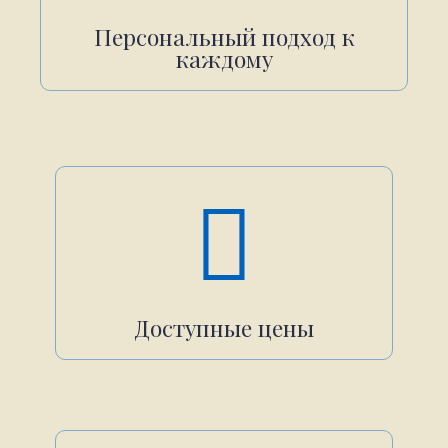
Персональный подход к
каждому
Доступные цены