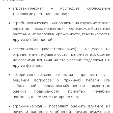
агротехническая – исследует соблюдение
технологии растениеводства;
агробиологическая – направлена на изучение этапов
развития возделываемых сельскохозяйственных
растений, их здоровья, урожайности, генетических и
других особенностей;
ветеринарная (зооветеринарная) – нацелена на
определение текущего состояния животных, оценки
их развития, влияния на это условий содержания и
других факторов;
ветеринарно-токсикологическая – проводится для
решения вопросов о причинах гибели или
заболеваний сельскохозяйственных животных,
оценки правильности принятых лечебно-
профилактических, санитарных мер;
агрохимическая – позволяет оценить влияние на
почву и растения удобрений, других химических