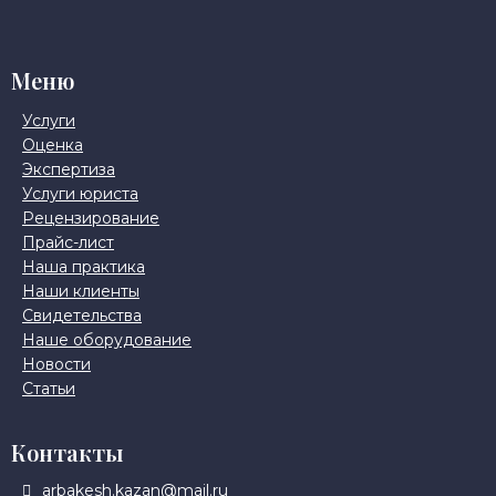
Меню
Услуги
Оценка
Экспертиза
Услуги юриста
Рецензирование
Прайс-лист
Наша практика
Наши клиенты
Свидетельства
Наше оборудование
Новости
Статьи
Контакты
arbakesh.kazan@mail.ru