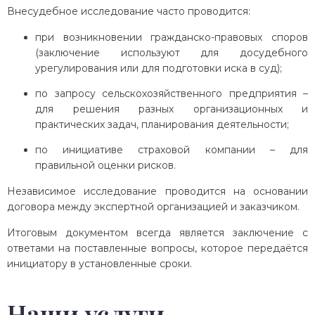
Внесудебное исследование часто проводится:
при возникновении гражданско-правовых споров
(заключение используют для досудебного
урегулирования или для подготовки иска в суд);
по запросу сельскохозяйственного предприятия –
для решения разных организационных и
практических задач, планирования деятельности;
по инициативе страховой компании – для
правильной оценки рисков.
Независимое исследование проводится на основании
договора между экспертной организацией и заказчиком.
Итоговым документом всегда является заключение с
ответами на поставленные вопросы, которое передаётся
инициатору в установленные сроки.
Наши услуги