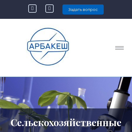
Задать вопрос
Сельскохозяйственные