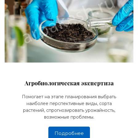
Агробиологическая экспертиза
Помогает на этапе планирования выбрать
наиболее перспективные виды, сорта
растений, спрогнозировать урожайность,
возможные проблемы.
Подробнее