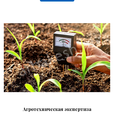
Агротехническая экспертиза