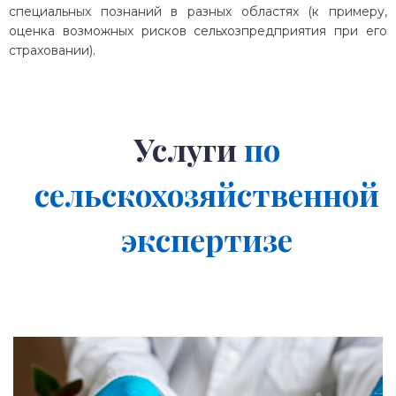
специальных познаний в разных областях (к примеру,
оценка возможных рисков сельхозпредприятия при его
страховании).
Услуги
по
сельскохозяйственной
экспертизе