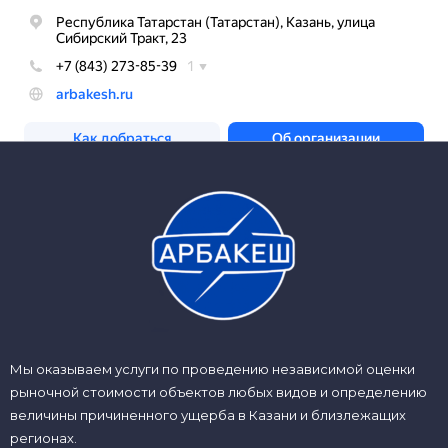
Мы оказываем услуги по проведению независимой оценки
рыночной стоимости объектов любых видов и определению
величины причиненного ущерба в Казани и близлежащих
регионах.