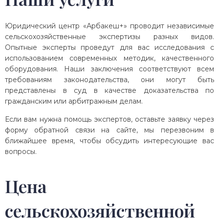
Юридический центр «Арбакеш+» проводит независимые
сельскохозяйственные экспертизы разных видов.
Опытные эксперты проведут для вас исследования с
использованием современных методик, качественного
оборудования. Наши заключения соответствуют всем
требованиям законодательства, они могут быть
представлены в суд в качестве доказательства по
гражданским или арбитражным делам.
Если вам нужна помощь экспертов, оставьте заявку через
форму обратной связи на сайте, мы перезвоним в
ближайшее время, чтобы обсудить интересующие вас
вопросы.
Цена
сельскохозяйственной