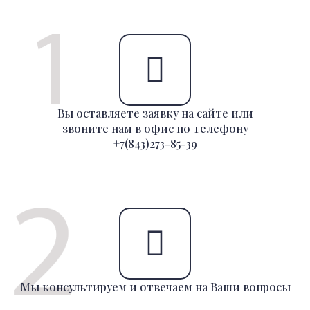
Вы оставляете заявку на сайте или
звоните нам в офис по телефону
+7(843)273-85-39
Мы консультируем и отвечаем на Ваши вопросы