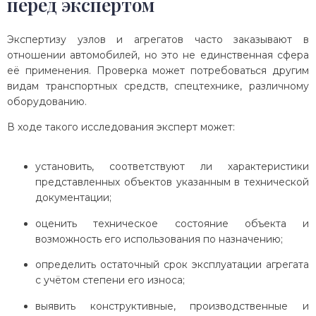
перед экспертом
Экспертизу узлов и агрегатов часто заказывают в
отношении автомобилей, но это не единственная сфера
её применения. Проверка может потребоваться другим
видам транспортных средств, спецтехнике, различному
оборудованию.
В ходе такого исследования эксперт может:
установить, соответствуют ли характеристики
представленных объектов указанным в технической
документации;
оценить техническое состояние объекта и
возможность его использования по назначению;
определить остаточный срок эксплуатации агрегата
с учётом степени его износа;
выявить конструктивные, производственные и