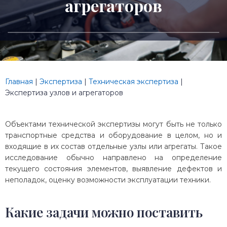
агрегаторов
Главная
|
Экспертиза
|
Техническая экспертиза
|
Экспертиза узлов и агрегаторов
Объектами технической экспертизы могут быть не только
транспортные средства и оборудование в целом, но и
входящие в их состав отдельные узлы или агрегаты. Такое
исследование обычно направлено на определение
текущего состояния элементов, выявление дефектов и
неполадок, оценку возможности эксплуатации техники.
Какие задачи можно поставить