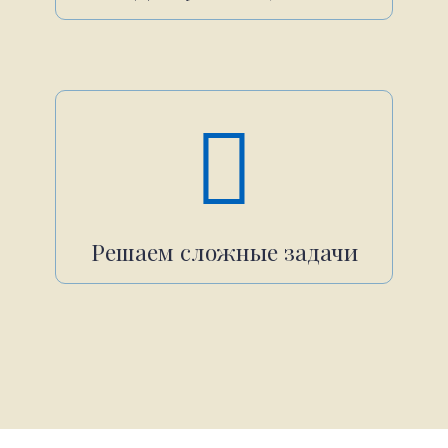
Решаем сложные задачи