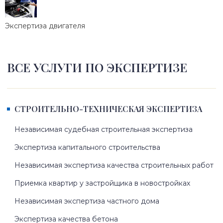
Экспертиза двигателя
ВСЕ УСЛУГИ ПО ЭКСПЕРТИЗЕ
СТРОИТЕЛЬНО-ТЕХНИЧЕСКАЯ ЭКСПЕРТИЗА
Независимая судебная строительная экспертиза
Экспертиза капитального строительства
Независимая экспертиза качества строительных работ
Приемка квартир у застройщика в новостройках
Независимая экспертиза частного дома
Экспертиза качества бетона