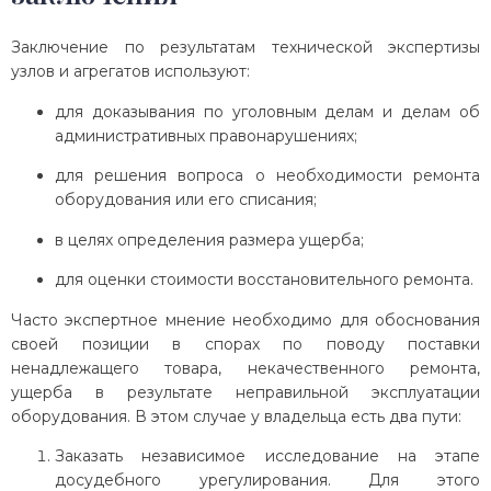
Заключение по результатам технической экспертизы
узлов и агрегатов используют:
для доказывания по уголовным делам и делам об
административных правонарушениях;
для решения вопроса о необходимости ремонта
оборудования или его списания;
в целях определения размера ущерба;
для оценки стоимости восстановительного ремонта.
Часто экспертное мнение необходимо для обоснования
своей позиции в спорах по поводу поставки
ненадлежащего товара, некачественного ремонта,
ущерба в результате неправильной эксплуатации
оборудования. В этом случае у владельца есть два пути:
Заказать независимое исследование на этапе
досудебного урегулирования. Для этого