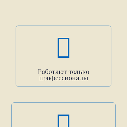
Работают только
профессионалы