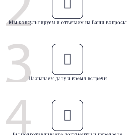
Мы консультируем и отвечаем на Ваши вопросы
Назначаем дату и время встречи
Вы подготавливаете документы и передаете