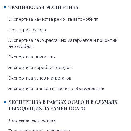
ТЕХНИЧЕСКАЯ ЭКСПЕРТИЗА
Экспертиза качества ремонта автомобиля
Геометрия кузова
Экспертиза лакокрасочных материалов и покрытий
автомобиля
Экспертиза двигателя
Экспертиза коробки передач
Экспертиза узлов и агрегатов
Экспертиза станков и прочего оборудования
ЭКСПЕРТИЗА В РАМКАХ ОСАГО И В СЛУЧАЯХ
ВЫХОДЯЩИХ ЗА РАМКИ ОСАГО
Дорожная экспертиза
Трасологическая экспертиза