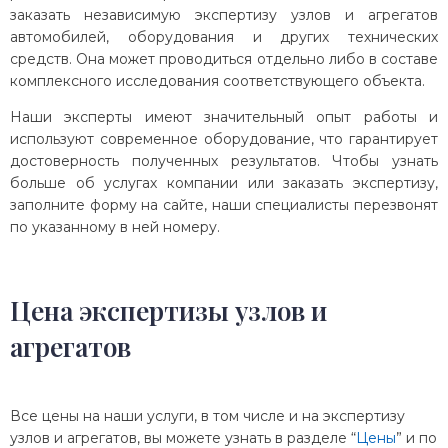
заказать независимую экспертизу узлов и агрегатов
автомобилей, оборудования и других технических
средств. Она может проводиться отдельно либо в составе
комплексного исследования соответствующего объекта.
Наши эксперты имеют значительный опыт работы и
используют современное оборудование, что гарантирует
достоверность полученных результатов. Чтобы узнать
больше об услугах компании или заказать экспертизу,
заполните форму на сайте, наши специалисты перезвонят
по указанному в ней номеру.
Цена экспертизы узлов и
агрегатов
Все цены на наши услуги, в том числе и на экспертизу
узлов и агрегатов, вы можете узнать в разделе “
Цены
” и по