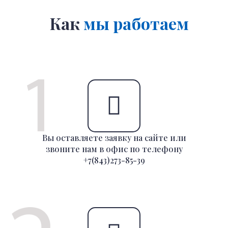
Как
мы работаем
Вы оставляете заявку на сайте или
звоните нам в офис по телефону
+7(843)273-85-39