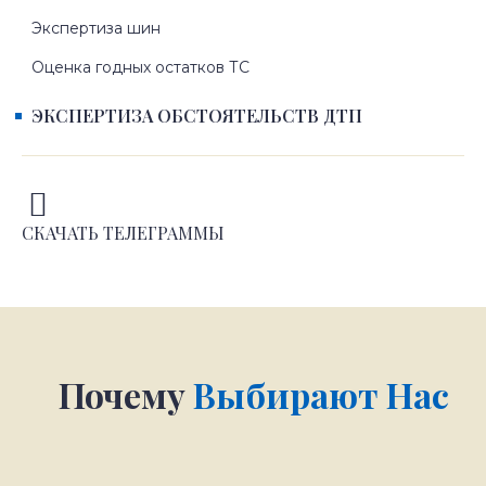
Экспертиза шин
Оценка годных остатков ТС
ЭКСПЕРТИЗА ОБСТОЯТЕЛЬСТВ ДТП
СКАЧАТЬ ТЕЛЕГРАММЫ
Почему
Выбирают Нас