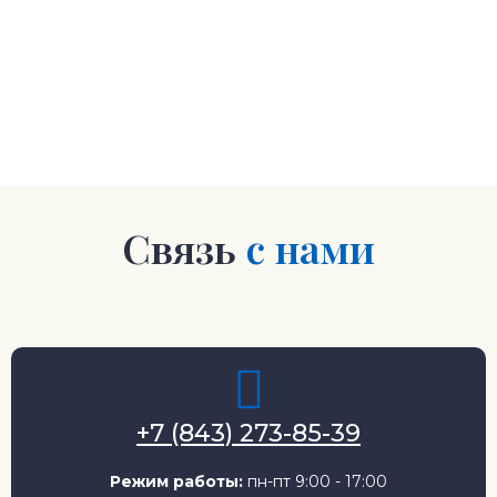
Связь
с нами
+7 (843) 273-85-39
Режим работы:
пн-пт 9:00 - 17:00