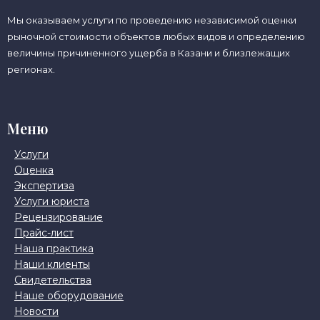
Мы оказываем услуги по проведению независимой оценки
рыночной стоимости объектов любых видов и определению
величины причиненного ущерба в Казани и близлежащих
регионах.
Меню
Услуги
Оценка
Экспертиза
Услуги юриста
Рецензирование
Прайс-лист
Наша практика
Наши клиенты
Свидетельства
Наше оборудование
Новости