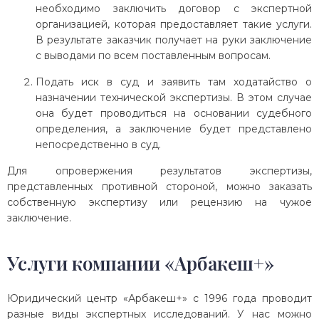
необходимо заключить договор с экспертной
организацией, которая предоставляет такие услуги.
В результате заказчик получает на руки заключение
с выводами по всем поставленным вопросам.
Подать иск в суд и заявить там ходатайство о
назначении технической экспертизы. В этом случае
она будет проводиться на основании судебного
определения, а заключение будет представлено
непосредственно в суд.
Для опровержения результатов экспертизы,
представленных противной стороной, можно заказать
собственную экспертизу или рецензию на чужое
заключение.
Услуги компании «Арбакеш+»
Юридический центр «Арбакеш+» с 1996 года проводит
разные виды экспертных исследований. У нас можно