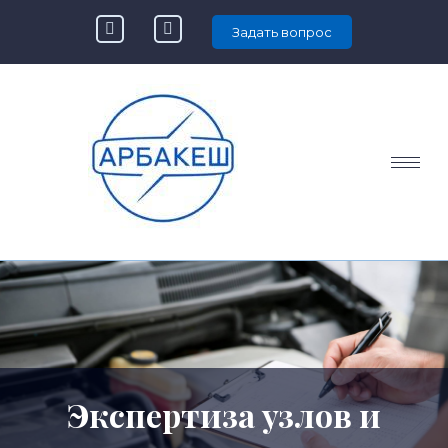
Задать вопрос
Экспертиза узлов и