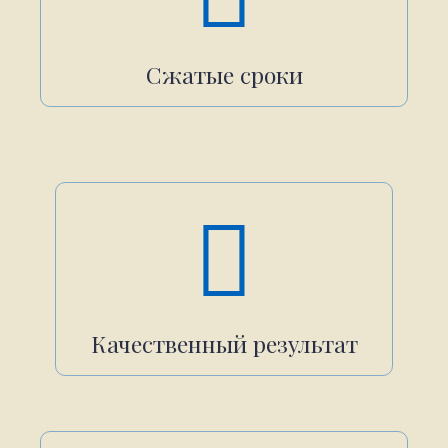
Сжатые сроки
Качественный результат