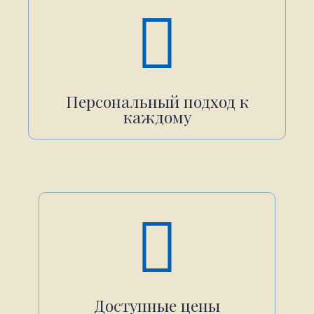
Персональный подход к
каждому
Доступные цены