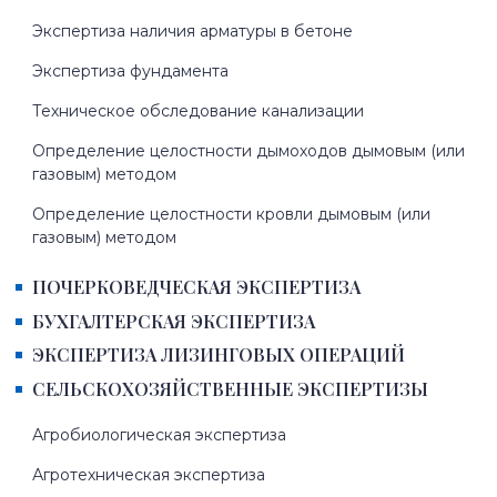
Экспертиза наличия арматуры в бетоне
Экспертиза фундамента
Техническое обследование канализации
Определение целостности дымоходов дымовым (или
газовым) методом
Определение целостности кровли дымовым (или
газовым) методом
ПОЧЕРКОВЕДЧЕСКАЯ ЭКСПЕРТИЗА
БУХГАЛТЕРСКАЯ ЭКСПЕРТИЗА
ЭКСПЕРТИЗА ЛИЗИНГОВЫХ ОПЕРАЦИЙ
СЕЛЬСКОХОЗЯЙСТВЕННЫЕ ЭКСПЕРТИЗЫ
Агробиологическая экспертиза
Агротехническая экспертиза