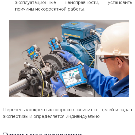
эксплуатационные неисправности, установить
причины некорректной работы.
Перечень конкретных вопросов зависит от целей и задач
экспертизы и определяется индивидуально.