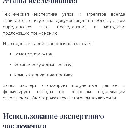
Этапы исследования
Техническая экспертиза узлов и агрегатов всегда
начинается с изучения документации на объект, затем
определяется план исследования и методики,
подлежащие применению.
Исследовательский этап обычно включает:
осмотр элементов,
механическую диагностику,
компьютерную диагностику.
Затем эксперт анализирует полученные данные и
формулирует выводы по вопросам, подлежащим
разрешению. Они отражаются в итоговом заключении.
Использование экспертного
заключения