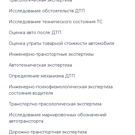
Исследование обстоятельств ДТП
Исследование технического состояния ТС
Оценка авто после ДТП
Оценка утраты товарной стоимости автомобиля
Инженерно-транспортные экспертизы
Автотехническая экспертиза
Определение механизма ДТП
Инженерно-психофизиологическая экспертиза
состояния водителя
Транспортно-трасологическая экспертиза
Исследование маркировочных обозначений
автотранспорта
Дорожно-транспортная экспертиза