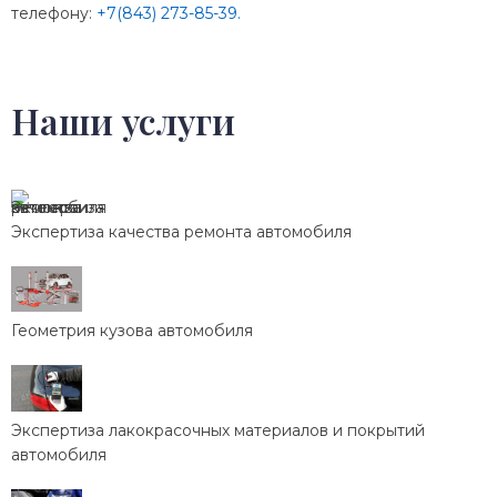
телефону:
+7(843) 273-85-39.
Наши услуги
Экспертиза качества ремонта автомобиля
Геометрия кузова автомобиля
Экспертиза лакокрасочных материалов и покрытий
автомобиля