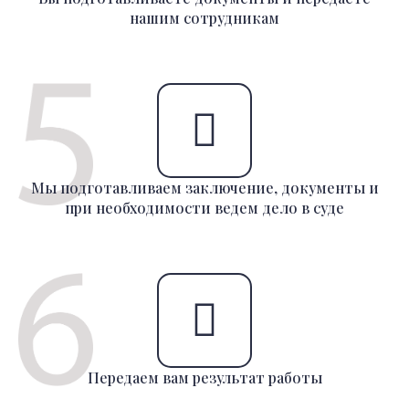
нашим сотрудникам
Мы подготавливаем заключение, документы и
при необходимости ведем дело в суде
Передаем вам результат работы