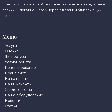
рыночной стоимости объектов любых видов и определению
величины причиненного ущерба в Казани и близлежащих
регионах.
Меню
Услуги
Оценка
Экспертиза
Услуги юриста
Рецензирование
Прайс-лист
Наша практика
Наши клиенты
Свидетельства
Наше оборудование
Новости
Статьи