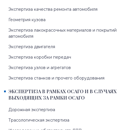
Экспертиза качества ремонта автомобиля
Геометрия кузова
Экспертиза лакокрасочных материалов и покрытий
автомобиля
Экспертиза двигателя
Экспертиза коробки передач
Экспертиза узлов и агрегатов
Экспертиза станков и прочего оборудования
ЭКСПЕРТИЗА В РАМКАХ ОСАГО И В СЛУЧАЯХ
ВЫХОДЯЩИХ ЗА РАМКИ ОСАГО
Дорожная экспертиза
Трасологическая экспертиза