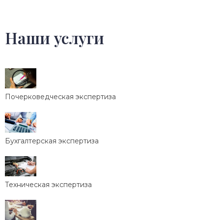
Наши услуги
Почерковедческая экспертиза
Бухгалтерская экспертиза
Техническая экспертиза