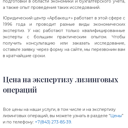
подготовки в области экономики и бухгалтерского учёта,
а также опыт проведения таких исследований.
Юридический центр «Арбакеш+» работает в этой сфере с
1996 года и проводит разные виды экономических
экспертиз. У нас работают только квалифицированные
эксперты с большим практическим опытом. Чтобы
получить консультацию или заказать исследование,
оставьте заявку через форму на сайте, мы перезвоним вам
в кратчайшие сроки.
Цена на экспертизу лизинговых
операций
Все цены на наши услуги, в том числе и на экспертизу
лизинговых операций, вы можете узнать в разделе “
Цены
”
и по телефону:
+7(843) 273-85-39.