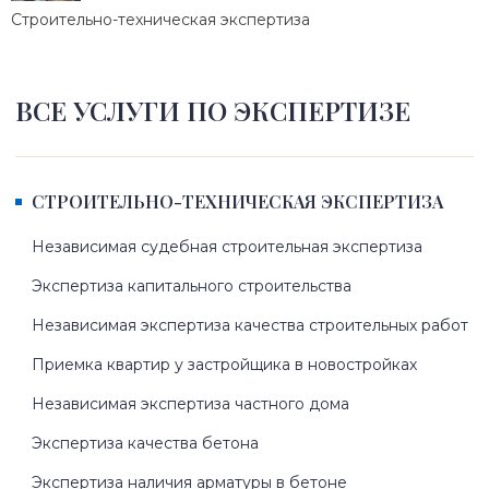
Строительно-техническая экспертиза
ВСЕ УСЛУГИ ПО ЭКСПЕРТИЗЕ
СТРОИТЕЛЬНО-ТЕХНИЧЕСКАЯ ЭКСПЕРТИЗА
Независимая судебная строительная экспертиза
Экспертиза капитального строительства
Независимая экспертиза качества строительных работ
Приемка квартир у застройщика в новостройках
Независимая экспертиза частного дома
Экспертиза качества бетона
Экспертиза наличия арматуры в бетоне