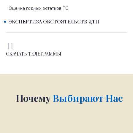
Оценка годных остатков ТС
ЭКСПЕРТИЗА ОБСТОЯТЕЛЬСТВ ДТП
СКАЧАТЬ ТЕЛЕГРАММЫ
Почему
Выбирают Нас