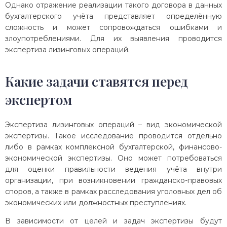
Однако отражение реализации такого договора в данных
бухгалтерского учёта представляет определённую
сложность и может сопровождаться ошибками и
злоупотреблениями. Для их выявления проводится
экспертиза лизинговых операций.
Какие задачи ставятся перед
экспертом
Экспертиза лизинговых операций – вид экономической
экспертизы. Такое исследование проводится отдельно
либо в рамках комплексной бухгалтерской, финансово-
экономической экспертизы. Оно может потребоваться
для оценки правильности ведения учёта внутри
организации, при возникновении гражданско-правовых
споров, а также в рамках расследования уголовных дел об
экономических или должностных преступлениях.
В зависимости от целей и задач экспертизы будут