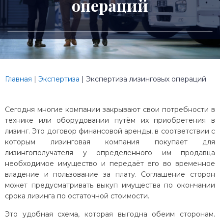
операций
Главная
|
Экспертиза
|
Экспертиза лизинговых операций
Сегодня многие компании закрывают свои потребности в
технике или оборудовании путём их приобретения в
лизинг. Это договор финансовой аренды, в соответствии с
которым лизинговая компания покупает для
лизингополучателя у определённого им продавца
необходимое имущество и передаёт его во временное
владение и пользование за плату. Соглашение сторон
может предусматривать выкуп имущества по окончании
срока лизинга по остаточной стоимости.
Это удобная схема, которая выгодна обеим сторонам.