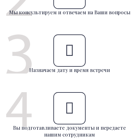
Мы консультируем и отвечаем на Ваши вопросы
Назначаем дату и время встречи
Вы подготавливаете документы и передаете
нашим сотрудникам