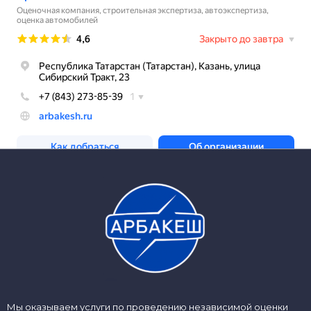
Мы оказываем услуги по проведению независимой оценки