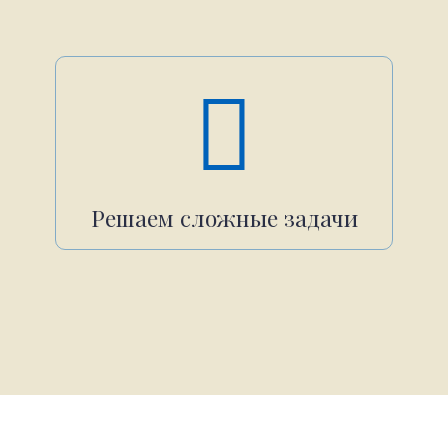
Решаем сложные задачи