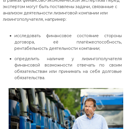
В рамках финансово-экономической экспертизы
перед
экспертом могут быть поставлены задачи, связанные с
анализом деятельности лизинговой компании или
лизингополучателя, например:
исследовать финансовое состояние стороны
договора, её платёжеспособность,
рентабельность деятельности компании;
определить наличие у лизингополучателя
финансовой возможности отвечать по своим
обязательствам или принимать на себя долговые
обязательства.