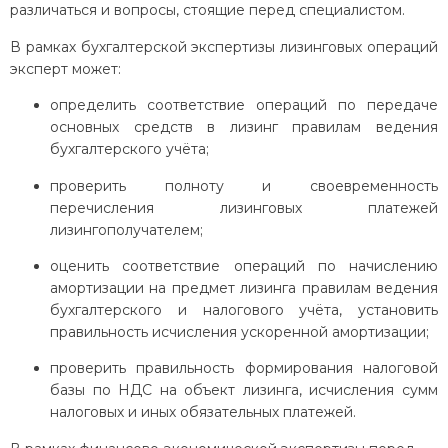
различаться и вопросы, стоящие перед специалистом.
В рамках бухгалтерской экспертизы лизинговых операций
эксперт может:
определить соответствие операций по передаче
основных средств в лизинг правилам ведения
бухгалтерского учёта;
проверить полноту и своевременность
перечисления лизинговых платежей
лизингополучателем;
оценить соответствие операций по начислению
амортизации на предмет лизинга правилам ведения
бухгалтерского и налогового учёта, установить
правильность исчисления ускоренной амортизации;
проверить правильность формирования налоговой
базы по НДС на объект лизинга, исчисления сумм
налоговых и иных обязательных платежей.