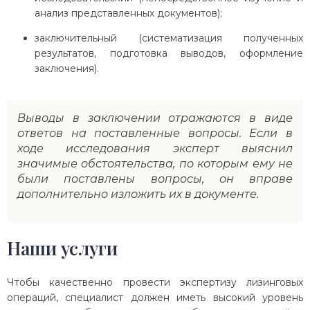
анализ представленных документов);
заключительный (систематизация полученных
результатов, подготовка выводов, оформление
заключения).
Выводы в заключении отражаются в виде
ответов на поставленные вопросы. Если в
ходе исследования эксперт выяснил
значимые обстоятельства, по которым ему не
были поставлены вопросы, он вправе
дополнительно изложить их в документе.
Наши услуги
Чтобы качественно провести экспертизу лизинговых
операций, специалист должен иметь высокий уровень