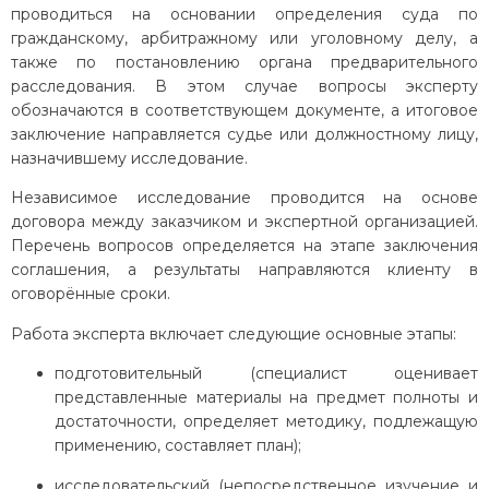
проводиться на основании определения суда по
гражданскому, арбитражному или уголовному делу, а
также по постановлению органа предварительного
расследования. В этом случае вопросы эксперту
обозначаются в соответствующем документе, а итоговое
заключение направляется судье или должностному лицу,
назначившему исследование.
Независимое исследование проводится на основе
договора между заказчиком и экспертной организацией.
Перечень вопросов определяется на этапе заключения
соглашения, а результаты направляются клиенту в
оговорённые сроки.
Работа эксперта включает следующие основные этапы:
подготовительный (специалист оценивает
представленные материалы на предмет полноты и
достаточности, определяет методику, подлежащую
применению, составляет план);
исследовательский (непосредственное изучение и