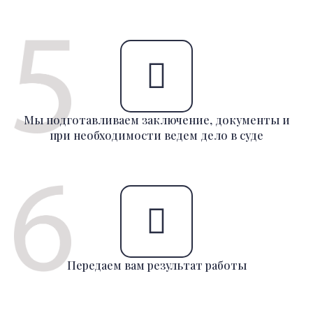
Мы подготавливаем заключение, документы и
при необходимости ведем дело в суде
Передаем вам результат работы