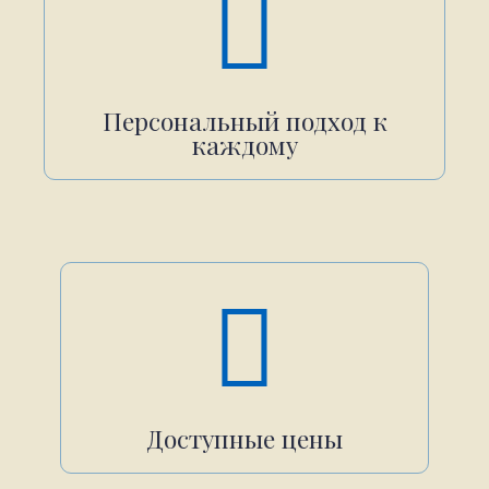
Персональный подход к
каждому
Доступные цены