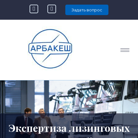
Задать вопрос
Экспертиза лизинговых