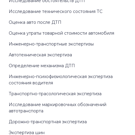
Исследование обстоятельств ДТП
Исследование технического состояния ТС
Оценка авто после ДТП
Оценка утраты товарной стоимости автомобиля
Инженерно-транспортные экспертизы
Автотехническая экспертиза
Определение механизма ДТП
Инженерно-психофизиологическая экспертиза
состояния водителя
Транспортно-трасологическая экспертиза
Исследование маркировочных обозначений
автотранспорта
Дорожно-транспортная экспертиза
Экспертиза шин