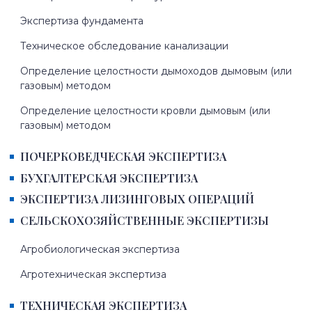
Экспертиза фундамента
Техническое обследование канализации
Определение целостности дымоходов дымовым (или
газовым) методом
Определение целостности кровли дымовым (или
газовым) методом
ПОЧЕРКОВЕДЧЕСКАЯ ЭКСПЕРТИЗА
БУХГАЛТЕРСКАЯ ЭКСПЕРТИЗА
ЭКСПЕРТИЗА ЛИЗИНГОВЫХ ОПЕРАЦИЙ
СЕЛЬСКОХОЗЯЙСТВЕННЫЕ ЭКСПЕРТИЗЫ
Агробиологическая экспертиза
Агротехническая экспертиза
ТЕХНИЧЕСКАЯ ЭКСПЕРТИЗА