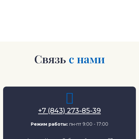
Связь
с нами
+7 (843) 273-85-39
Режим работы:
пн-пт 9:00 - 17:00