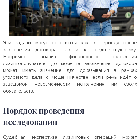
Эти задачи могут относиться как к периоду после
заключения договора, так и к предшествующему.
Например, анализ финансового положения
лизингополучателя до момента заключения договора
может иметь значение для доказывания в рамках
уголовного дела о мошенничестве, если речь идёт о
заведомой невозможности исполнения им своих
обязательств.
Порядок проведения
исследования
Судебная экспертиза лизинговых операций может