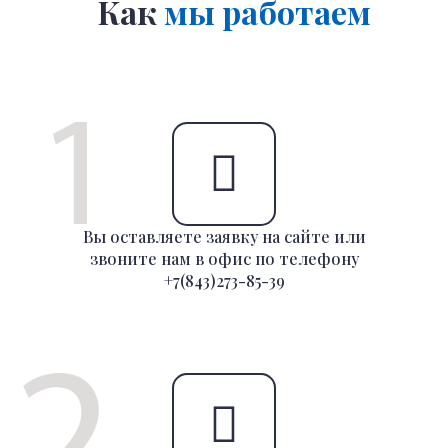
Как
мы работаем
Вы оставляете заявку на сайте или
звоните нам в офис по телефону
+7(843)273-85-39