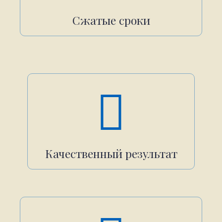
Сжатые сроки
Качественный результат