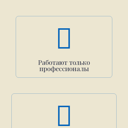
Работают только
профессионалы