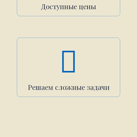
Доступные цены
Решаем сложные задачи