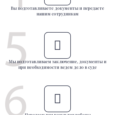
Вы подготавливаете документы и передаете
нашим сотрудникам
Мы подготавливаем заключение, документы и
при необходимости ведем дело в суде
Передаем вам результат работы