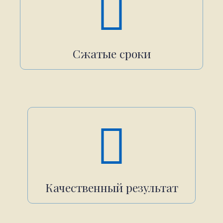
Сжатые сроки
Качественный результат