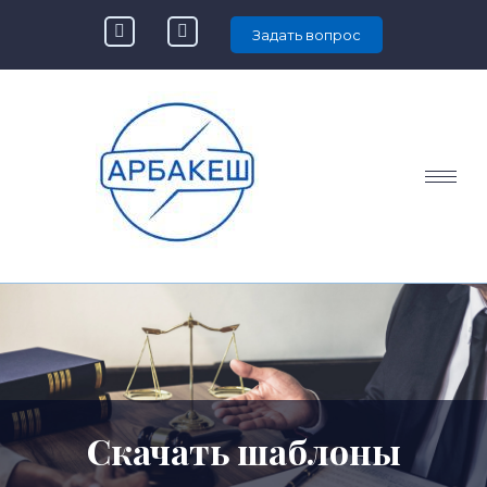
Задать вопрос
Скачать шаблоны