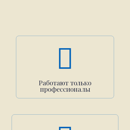
Работают только
профессионалы