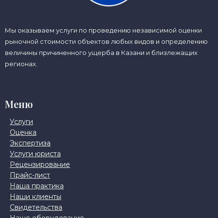
Мы оказываем услуги по проведению независимой оценки
рыночной стоимости объектов любых видов и определению
величины причиненного ущерба в Казани и близлежащих
регионах.
Меню
Услуги
Оценка
Экспертиза
Услуги юриста
Рецензирование
Прайс-лист
Наша практика
Наши клиенты
Свидетельства