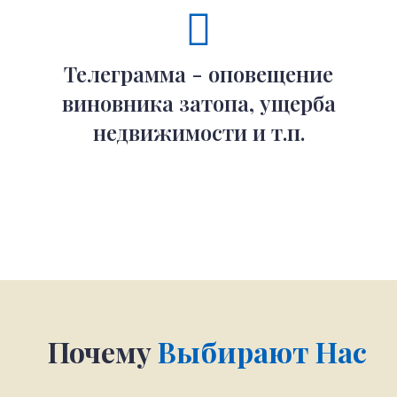
Телеграмма - оповещение
виновника затопа, ущерба
недвижимости и т.п.
Почему
Выбирают Нас