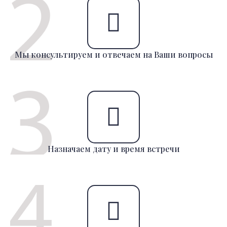
Мы консультируем и отвечаем на Ваши вопросы
Назначаем дату и время встречи