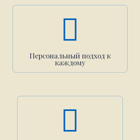
Персональный подход к
каждому