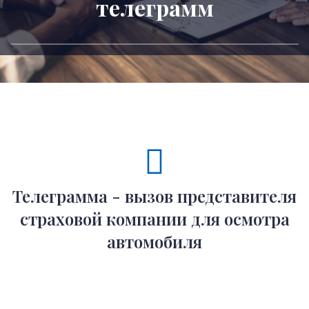
телеграмм
Телеграмма - вызов представителя
страховой компании для осмотра
автомобиля