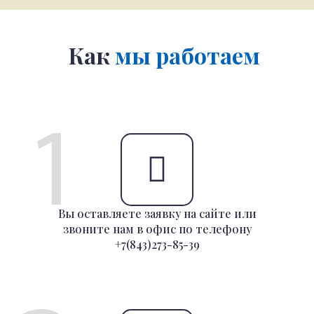
Как
мы работаем
Вы оставляете заявку на сайте или
звоните нам в офис по телефону
+7(843)273-85-39