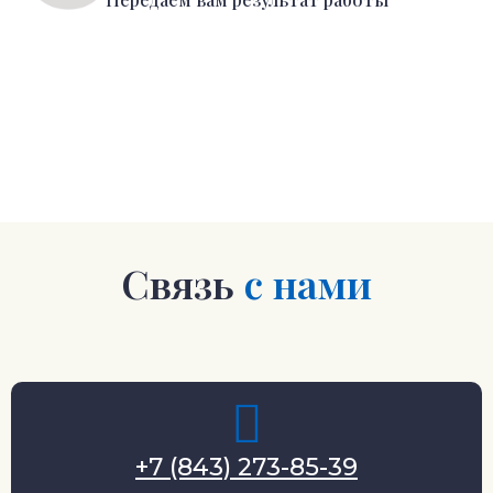
Связь
с нами
+7 (843) 273-85-39