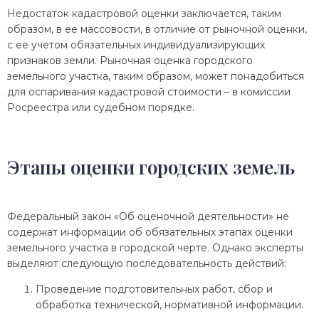
Недостаток кадастровой оценки заключается, таким
образом, в ее массовости, в отличие от рыночной оценки,
с ее учетом обязательных индивидуализирующих
признаков земли. Рыночная оценка городского
земельного участка, таким образом, может понадобиться
для оспаривания кадастровой стоимости – в комиссии
Росреестра или судебном порядке.
Этапы оценки городских земель
Федеральный закон «Об оценочной деятельности» не
содержат информации об обязательных этапах оценки
земельного участка в городской черте. Однако эксперты
выделяют следующую последовательность действий:
Проведение подготовительных работ, сбор и
обработка технической, нормативной информации.