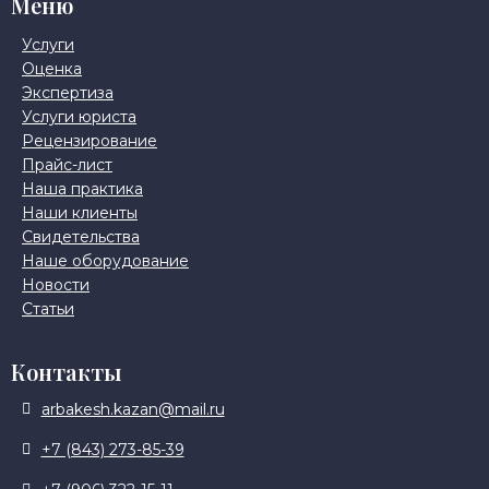
Меню
Услуги
Оценка
Экспертиза
Услуги юриста
Рецензирование
Прайс-лист
Наша практика
Наши клиенты
Свидетельства
Наше оборудование
Новости
Статьи
Контакты
arbakesh.kazan@mail.ru
+7 (843) 273-85-39