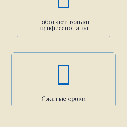
Работают только
профессионалы
Сжатые сроки