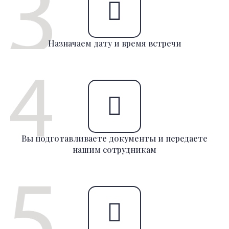
Назначаем дату и время встречи
Вы подготавливаете документы и передаете
нашим сотрудникам