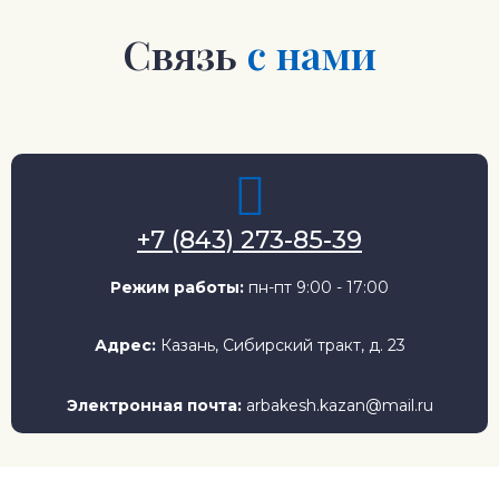
Связь
с нами
+7 (843) 273-85-39
Режим работы:
пн-пт 9:00 - 17:00
Адрес:
Казань, Сибирский тракт, д. 23
Электронная почта:
arbakesh.kazan@mail.ru