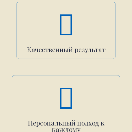
Качественный результат
Персональный подход к
каждому