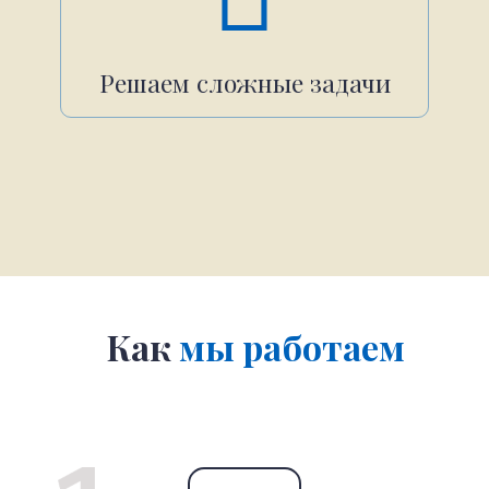
Решаем сложные задачи
Как
мы работаем