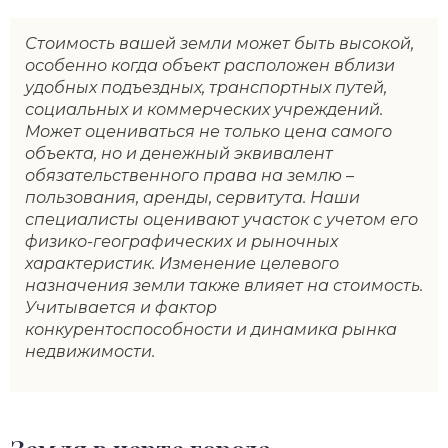
Стоимость вашей земли может быть высокой,
особенно когда объект расположен вблизи
удобных подъездных, транспортных путей,
социальных и коммерческих учреждений.
Может оцениваться не только цена самого
объекта, но и денежный эквивалент
обязательственного права на землю –
пользования, аренды, сервитута. Наши
специалисты оценивают участок с учетом его
физико-географических и рыночных
характеристик. Изменение целевого
назначения земли также влияет на стоимость.
Учитывается и фактор
конкурентоспособности и динамика рынка
недвижимости.