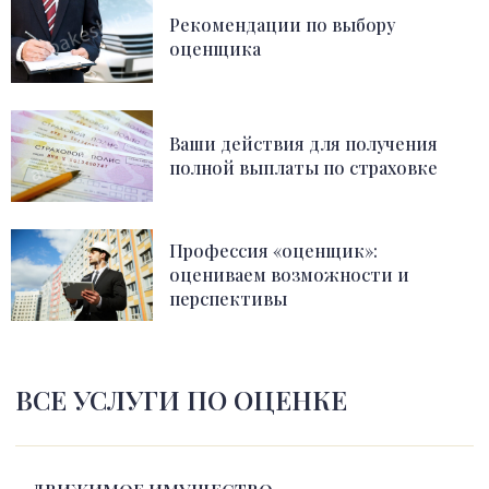
Рекомендации по выбору
оценщика
Ваши действия для получения
полной выплаты по страховке
Профессия «оценщик»:
оцениваем возможности и
перспективы
ВСЕ УСЛУГИ ПО ОЦЕНКЕ