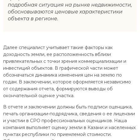
подробная ситуация на рынке недвижимости,
обосновываются ценовые характеристики
объекта в регионе.
Далее специалист учитывает такие факторы как
доходность земли, ее расположенность вблизи
привлекательных с точки зрения коммерциализации и
инвестиций объектов. В графической части может
обозначаться динамика изменения цен на землю по
годам. В заключении, которое оформляется независимо
от содержания отчета, формируются выводы об
окончательной оценке участка.
В отчете и заключении должны быть подписи оценщика,
печать организации-подрядчика, сведения о ее лицензии
и участии в СРО профессиональных оценщиков. Наша
компания выполняет оценку земли в Казани и населенных
пунктах республики по приемлемой стоимости.