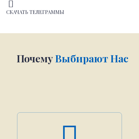
СКАЧАТЬ ТЕЛЕГРАММЫ
Почему
Выбирают Нас