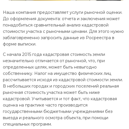
Наша компания предоставляет услуги рыночной оценки.
До оформления документа: отчета и заключения может
понадобиться сравнительный анализ кадастровой
стоимости участка с рыночными ценами. Для этого нужно
заблаговременно запросить данные из Росреестра в
форме выписки.
С начала 2015 года кадастровая стоимость земли
незначительно отличается от рыночной, что, при
определенных целях, может быть невыгодно
собственнику. Налог на имущество физических лиц
рассчитывается исходя из кадастровой стоимости земли.
В небольших городах и городских поселений реальная
рыночная стоимость участка может быть ниже
кадастровой. Учитывается и тот факт, что кадастровая
оценка на практике часто производится
государственными бюджетными учреждениями без
выезда и реального осмотра объекта, при помощи
специальных программ.