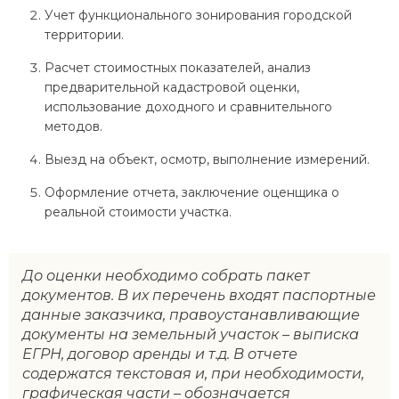
Учет функционального зонирования городской
территории.
Расчет стоимостных показателей, анализ
предварительной кадастровой оценки,
использование доходного и сравнительного
методов.
Выезд на объект, осмотр, выполнение измерений.
Оформление отчета, заключение оценщика о
реальной стоимости участка.
До оценки необходимо собрать пакет
документов. В их перечень входят паспортные
данные заказчика, правоустанавливающие
документы на земельный участок – выписка
ЕГРН, договор аренды и т.д. В отчете
содержатся текстовая и, при необходимости,
графическая части – обозначается