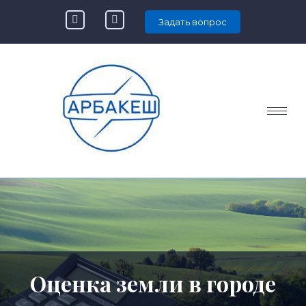
Задать вопрос
Оценка земли в городе