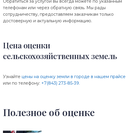
Обратиться за услугой вы всегда можете по указанным
телефонам или через обратную связь. Мы рады
сотрудничеству, предоставляем заказчикам только
достоверную и актуальную информацию.
Цена оценки
сельскохозяйственных земель
Узнайте
цены на оценку земли в городе в нашем прайсе
или по телефону:
+7(843) 273-85-39.
Полезное об оценке