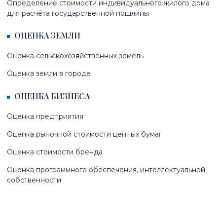
Определение стоимости индивидуального жилого дома
для расчёта государственной пошлины
ОЦЕНКА ЗЕМЛИ
Оценка сельскохозяйственных земель
Оценка земли в городе
ОЦЕНКА БИЗНЕСА
Оценка предприятия
Оценка рыночной стоимости ценных бумаг
Оценка стоимости бренда
Оценка программного обеспечения, интеллектуальной
собственности