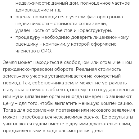
недвижимости: дачный дом, полноценное частное
домовладение и т.д.
оценка производится с учетом факторов рынка
недвижимости – стоимости сотки земли,
удаленность от объектов инфраструктуры.
процедуру необходимо доверить лицензионному
оценщику − компании, у которой оформлено
членство в СРО.
Земля может находиться в свободном или ограниченном
гражданско-правовом обороте. Реальная стоимость
земельного участка устанавливается на конкретный
период. Так, собственника земли может не устраивать
выкупная стоимость объекта, потому что государственные
или муниципальные органы иногда намеренно занижают
цену – для того, чтобы выплатить меньшую компенсацию.
Тогда для оформления претензии или искового заявления
может потребоваться независимая оценка. Ее результаты
учитываются судом вместе с другими доказательствами,
предъявленными в ходе рассмотрения дела.