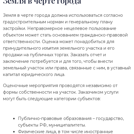
Земля в черте города
Земля в черте города должна использоваться согласно
градостроительным нормам и генеральному плану
застройки. Неправомерное нецелевое пользование
объектом может стать основанием гражданско-правовой
ответственности. Оценка может понадобиться для
принудительного изъятия земельного участка и его
продажи на публичных торгах. Заказать отчет и
заключение потребуется и для того, чтобы внести
земельный участок или права, связанные с ним, в уставный
капитал юридического лица.
Оценочные мероприятия проводятся независимо от
формы собственности на участок. Заказчиком услуги
могут быть следующие категории субъектов:
Публично-правовые образования – государство,
субъекты РФ, муниципалитеты.
Физические лица, в том числе иностранные