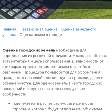
Главная
|
Независимая оценка
|
Оценка земельного
участка
|
Оценка земли в городе
Оценка городских земель
необходима для
определения их рыночной стоимости. У каждого объекта
есть категория и цель использования. В зависимости от
этих характеристик стоимость земли может быть
различной. Процедура понадобится для оформления
гражданско-правовой сделки – купли-продажи, дарения,
обмена участка. Для оценки земель в черте городских
поселений и округов характерны следующие
особенности:
принимается в расчет стоимость и ценность
строений, которые будут отдельными объектами