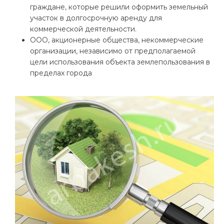
граждане, которые решили оформить земельный
участок в долгосрочную аренду для
коммерческой деятельности.
ООО, акционерные общества, некоммерческие
организации, независимо от предполагаемой
цели использования объекта землепользования в
пределах города