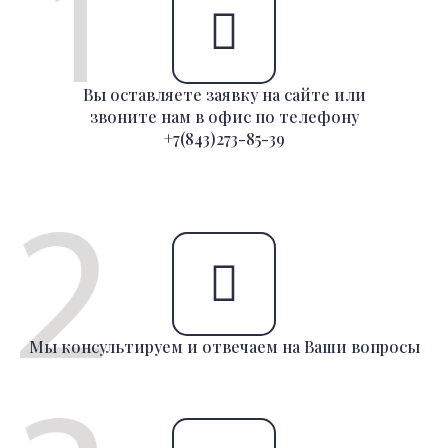
Вы оставляете заявку на сайте или
звоните нам в офис по телефону
+7(843)273-85-39
Мы консультируем и отвечаем на Ваши вопросы