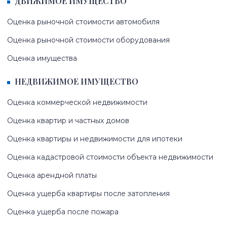
ДВИЖИМОЕ ИМУЩЕСТВО
Оценка рыночной стоимости автомобиля
Оценка рыночной стоимости оборудования
Оценка имущества
НЕДВИЖИМОЕ ИМУЩЕСТВО
Оценка коммерческой недвижимости
Оценка квартир и частных домов
Оценка квартиры и недвижимости для ипотеки
Оценка кадастровой стоимости объекта недвижимости
Оценка арендной платы
Оценка ущерба квартиры после затопления
Оценка ущерба после пожара