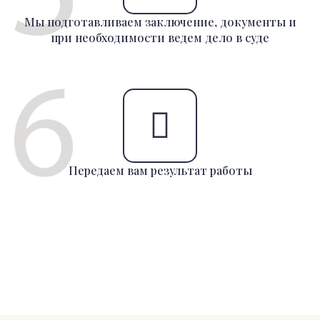
Мы подготавливаем заключение, документы и
при необходимости ведем дело в суде
Передаем вам результат работы