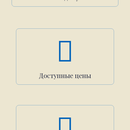
Доступные цены