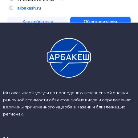
Мы оказываем услуги по проведению независимой оценки
рыночной стоимости объектов любых видов и определению
величины причиненного ущерба в Казани и близлежащих
регионах.