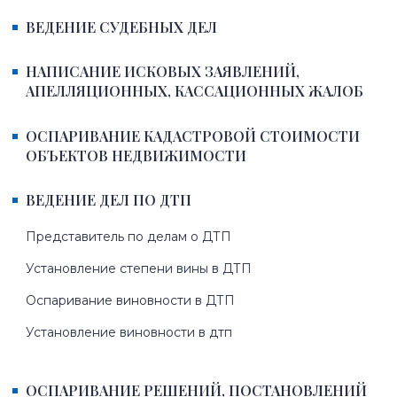
ВЕДЕНИЕ СУДЕБНЫХ ДЕЛ
НАПИСАНИЕ ИСКОВЫХ ЗАЯВЛЕНИЙ,
АПЕЛЛЯЦИОННЫХ, КАССАЦИОННЫХ ЖАЛОБ
ОСПАРИВАНИЕ КАДАСТРОВОЙ СТОИМОСТИ
ОБЪЕКТОВ НЕДВИЖИМОСТИ
ВЕДЕНИЕ ДЕЛ ПО ДТП
Представитель по делам о ДТП
Установление степени вины в ДТП
Оспаривание виновности в ДТП
Установление виновности в дтп
ОСПАРИВАНИЕ РЕШЕНИЙ, ПОСТАНОВЛЕНИЙ