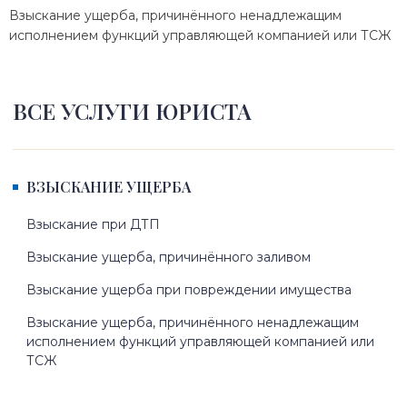
Взыскание ущерба, причинённого ненадлежащим
исполнением функций управляющей компанией или ТСЖ
ВСЕ УСЛУГИ ЮРИСТА
ВЗЫСКАНИЕ УЩЕРБА
Взыскание при ДТП
Взыскание ущерба, причинённого заливом
Взыскание ущерба при повреждении имущества
Взыскание ущерба, причинённого ненадлежащим
исполнением функций управляющей компанией или
ТСЖ