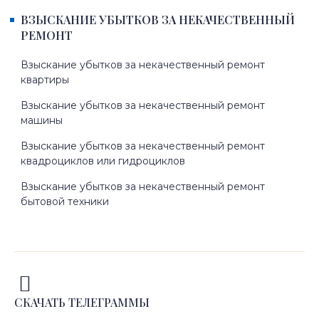
ВЗЫСКАНИЕ УБЫТКОВ ЗА НЕКАЧЕСТВЕННЫЙ
РЕМОНТ
Взыскание убытков за некачественный ремонт
квартиры
Взыскание убытков за некачественный ремонт
машины
Взыскание убытков за некачественный ремонт
квадроциклов или гидроциклов
Взыскание убытков за некачественный ремонт
бытовой техники
СКАЧАТЬ ТЕЛЕГРАММЫ