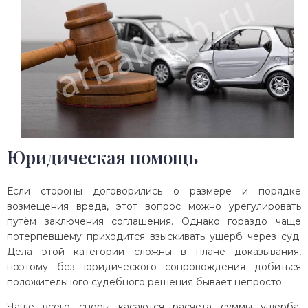
Юридическая помощь
Если стороны договорились о размере и порядке
возмещения вреда, этот вопрос можно урегулировать
путём заключения соглашения. Однако гораздо чаще
потерпевшему приходится взыскивать ущерб через суд.
Дела этой категории сложны в плане доказывания,
поэтому без юридического сопровождения добиться
положительного судебного решения бывает непросто.
Чаще всего споры касаются расчёта суммы ущерба.