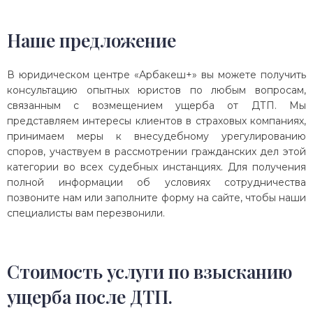
Наше предложение
В юридическом центре «Арбакеш+» вы можете получить
консультацию опытных юристов по любым вопросам,
связанным с возмещением ущерба от ДТП. Мы
представляем интересы клиентов в страховых компаниях,
принимаем меры к внесудебному урегулированию
споров, участвуем в рассмотрении гражданских дел этой
категории во всех судебных инстанциях. Для получения
полной информации об условиях сотрудничества
позвоните нам или заполните форму на сайте, чтобы наши
специалисты вам перезвонили.
Стоимость услуги по взысканию
ущерба после ДТП.