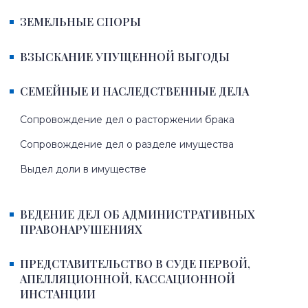
ЗЕМЕЛЬНЫЕ СПОРЫ
ВЗЫСКАНИЕ УПУЩЕННОЙ ВЫГОДЫ
СЕМЕЙНЫЕ И НАСЛЕДСТВЕННЫЕ ДЕЛА
Сопровождение дел о расторжении брака
Сопровождение дел о разделе имущества
Выдел доли в имуществе
ВЕДЕНИЕ ДЕЛ ОБ АДМИНИСТРАТИВНЫХ
ПРАВОНАРУШЕНИЯХ
ПРЕДСТАВИТЕЛЬСТВО В СУДЕ ПЕРВОЙ,
АПЕЛЛЯЦИОННОЙ, КАССАЦИОННОЙ
ИНСТАНЦИИ