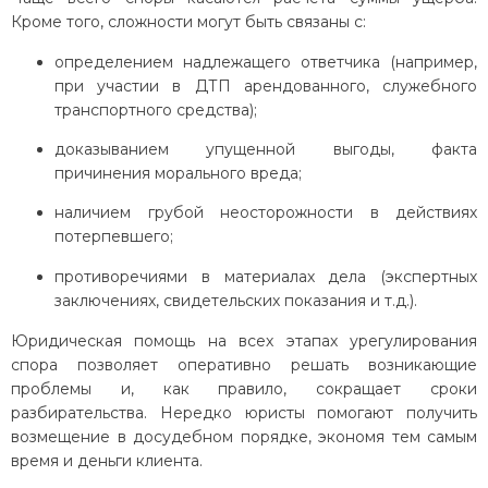
Кроме того, сложности могут быть связаны с:
определением надлежащего ответчика (например,
при участии в ДТП арендованного, служебного
транспортного средства);
доказыванием упущенной выгоды, факта
причинения морального вреда;
наличием грубой неосторожности в действиях
потерпевшего;
противоречиями в материалах дела (экспертных
заключениях, свидетельских показания и т.д.).
Юридическая помощь на всех этапах урегулирования
спора позволяет оперативно решать возникающие
проблемы и, как правило, сокращает сроки
разбирательства. Нередко юристы помогают получить
возмещение в досудебном порядке, экономя тем самым
время и деньги клиента.