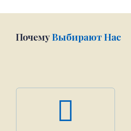
Почему
Выбирают Нас