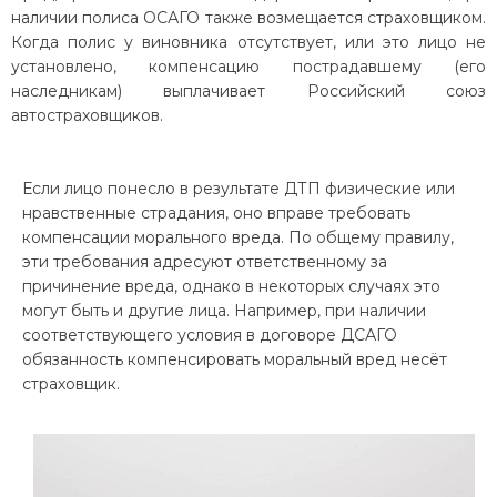
наличии полиса ОСАГО также возмещается страховщиком.
Когда полис у виновника отсутствует, или это лицо не
установлено, компенсацию пострадавшему (его
наследникам) выплачивает Российский союз
автостраховщиков.
Если лицо понесло в результате ДТП физические или
нравственные страдания, оно вправе требовать
компенсации морального вреда. По общему правилу,
эти требования адресуют ответственному за
причинение вреда, однако в некоторых случаях это
могут быть и другие лица. Например, при наличии
соответствующего условия в договоре ДСАГО
обязанность компенсировать моральный вред несёт
страховщик.