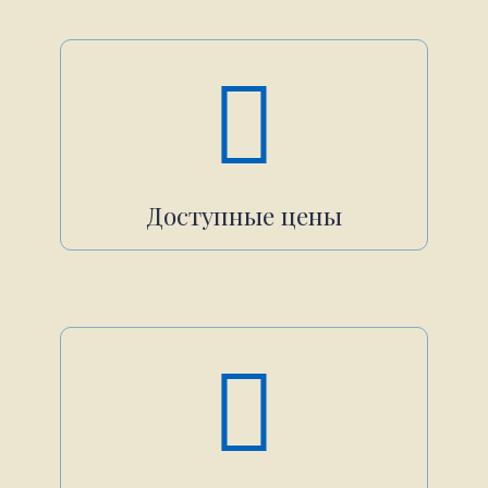
Доступные цены