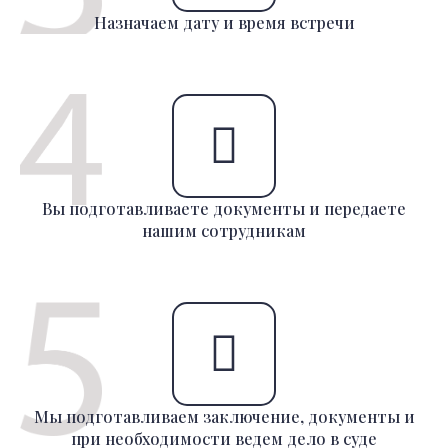
Назначаем дату и время встречи
Вы подготавливаете документы и передаете
нашим сотрудникам
Мы подготавливаем заключение, документы и
при необходимости ведем дело в суде