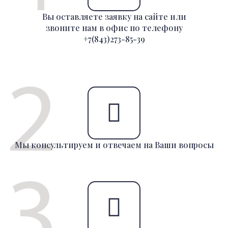
Вы оставляете заявку на сайте или
звоните нам в офис по телефону
+7(843)273-85-39
Мы консультируем и отвечаем на Ваши вопросы