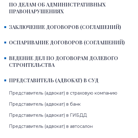
ПО ДЕЛАМ ОБ АДМИНИСТРАТИВНЫХ
ПРАВОНАРУШЕНИЯХ
ЗАКЛЮЧЕНИЕ ДОГОВОРОВ (СОГЛАШЕНИЙ)
ОСПАРИВАНИЕ ДОГОВОРОВ (СОГЛАШЕНИЙ)
ВЕДЕНИЕ ДЕЛ ПО ДОГОВОРАМ ДОЛЕВОГО
СТРОИТЕЛЬСТВА
ПРЕДСТАВИТЕЛЬ (АДВОКАТ) В СУД
Представитель (адвокат) в страховую компанию
Представитель (адвокат) в банк
Представитель (адвокат) в ГИБДД
Представитель (адвокат) в автосалон