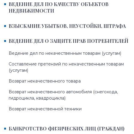
ВЕДЕНИЕ ДЕЛ ПО КАЧЕСТВУ ОБЪЕКТОВ
НЕДВИЖИМОСТИ
ВЗЫСКАНИЕ УБЫТКОВ, НЕУСТОЙКИ, ШТРАФА
ВЕДЕНИЕ ДЕЛ О ЗАЩИТЕ ПРАВ ПОТРЕБИТЕЛЕЙ
Ведение дел по некачественным товарам (услугам)
Составление претензий по некачественным товарам
(услугам)
Возврат некачественного товара
Возврат некачественного автомобиля (снегохода,
гидроцикла, квадроцикла)
Возврат некачественной техники
БАНКРОТСТВО ФИЗИЧЕСКИХ ЛИЦ (ГРАЖДАН)