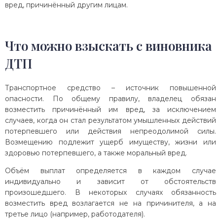
вред, причинённый другим лицам.
Что можно взыскать с виновника
ДТП
Транспортное средство – источник повышенной
опасности. По общему правилу, владелец обязан
возместить причинённый им вред, за исключением
случаев, когда он стал результатом умышленных действий
потерпевшего или действия непреодолимой силы.
Возмещению подлежит ущерб имуществу, жизни или
здоровью потерпевшего, а также моральный вред.
Объём выплат определяется в каждом случае
индивидуально и зависит от обстоятельств
произошедшего. В некоторых случаях обязанность
возместить вред возлагается не на причинителя, а на
третье лицо (например, работодателя).