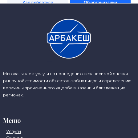
Мы оказываем услуги по проведению независимой оценки
рыночной стоимости объектов любых видов и определению
величины причиненного ущерба в Казани и близлежащих
регионах.
Меню
Услуги