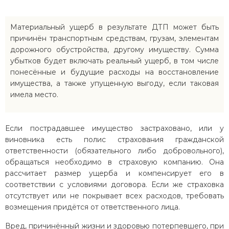
Материальный ущерб в результате ДТП может быть
причинён транспортным средствам, грузам, элементам
дорожного обустройства, другому имуществу. Сумма
убытков будет включать реальный ущерб, в том числе
понесённые и будущие расходы на восстановление
имущества, а также упущенную выгоду, если таковая
имела место.
Если пострадавшее имущество застраховано, или у
виновника есть полис страхования гражданской
ответственности (обязательного либо добровольного),
обращаться необходимо в страховую компанию. Она
рассчитает размер ущерба и компенсирует его в
соответствии с условиями договора. Если же страховка
отсутствует или не покрывает всех расходов, требовать
возмещения придётся от ответственного лица.
Вред, причинённый жизни и здоровью потерпевшего, при