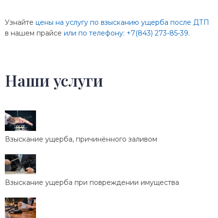
Узнайте
цены на услугу по взысканию ущерба после ДТП
в нашем прайсе
или по телефону:
+7(843) 273-85-39.
Наши услуги
Взыскание ущерба, причинённого заливом
Взыскание ущерба при повреждении имущества