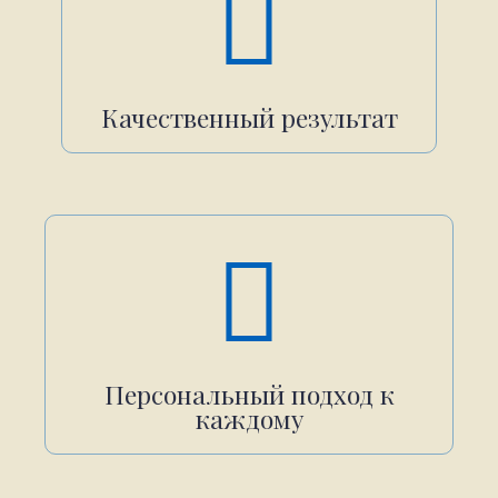
Качественный результат
Персональный подход к
каждому