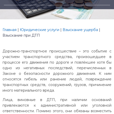
Главная
|
Юридические услуги
|
Взыскание ущерба
|
Взыскание при ДТП
Дорожно-транспортное происшествие – это событие с
участием транспортного средства, произошедшее в
процессе его движения по дороге и повлёкшее хотя бы
одно из негативных последствий, перечисленных в
Законе о безопасности дорожного движения. К ним
относятся гибель или ранение людей, повреждение
транспортных средств, сооружений, грузов, причинение
иного материального вреда.
Лица, виновные в ДТП, при наличии оснований
привлекаются к административной или уголовной
ответственности. Помимо этого, они обязаны возместить