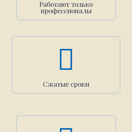
Работают только
профессионалы
Сжатые сроки