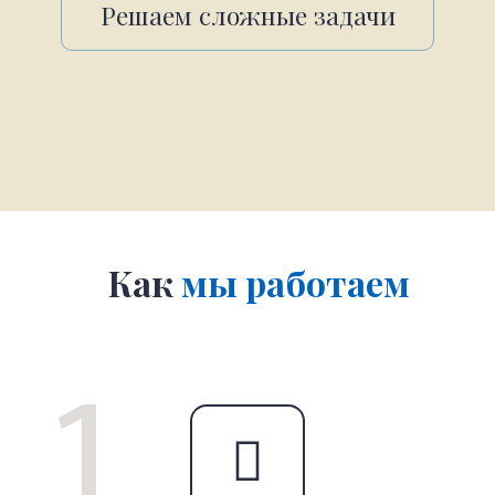
Решаем сложные задачи
Как
мы работаем