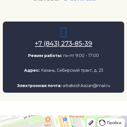
+7 (843) 273-85-39
Режим работы:
пн-пт 9:00 - 17:00
Адрес:
Казань, Сибирский тракт, д. 23
Электронная почта:
arbakesh.kazan@mail.ru