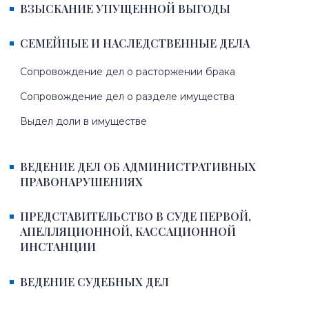
ВЗЫСКАНИЕ УПУЩЕННОЙ ВЫГОДЫ
СЕМЕЙНЫЕ И НАСЛЕДСТВЕННЫЕ ДЕЛА
Сопровождение дел о расторжении брака
Сопровождение дел о разделе имущества
Выдел доли в имуществе
ВЕДЕНИЕ ДЕЛ ОБ АДМИНИСТРАТИВНЫХ
ПРАВОНАРУШЕНИЯХ
ПРЕДСТАВИТЕЛЬСТВО В СУДЕ ПЕРВОЙ,
АПЕЛЛЯЦИОННОЙ, КАССАЦИОННОЙ
ИНСТАНЦИИ
ВЕДЕНИЕ СУДЕБНЫХ ДЕЛ