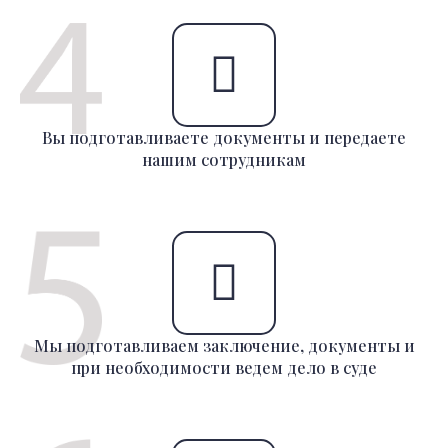
Вы подготавливаете документы и передаете
нашим сотрудникам
Мы подготавливаем заключение, документы и
при необходимости ведем дело в суде