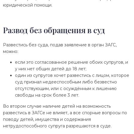
юридической помощи.
Развод без обращения в суд
Развестись без суда, подав заявление в орган ЗАГС,
можно:
если это согласованное решение обоих супругов, и
у них нет общих детей до 18 лет;
один из супругов хочет развестись с лицом, которое
суд признал недееспособным либо безвестно
отсутствующим, или с осуждённым к лишению
свободы на срок более 3 лет.
Во втором случае наличие детей на возможность
развестись в ЗАГСе не влияет, а все спорные вопросы по
поводу детей, имущества и содержания
нетрудоспособного супруга разрешаются в суде.