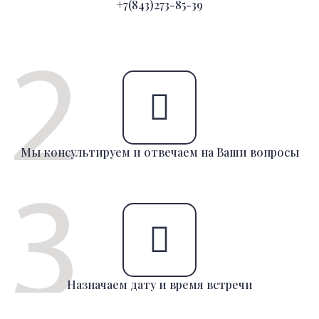
+7(843)273-85-39
Мы консультируем и отвечаем на Ваши вопросы
Назначаем дату и время встречи