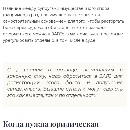
Наличие между супругами имущественного спора
(например, о разделе имущества) не является
самостоятельным основанием для того, чтобы расторгать
брак через суд. Если обе стороны хотят развода,
оформить его можно в ЗАГСе, а материальные претензии
урегулировать отдельно, в том числе в суде.
С решением о разводе, вступившим в
законную силу, надо обратиться в ЗАГС для
регистрации этого факта и получения
свидетельств. Бывшие супруги могут сделать
это как вместе, так и по отдельности.
Когда нужна юридическая