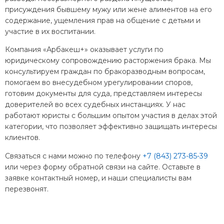
присуждения бывшему мужу или жене алиментов на его
содержание, ущемления прав на общение с детьми и
участие в их воспитании.
Компания «Арбакеш+» оказывает услуги по
юридическому сопровождению расторжения брака. Мы
консультируем граждан по бракоразводным вопросам,
помогаем во внесудебном урегулировании споров,
готовим документы для суда, представляем интересы
доверителей во всех судебных инстанциях. У нас
работают юристы с большим опытом участия в делах этой
категории, что позволяет эффективно защищать интересы
клиентов.
Связаться с нами можно по телефону
+7 (843) 273-85-39
или через форму обратной связи на сайте. Оставьте в
заявке контактный номер, и наши специалисты вам
перезвонят.