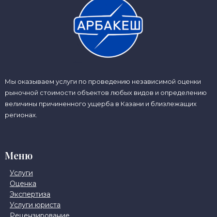
Мы оказываем услуги по проведению независимой оценки
рыночной стоимости объектов любых видов и определению
величины причиненного ущерба в Казани и близлежащих
регионах.
Меню
Услуги
Оценка
Экспертиза
Услуги юриста
Рецензирование