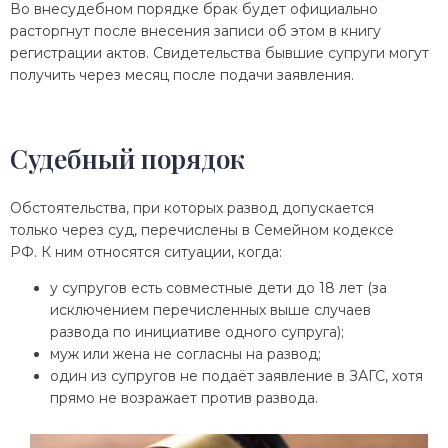
Во внесудебном порядке брак будет официально
расторгнут после внесения записи об этом в книгу
регистрации актов. Свидетельства бывшие супруги могут
получить через месяц после подачи заявления.
Судебный порядок
Обстоятельства, при которых развод допускается
только через суд, перечислены в Семейном кодексе
РФ. К ним относятся ситуации, когда:
у супругов есть совместные дети до 18 лет (за
исключением перечисленных выше случаев
развода по инициативе одного супруга);
муж или жена не согласны на развод;
один из супругов не подаёт заявление в ЗАГС, хотя
прямо не возражает против развода.