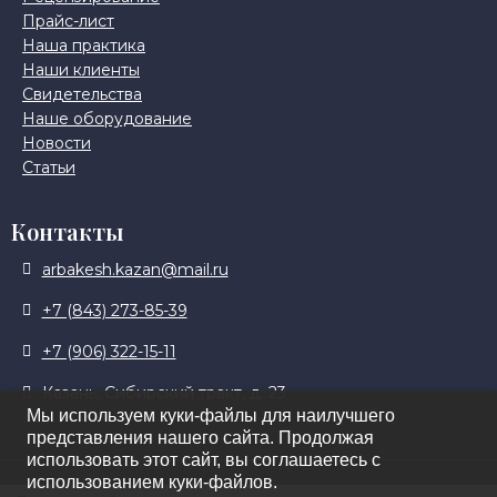
Прайс-лист
Наша практика
Наши клиенты
Свидетельства
Наше оборудование
Новости
Статьи
Контакты
arbakesh.kazan@mail.ru
+7 (843) 273-85-39
+7 (906) 322-15-11
Казань, Сибирский тракт, д. 23
Мы используем куки-файлы для наилучшего
представления нашего сайта. Продолжая
использовать этот сайт, вы соглашаетесь с
использованием куки-файлов.