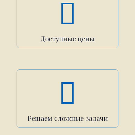
Доступные цены
Решаем сложные задачи