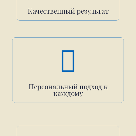
Качественный результат
Персональный подход к
каждому