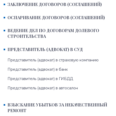
ЗАКЛЮЧЕНИЕ ДОГОВОРОВ (СОГЛАШЕНИЙ)
ОСПАРИВАНИЕ ДОГОВОРОВ (СОГЛАШЕНИЙ)
ВЕДЕНИЕ ДЕЛ ПО ДОГОВОРАМ ДОЛЕВОГО
СТРОИТЕЛЬСТВА
ПРЕДСТАВИТЕЛЬ (АДВОКАТ) В СУД
Представитель (адвокат) в страховую компанию
Представитель (адвокат) в банк
Представитель (адвокат) в ГИБДД
Представитель (адвокат) в автосалон
ВЗЫСКАНИЕ УБЫТКОВ ЗА НЕКАЧЕСТВЕННЫЙ
РЕМОНТ