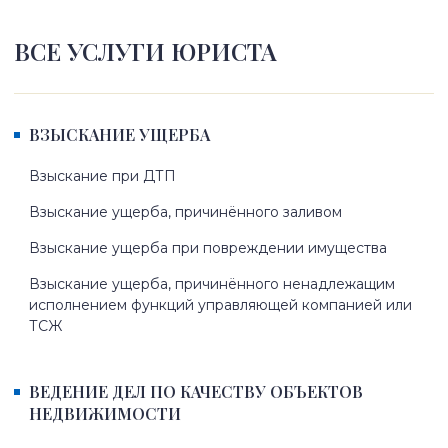
ВСЕ УСЛУГИ ЮРИСТА
ВЗЫСКАНИЕ УЩЕРБА
Взыскание при ДТП
Взыскание ущерба, причинённого заливом
Взыскание ущерба при повреждении имущества
Взыскание ущерба, причинённого ненадлежащим
исполнением функций управляющей компанией или
ТСЖ
ВЕДЕНИЕ ДЕЛ ПО КАЧЕСТВУ ОБЪЕКТОВ
НЕДВИЖИМОСТИ