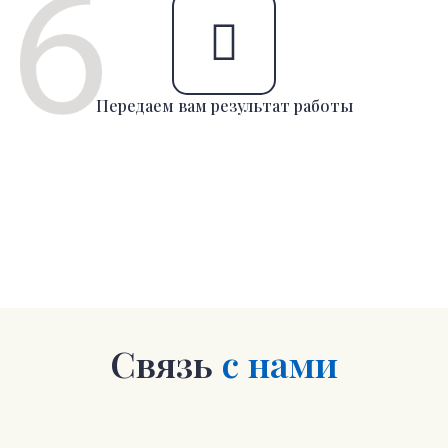
Передаем вам результат работы
Связь
с нами