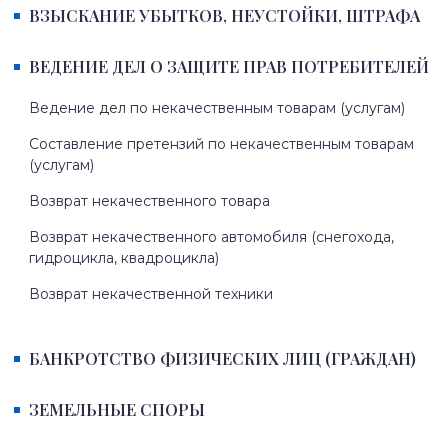
ВЗЫСКАНИЕ УБЫТКОВ, НЕУСТОЙКИ, ШТРАФА
ВЕДЕНИЕ ДЕЛ О ЗАЩИТЕ ПРАВ ПОТРЕБИТЕЛЕЙ
Ведение дел по некачественным товарам (услугам)
Составление претензий по некачественным товарам
(услугам)
Возврат некачественного товара
Возврат некачественного автомобиля (снегохода,
гидроцикла, квадроцикла)
Возврат некачественной техники
БАНКРОТСТВО ФИЗИЧЕСКИХ ЛИЦ (ГРАЖДАН)
ЗЕМЕЛЬНЫЕ СПОРЫ