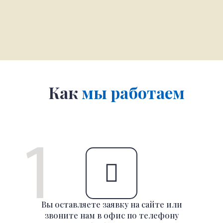
Как
мы работаем
Вы оставляете заявку на сайте или
звоните нам в офис по телефону