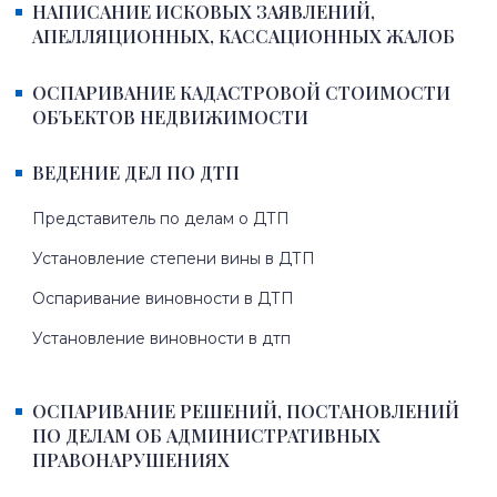
НАПИСАНИЕ ИСКОВЫХ ЗАЯВЛЕНИЙ,
АПЕЛЛЯЦИОННЫХ, КАССАЦИОННЫХ ЖАЛОБ
ОСПАРИВАНИЕ КАДАСТРОВОЙ СТОИМОСТИ
ОБЪЕКТОВ НЕДВИЖИМОСТИ
ВЕДЕНИЕ ДЕЛ ПО ДТП
Представитель по делам о ДТП
Установление степени вины в ДТП
Оспаривание виновности в ДТП
Установление виновности в дтп
ОСПАРИВАНИЕ РЕШЕНИЙ, ПОСТАНОВЛЕНИЙ
ПО ДЕЛАМ ОБ АДМИНИСТРАТИВНЫХ
ПРАВОНАРУШЕНИЯХ