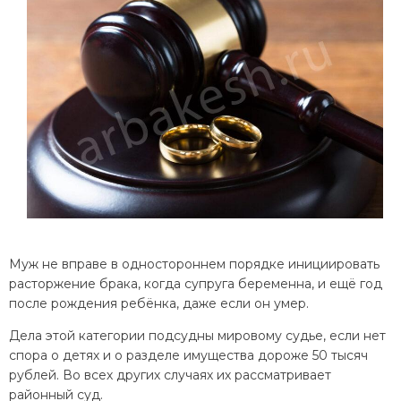
Муж не вправе в одностороннем порядке инициировать
расторжение брака, когда супруга беременна, и ещё год
после рождения ребёнка, даже если он умер.
Дела этой категории подсудны мировому судье, если нет
спора о детях и о разделе имущества дороже 50 тысяч
рублей. Во всех других случаях их рассматривает
районный суд.