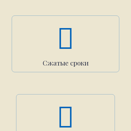
Сжатые сроки