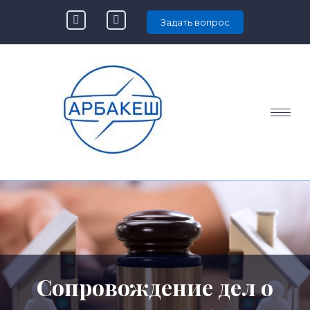
Задать вопрос
Сопровождение дел о