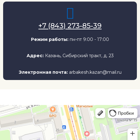
+7 (843) 273-85-39
Режим работы:
пн-пт 9:00 - 17:00
Адрес:
Казань, Сибирский тракт, д. 23
Электронная почта:
arbakesh.kazan@mail.ru