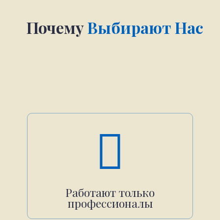
Почему
Выбирают Нас
Работают только
профессионалы