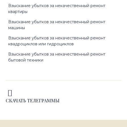
Взыскание убытков за некачественный ремонт
квартиры
Взыскание убытков за некачественный ремонт
машины
Взыскание убытков за некачественный ремонт
квадроциклов или гидроциклов
Взыскание убытков за некачественный ремонт
бытовой техники
СКАЧАТЬ ТЕЛЕГРАММЫ