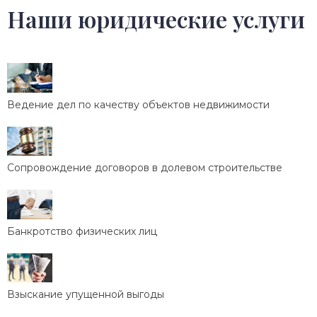
Наши юридические услуги
Ведение дел по качеству объектов недвижимости
Сопровождение договоров в долевом строительстве
Банкротство физических лиц
Взыскание упущенной выгоды