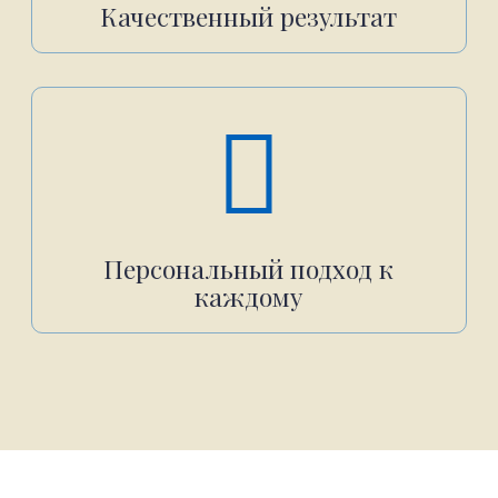
Качественный результат
Персональный подход к
каждому