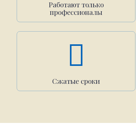
Работают только
профессионалы
Сжатые сроки