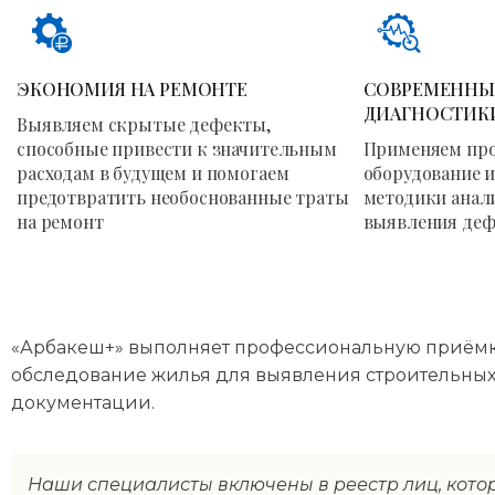
ЭКОНОМИЯ НА РЕМОНТЕ
СОВРЕМЕННЫ
ДИАГНОСТИК
Выявляем скрытые дефекты,
способные привести к значительным
Применяем пр
расходам в будущем и помогаем
оборудование 
предотвратить необоснованные траты
методики анали
на ремонт
выявления деф
«Арбакеш+» выполняет профессиональную приёмку 
обследование жилья для выявления строительных
документации.
Наши специалисты включены в реестр лиц, кото