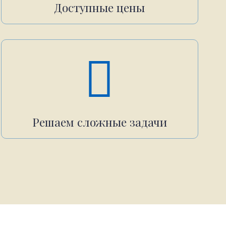
Доступные цены
Решаем сложные задачи