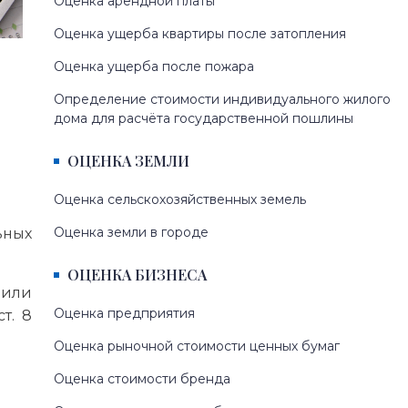
Оценка арендной платы
Оценка ущерба квартиры после затопления
Оценка ущерба после пожара
Определение стоимости индивидуального жилого
дома для расчёта государственной пошлины
ОЦЕНКА ЗЕМЛИ
Оценка сельскохозяйственных земель
Оценка земли в городе
ьных
ОЦЕНКА БИЗНЕСА
 или
Оценка предприятия
т. 8
Оценка рыночной стоимости ценных бумаг
Оценка стоимости бренда