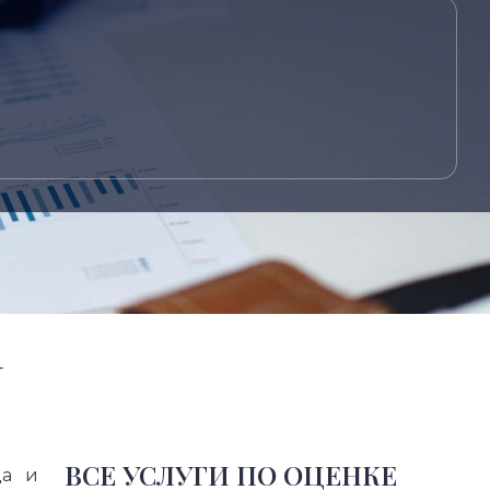
г
ВСЕ УСЛУГИ ПО ОЦЕНКЕ
ца и