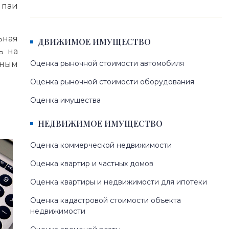
 паи
ьная
ДВИЖИМОЕ ИМУЩЕСТВО
ь на
Оценка рыночной стоимости автомобиля
ьным
Оценка рыночной стоимости оборудования
Оценка имущества
НЕДВИЖИМОЕ ИМУЩЕСТВО
Оценка коммерческой недвижимости
Оценка квартир и частных домов
Оценка квартиры и недвижимости для ипотеки
Оценка кадастровой стоимости объекта
недвижимости