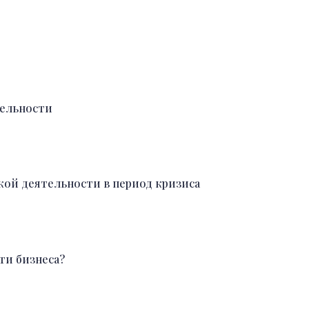
тельности
ой деятельности в период кризиса
ти бизнеса?