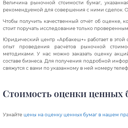
Величина рыночной стоимости бумаг, указанна
рекомендуемой для совершения с ними сделок. О
Чтобы получить качественный отчёт об оценке, к
стоит поручать исследование только проверенны
Юридический центр «Арбакеш+» работает в этой 
опыт проведения расчётов рыночной стоим
методиками. У нас можно заказать оценку акций
составе бизнеса. Для получения подробной инфор
свяжутся с вами по указанному в ней номеру телеф
Стоимость оценки ценных 
Узнайте
цены на оценку ценных бумаг в нашем пр