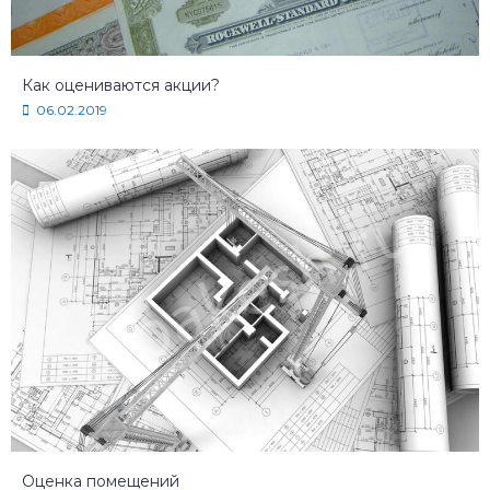
Как оцениваются акции?
06.02.2019
Оценка помещений