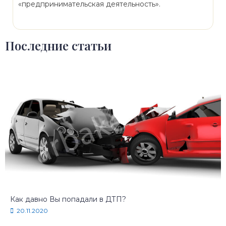
«предпринимательская деятельность».
Последние статьи
Как давно Вы попадали в ДТП?
20.11.2020