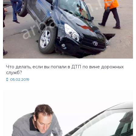
Что делать, если вы попали в ДТП по вине дорожных
служб?
05.02.2019