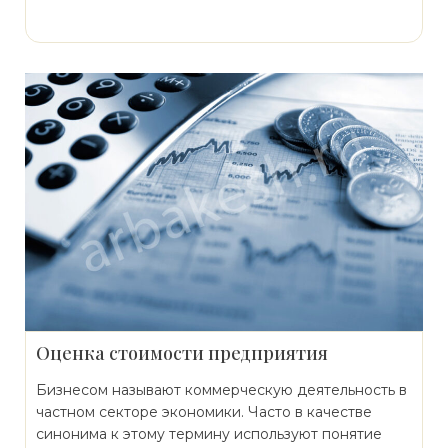
Оценка стоимости предприятия
Бизнесом называют коммерческую деятельность в
частном секторе экономики. Часто в качестве
синонима к этому термину используют понятие