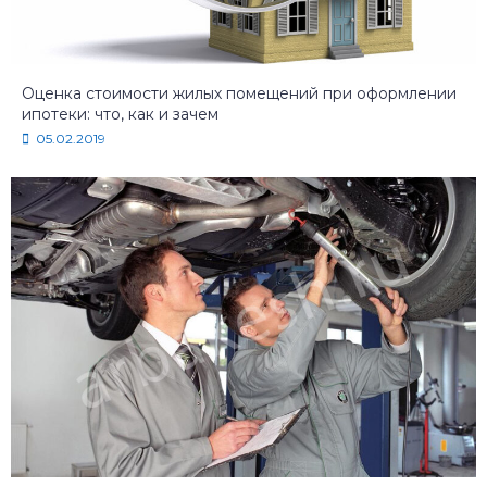
Оценка стоимости жилых помещений при оформлении
ипотеки: что, как и зачем
05.02.2019