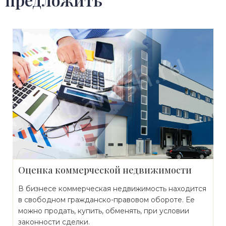
Оценка коммерческой недвижимости
В бизнесе коммерческая недвижимость находится
в свободном гражданско-правовом обороте. Ее
можно продать, купить, обменять, при условии
законности сделки.