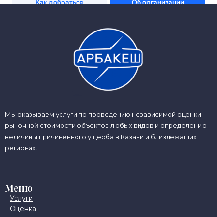
Мы оказываем услуги по проведению независимой оценки
рыночной стоимости объектов любых видов и определению
величины причиненного ущерба в Казани и близлежащих
регионах.
Меню
Услуги
Оценка