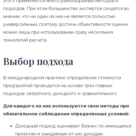
этого применяется много разнообразных методов и
подходов. При этом большинство экспертов сходятся во
мнении, что ни один из них не является полностью
универсальным, поэтому достичь объективности оценки
можно лишь при использовании сразу нескольких
технологий расчета.
Выбор подхода
В международной практике определение стоимости
предприятий проводится на основе трех главных
подходов: затратного, доходного и сравнительного.
Для каждого из них используются свои методы при
обязательном соблюдении определенных условий:
Доходный подход оценивает бизнес по имеющимся
проектам и ожидаемым от них доходам.