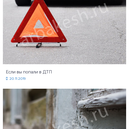
Если вы попали в ДТП
20.11.2019