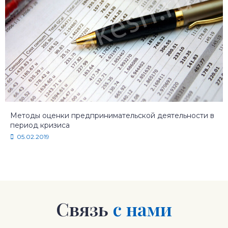
Методы оценки предпринимательской деятельности в
период кризиса
05.02.2019
Связь
с нами