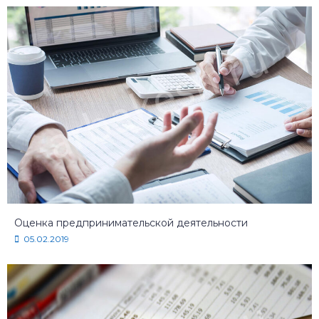
Оценка предпринимательской деятельности
05.02.2019