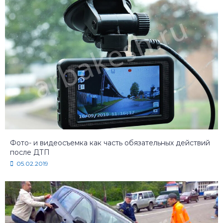
Фото- и видеосъемка как часть обязательных действий
после ДТП
05.02.2019