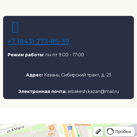
+7 (843) 273-85-39
Режим работы:
пн-пт 9:00 - 17:00
Адрес:
Казань, Сибирский тракт, д. 23
Электронная почта:
arbakesh.kazan@mail.ru