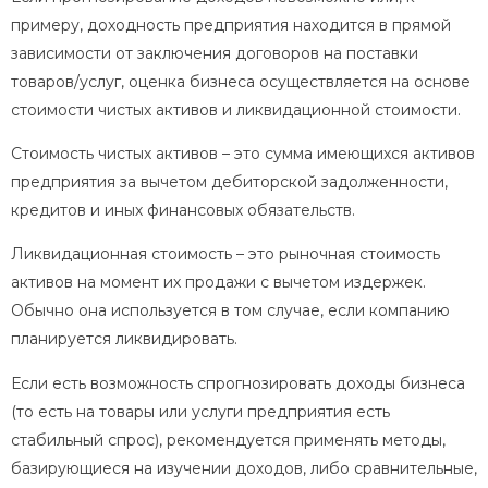
примеру, доходность предприятия находится в прямой
зависимости от заключения договоров на поставки
товаров/услуг, оценка бизнеса осуществляется на основе
стоимости чистых активов и ликвидационной стоимости.
Стоимость чистых активов – это сумма имеющихся активов
предприятия за вычетом дебиторской задолженности,
кредитов и иных финансовых обязательств.
Ликвидационная стоимость – это рыночная стоимость
активов на момент их продажи с вычетом издержек.
Обычно она используется в том случае, если компанию
планируется ликвидировать.
Если есть возможность спрогнозировать доходы бизнеса
(то есть на товары или услуги предприятия есть
стабильный спрос), рекомендуется применять методы,
базирующиеся на изучении доходов, либо сравнительные,