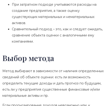
При затратном подходе учитываются расходы на
создание предприятия, а также оценку
существующих материальных и нематериальных
активов.
Сравнительный подход – это, как и следует ожидать,
сравнение объекта оценки с аналогичными ему
компаниями.
Выбор метода
Метод выбирают в зависимости от наличия определенных
сведений об объекте оценки: есть ли возможность
определить текущие доходы и дать прогноз по будущим,
есть ли у предприятия существенные финансовые и/или
материальные активы и пр.
Если прогнозирование доходов невозможно или, к