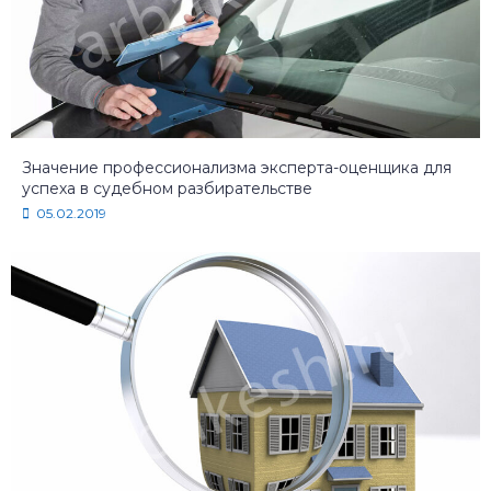
Значение профессионализма эксперта-оценщика для
успеха в судебном разбирательстве
05.02.2019