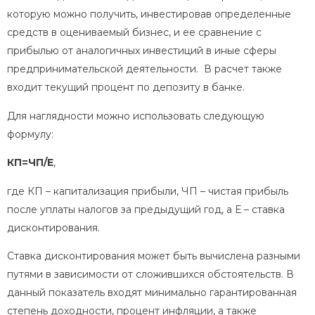
которую можно получить, инвестировав определенные
средств в оцениваемый бизнес, и ее сравнение с
прибылью от аналогичных инвестиций в иные сферы
предпринимательской деятельности. В расчет также
входит текущий процент по депозиту в банке.
Для наглядности можно использовать следующую
формулу:
КП=ЧП/Е
,
где КП – капитализация прибыли, ЧП – чистая прибыль
после уплаты налогов за предыдущий год, а Е – ставка
дисконтирования.
Ставка дисконтирования может быть вычислена разными
путями в зависимости от сложившихся обстоятельств. В
данный показатель входят минимально гарантированная
степень доходности, процент инфляции, а также