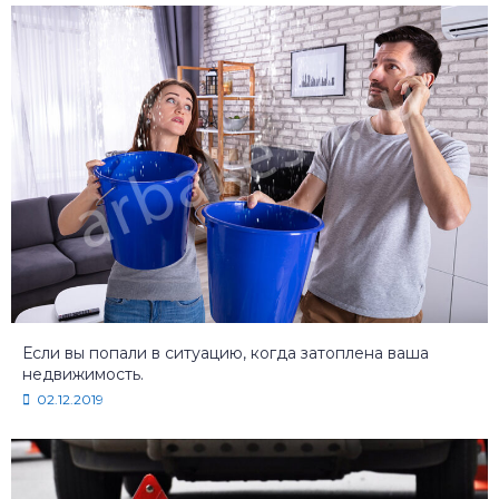
Если вы попали в ситуацию, когда затоплена ваша
недвижимость.
02.12.2019