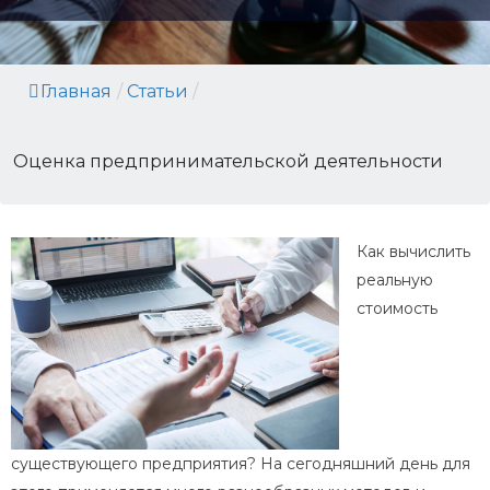
Главная
/
Статьи
/
Оценка предпринимательской деятельности
Как вычислить
реальную
стоимость
существующего предприятия? На сегодняшний день для