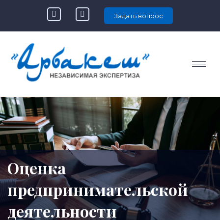
Задать вопрос
Оценка
предпринимательской
деятельности