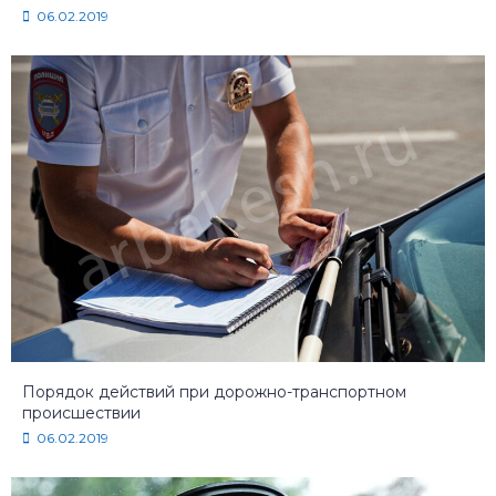
06.02.2019
Порядок действий при дорожно-транспортном
происшествии
06.02.2019