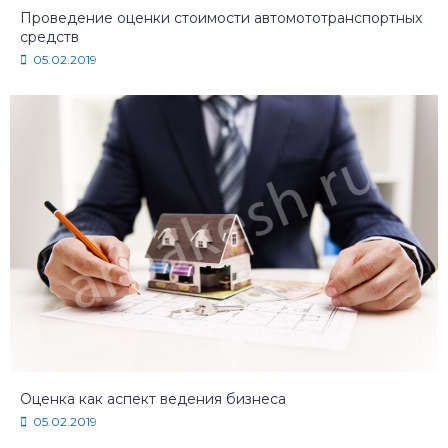
Проведение оценки стоимости автомототранспортных
средств
05.02.2019
Оценка как аспект ведения бизнеса
05.02.2019