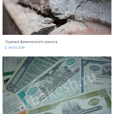
Оценка физического износа
06.02.2019