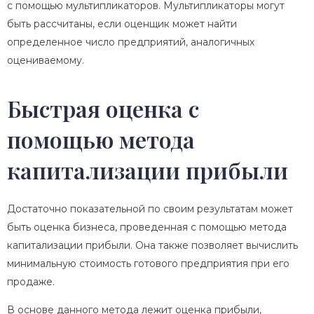
с помощью мультипликаторов. Мультипликаторы могут
быть рассчитаны, если оценщик может найти
определенное число предприятий, аналогичных
оцениваемому.
Быстрая оценка с
помощью метода
капитализации прибыли
Достаточно показательной по своим результатам может
быть оценка бизнеса, проведенная с помощью метода
капитализации прибыли. Она также позволяет вычислить
минимальную стоимость готового предприятия при его
продаже.
В основе данного метода лежит оценка прибыли,