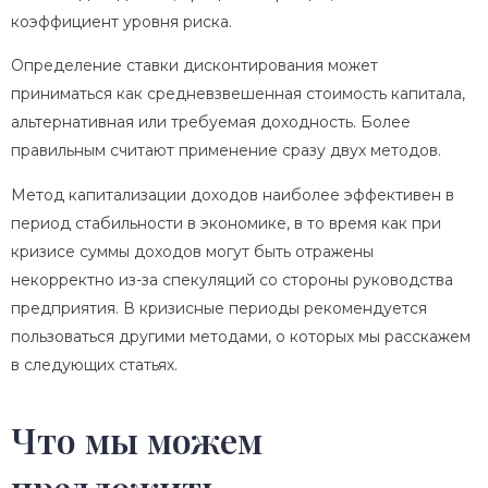
коэффициент уровня риска.
Определение ставки дисконтирования может
приниматься как средневзвешенная стоимость капитала,
альтернативная или требуемая доходность. Более
правильным считают применение сразу двух методов.
Метод капитализации доходов наиболее эффективен в
период стабильности в экономике, в то время как при
кризисе суммы доходов могут быть отражены
некорректно из-за спекуляций со стороны руководства
предприятия. В кризисные периоды рекомендуется
пользоваться другими методами, о которых мы расскажем
в следующих статьях.
Что мы можем
предложить