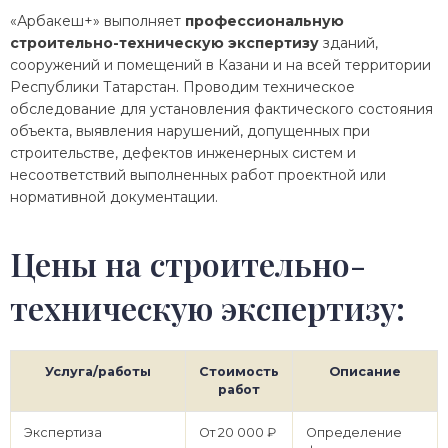
«Арбакеш+» выполняет
профессиональную
строительно-техническую экспертизу
зданий,
сооружений и помещений в Казани и на всей территории
Республики Татарстан. Проводим техническое
обследование для установления фактического состояния
объекта, выявления нарушений, допущенных при
строительстве, дефектов инженерных систем и
несоответствий выполненных работ проектной или
нормативной документации.
Цены на строительно-
техническую экспертизу:
Услуга/работы
Стоимость
Описание
работ
Экспертиза
От 20 000 ₽
Определение