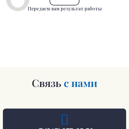
Передаем вам результат работы
Связь
с нами