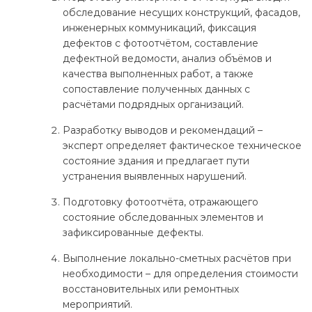
обследование несущих конструкций, фасадов,
инженерных коммуникаций, фиксация
дефектов с фотоотчётом, составление
дефектной ведомости, анализ объёмов и
качества выполненных работ, а также
сопоставление полученных данных с
расчётами подрядных организаций.
Разработку выводов и рекомендаций –
эксперт определяет фактическое техническое
состояние здания и предлагает пути
устранения выявленных нарушений.
Подготовку фотоотчёта, отражающего
состояние обследованных элементов и
зафиксированные дефекты.
Выполнение локально-сметных расчётов при
необходимости – для определения стоимости
восстановительных или ремонтных
мероприятий.