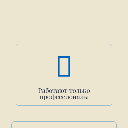
Работают только
профессионалы