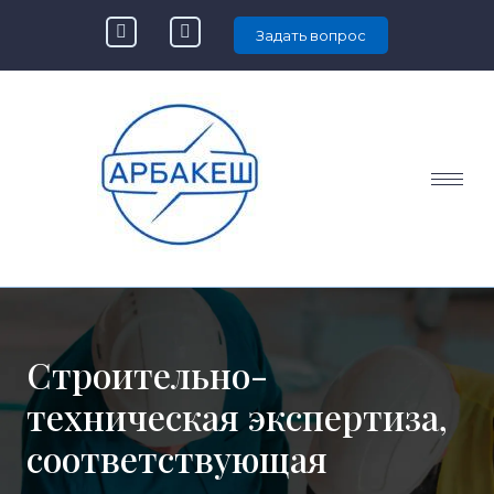
Задать вопрос
Строительно-
техническая экспертиза
,
соответствующая