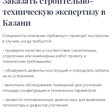
Заказать строительно-
техническую экспертизу в
Казани
Специалисты компании «Арбакеш+» проводят экспертизы
в случаях, когда требуется:
– проверить качество и соответствие строительных,
отделочных или инженерных работ проекту и
техническим требованиям;
– обнаружить дефекты конструкций и определить затраты
на их устранение;
– выполнить обследование помещений для уточнения
площади, конфигурации и технических параметров;
– провести тепловизионную диагностику для выявления
теплопотерь и дефектов утепления;