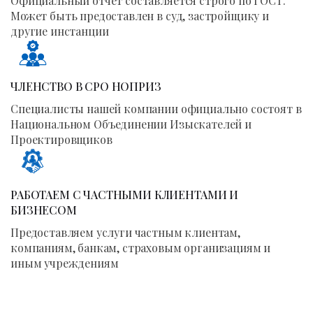
Официальный отчет составляется строго по ГОСТ.
Может быть предоставлен в суд, застройщику и
другие инстанции
ЧЛЕНСТВО В СРО НОПРИЗ
Специалисты нашей компании официально состоят в
Национальном Объединении Изыскателей и
Проектировщиков
РАБОТАЕМ С ЧАСТНЫМИ КЛИЕНТАМИ И
БИЗНЕСОМ
Предоставляем услуги частным клиентам,
компаниям, банкам, страховым организациям и
иным учреждениям