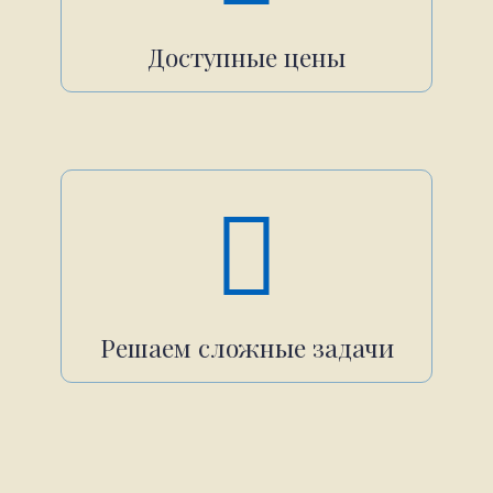
Доступные цены
Решаем сложные задачи