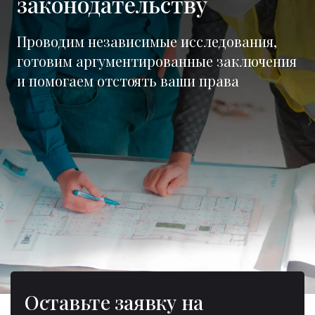
законодательству
Проводим независимые исследования,
готовим аргументированные заключения
и помогаем отстоять ваши права
Оставьте заявку на