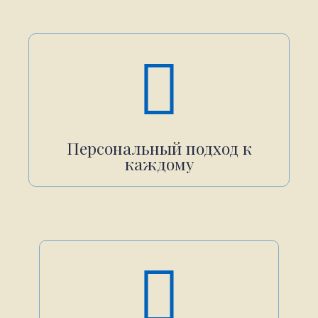
Персональный подход к
каждому