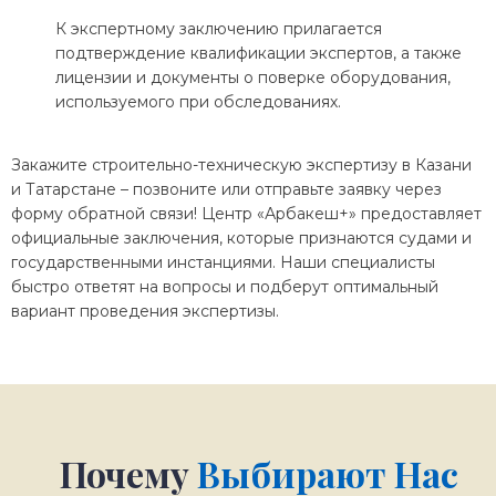
К экспертному заключению прилагается
подтверждение квалификации экспертов, а также
лицензии и документы о поверке оборудования,
используемого при обследованиях.
Закажите строительно-техническую экспертизу в Казани
и Татарстане – позвоните или отправьте заявку через
форму обратной связи! Центр «Арбакеш+» предоставляет
официальные заключения, которые признаются судами и
государственными инстанциями. Наши специалисты
быстро ответят на вопросы и подберут оптимальный
вариант проведения экспертизы.
Почему
Выбирают Нас