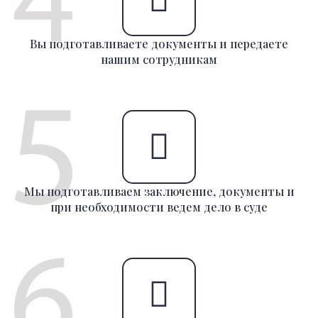
Вы подготавливаете документы и передаете
нашим сотрудникам
Мы подготавливаем заключение, документы и
при необходимости ведем дело в суде