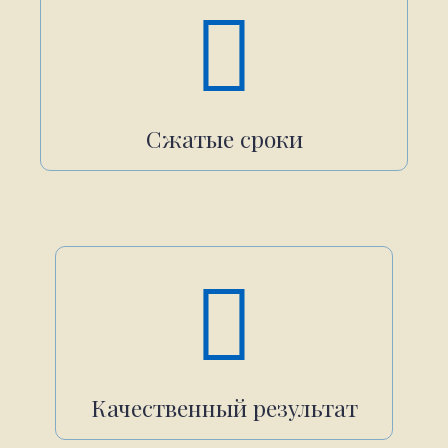
Сжатые сроки
Качественный результат