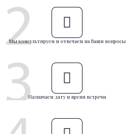
Мы консультируем и отвечаем на Ваши вопросы
Назначаем дату и время встречи