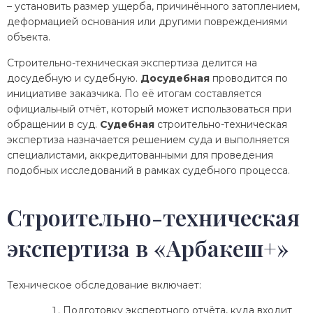
– установить размер ущерба, причинённого затоплением,
деформацией основания или другими повреждениями
объекта.
Строительно-техническая экспертиза делится на
досудебную и судебную.
Досудебная
проводится по
инициативе заказчика. По её итогам составляется
официальный отчёт, который может использоваться при
обращении в суд.
Судебная
строительно-техническая
экспертиза назначается решением суда и выполняется
специалистами, аккредитованными для проведения
подобных исследований в рамках судебного процесса.
Строительно-техническая
экспертиза в «Арбакеш+»
Техническое обследование включает:
Подготовку экспертного отчёта, куда входит