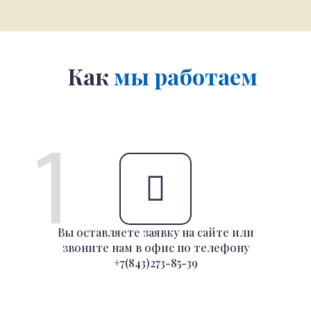
Как
мы работаем
Вы оставляете заявку на сайте или
звоните нам в офис по телефону
+7(843)273-85-39