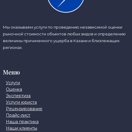
Мы оказываем услуги по проведению независимой оценки
рыночной стоимости объектов любых видов и определению
величины причиненного ущерба в Казани и близлежащих
регионах.
Меню
Услуги
Оценка
Экспертиза
Услуги юриста
Рецензирование
Прайс-лист
Наша практика
Наши клиенты