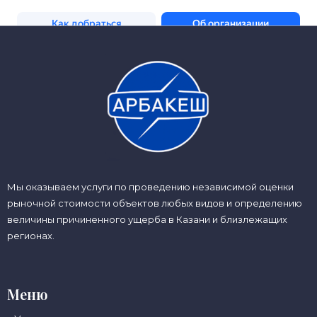
Мы оказываем услуги по проведению независимой оценки
рыночной стоимости объектов любых видов и определению
величины причиненного ущерба в Казани и близлежащих
регионах.
Меню