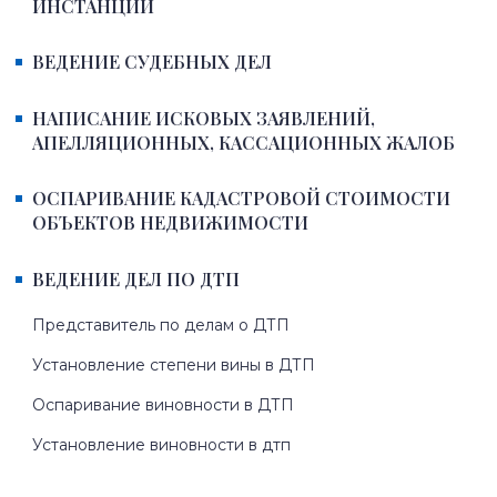
ИНСТАНЦИИ
ВЕДЕНИЕ СУДЕБНЫХ ДЕЛ
НАПИСАНИЕ ИСКОВЫХ ЗАЯВЛЕНИЙ,
АПЕЛЛЯЦИОННЫХ, КАССАЦИОННЫХ ЖАЛОБ
ОСПАРИВАНИЕ КАДАСТРОВОЙ СТОИМОСТИ
ОБЪЕКТОВ НЕДВИЖИМОСТИ
ВЕДЕНИЕ ДЕЛ ПО ДТП
Представитель по делам о ДТП
Установление степени вины в ДТП
Оспаривание виновности в ДТП
Установление виновности в дтп