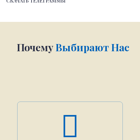
СКАЧАТЬ ТЕЛЕГРАММЫ
Почему
Выбирают Нас