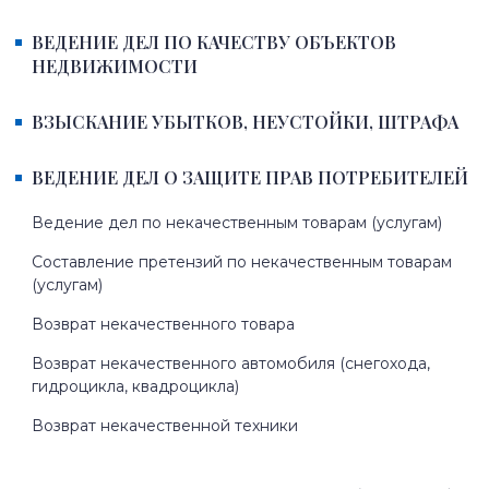
ВЕДЕНИЕ ДЕЛ ПО КАЧЕСТВУ ОБЪЕКТОВ
НЕДВИЖИМОСТИ
ВЗЫСКАНИЕ УБЫТКОВ, НЕУСТОЙКИ, ШТРАФА
ВЕДЕНИЕ ДЕЛ О ЗАЩИТЕ ПРАВ ПОТРЕБИТЕЛЕЙ
Ведение дел по некачественным товарам (услугам)
Составление претензий по некачественным товарам
(услугам)
Возврат некачественного товара
Возврат некачественного автомобиля (снегохода,
гидроцикла, квадроцикла)
Возврат некачественной техники