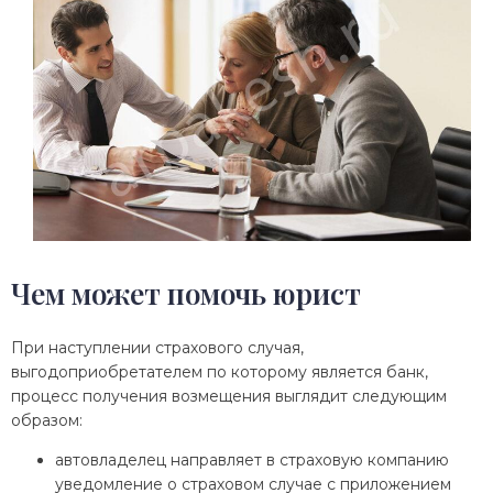
Чем может помочь юрист
При наступлении страхового случая,
выгодоприобретателем по которому является банк,
процесс получения возмещения выглядит следующим
образом:
автовладелец направляет в страховую компанию
уведомление о страховом случае с приложением