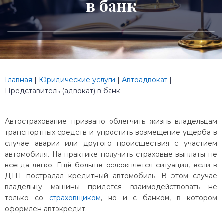
в банк
Главная
|
Юридические услуги
|
Автоадвокат
|
Представитель (адвокат) в банк
Автострахование призвано облегчить жизнь владельцам
транспортных средств и упростить возмещение ущерба в
случае аварии или другого происшествия с участием
автомобиля. На практике получить страховые выплаты не
всегда легко. Ещё больше осложняется ситуация, если в
ДТП пострадал кредитный автомобиль. В этом случае
владельцу машины придётся взаимодействовать не
только со
страховщиком
, но и с банком, в котором
оформлен автокредит.