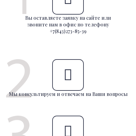
Вы оставляете заявку на сайте или
звоните нам в офис по телефону
+7(843)273-85-39
Мы консультируем и отвечаем на Ваши вопросы