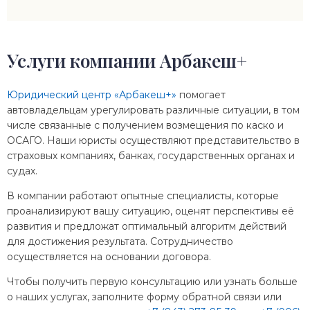
Услуги компании Арбакеш+
Юридический центр «Арбакеш+»
помогает
автовладельцам урегулировать различные ситуации, в том
числе связанные с получением возмещения по каско и
ОСАГО. Наши юристы осуществляют представительство в
страховых компаниях, банках, государственных органах и
судах.
В компании работают опытные специалисты, которые
проанализируют вашу ситуацию, оценят перспективы её
развития и предложат оптимальный алгоритм действий
для достижения результата. Сотрудничество
осуществляется на основании договора.
Чтобы получить первую консультацию или узнать больше
о наших услугах, заполните форму обратной связи или