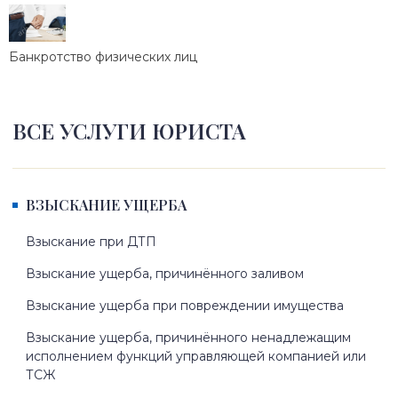
Банкротство физических лиц
ВСЕ УСЛУГИ ЮРИСТА
ВЗЫСКАНИЕ УЩЕРБА
Взыскание при ДТП
Взыскание ущерба, причинённого заливом
Взыскание ущерба при повреждении имущества
Взыскание ущерба, причинённого ненадлежащим
исполнением функций управляющей компанией или
ТСЖ