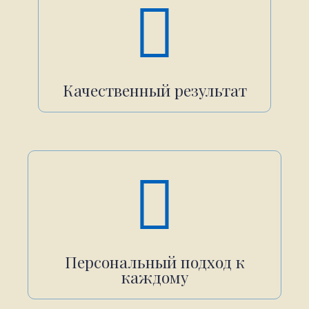
Качественный результат
Персональный подход к
каждому