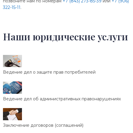
позвоните нам по номерам
+7 (843) 273-85-39
или
+7 (906)
322-15-11
.
Наши юридические услуги
Ведение дел о защите прав потребителей
Ведение дел об административных правонарушениях
Заключение договоров (соглашений)