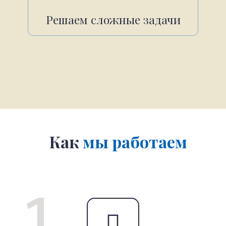
Решаем сложные задачи
Как
мы работаем