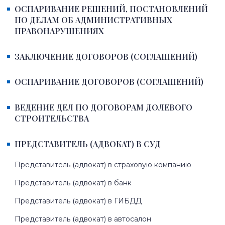
ОСПАРИВАНИЕ РЕШЕНИЙ, ПОСТАНОВЛЕНИЙ
ПО ДЕЛАМ ОБ АДМИНИСТРАТИВНЫХ
ПРАВОНАРУШЕНИЯХ
ЗАКЛЮЧЕНИЕ ДОГОВОРОВ (СОГЛАШЕНИЙ)
ОСПАРИВАНИЕ ДОГОВОРОВ (СОГЛАШЕНИЙ)
ВЕДЕНИЕ ДЕЛ ПО ДОГОВОРАМ ДОЛЕВОГО
СТРОИТЕЛЬСТВА
ПРЕДСТАВИТЕЛЬ (АДВОКАТ) В СУД
Представитель (адвокат) в страховую компанию
Представитель (адвокат) в банк
Представитель (адвокат) в ГИБДД
Представитель (адвокат) в автосалон