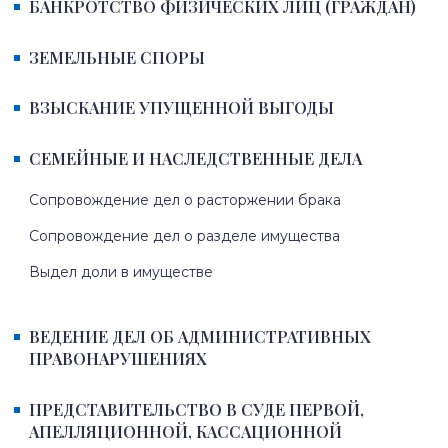
БАНКРОТСТВО ФИЗИЧЕСКИХ ЛИЦ (ГРАЖДАН)
ЗЕМЕЛЬНЫЕ СПОРЫ
ВЗЫСКАНИЕ УПУЩЕННОЙ ВЫГОДЫ
СЕМЕЙНЫЕ И НАСЛЕДСТВЕННЫЕ ДЕЛА
Сопровождение дел о расторжении брака
Сопровождение дел о разделе имущества
Выдел доли в имуществе
ВЕДЕНИЕ ДЕЛ ОБ АДМИНИСТРАТИВНЫХ
ПРАВОНАРУШЕНИЯХ
ПРЕДСТАВИТЕЛЬСТВО В СУДЕ ПЕРВОЙ,
АПЕЛЛЯЦИОННОЙ, КАССАЦИОННОЙ