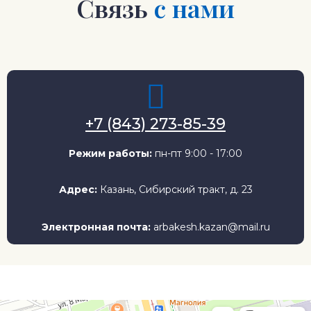
Связь
с нами
+7 (843) 273-85-39
Режим работы:
пн-пт 9:00 - 17:00
Адрес:
Казань, Сибирский тракт, д. 23
Электронная почта:
arbakesh.kazan@mail.ru