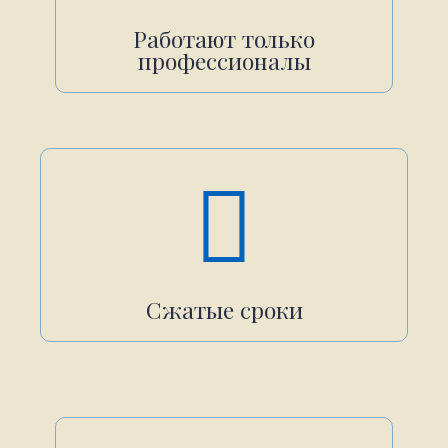
Работают только
профессионалы
Сжатые сроки