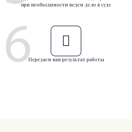
при необходимости ведем дело в суде
Передаем вам результат работы