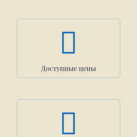
Доступные цены