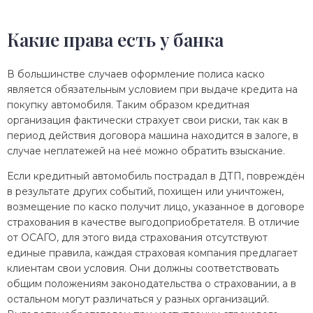
Какие права есть у банка
В большинстве случаев оформление полиса каско
является обязательным условием при выдаче кредита на
покупку автомобиля. Таким образом кредитная
организация фактически страхует свои риски, так как в
период действия договора машина находится в залоге, в
случае неплатежей на неё можно обратить взыскание.
Если кредитный автомобиль пострадал в ДТП, повреждён
в результате других событий, похищен или уничтожен,
возмещение по каско получит лицо, указанное в договоре
страхования в качестве выгодоприобретателя. В отличие
от ОСАГО, для этого вида страхования отсутствуют
единые правила, каждая страховая компания предлагает
клиентам свои условия. Они должны соответствовать
общим положениям законодательства о страховании, а в
остальном могут различаться у разных организаций.