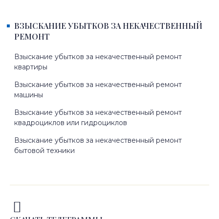
ВЗЫСКАНИЕ УБЫТКОВ ЗА НЕКАЧЕСТВЕННЫЙ
РЕМОНТ
Взыскание убытков за некачественный ремонт
квартиры
Взыскание убытков за некачественный ремонт
машины
Взыскание убытков за некачественный ремонт
квадроциклов или гидроциклов
Взыскание убытков за некачественный ремонт
бытовой техники