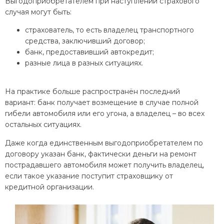
Выгодоприобретателем при наступлении страхового
случая могут быть:
страхователь, то есть владелец транспортного
средства, заключивший договор;
банк, предоставивший автокредит;
разные лица в разных ситуациях.
На практике больше распространён последний
вариант: банк получает возмещение в случае полной
гибели автомобиля или его угона, а владелец – во всех
остальных ситуациях.
Даже когда единственным выгодоприобретателем по
договору указан банк, фактически деньги на ремонт
пострадавшего автомобиля может получить владелец,
если такое указание поступит страховщику от
кредитной организации.