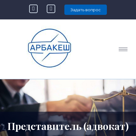
Задать вопрос
Представитель (адвокат)