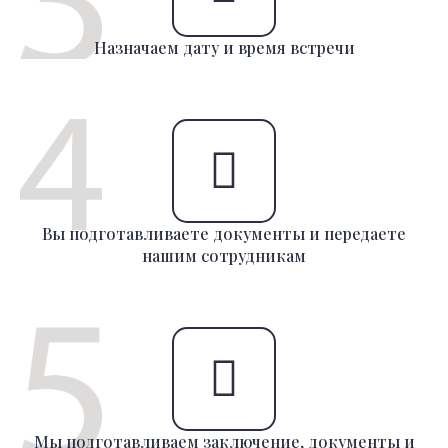
Назначаем дату и время встречи
Вы подготавливаете документы и передаете
нашим сотрудникам
Мы подготавливаем заключение, документы и