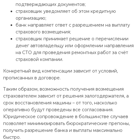
подтверждающих документов;
страховщик уведомляет об этом кредитную
организацию;
банк направляет ответ с разрешением на выплату
страхового возмещения;
страховщик принимает решение о перечислении
денег автовладельцу или оформлении направления
на СТО для проведения ремонтных работ за счёт
страховой компании.
Конкретный вид компенсации зависит от условий,
прописанных в договоре.
Таким образом, возможность получения возмещения
страхователем зависит от решения залогодержателя, а
срок восстановления машины – от того, насколько
оперативно будут проведены все согласования.
Юридическое сопровождение в большинстве случаев
позволяет минимизировать бюрократические препоны,
получить разрешение банка и выплаты максимально
быстро.