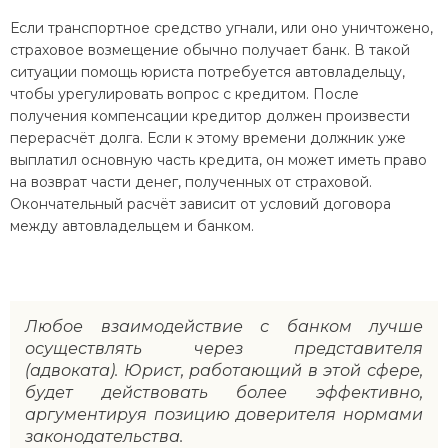
Если транспортное средство угнали, или оно уничтожено,
страховое возмещение обычно получает банк. В такой
ситуации помощь юриста потребуется автовладельцу,
чтобы урегулировать вопрос с кредитом. После
получения компенсации кредитор должен произвести
перерасчёт долга. Если к этому времени должник уже
выплатил основную часть кредита, он может иметь право
на возврат части денег, полученных от страховой.
Окончательный расчёт зависит от условий договора
между автовладельцем и банком.
Любое взаимодействие с банком лучше
осуществлять через представителя
(адвоката). Юрист, работающий в этой сфере,
будет действовать более эффективно,
аргументируя позицию доверителя нормами
законодательства.