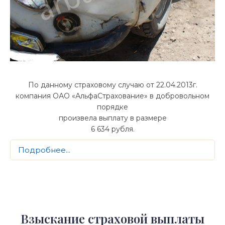
По данному страховому случаю от 22.04.2013г.
компания ОАО «АльфаСтрахование» в добровольном
порядке
произвела выплату в размере
6 634 рубля.
Подробнее...
Взыскание страховой выплаты