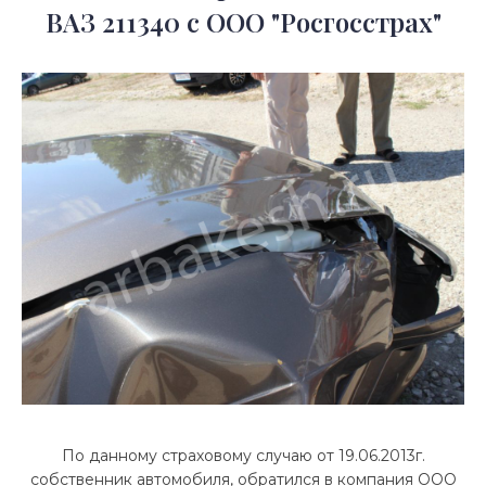
ВАЗ 211340 с ООО "Росгосстрах"
По данному страховому случаю от 19.06.2013г.
собственник автомобиля, обратился в компания ООО