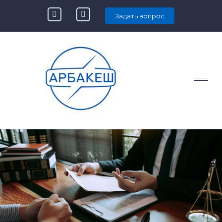
Задать вопрос