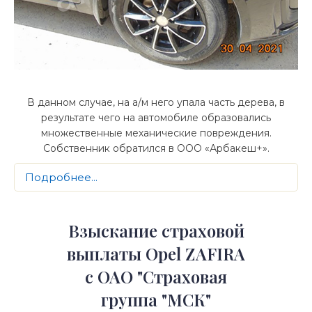
В данном случае, на а/м него упала часть дерева, в
результате чего на автомобиле образовались
множественные механические повреждения.
Собственник обратился в ООО «Арбакеш+».
Подробнее...
Взыскание страховой
выплаты Opel ZAFIRA
с ОАО "Страховая
группа "МСК"