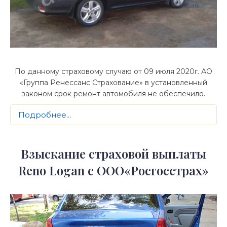
По данному страховому случаю от 09 июля 2020г. АО
«Группа Ренессанс Страхование» в установленный
законом срок ремонт автомобиля не обеспечило.
Подробнее...
Взыскание страховой выплаты
Reno Logan с ООО«Росгосстрах»