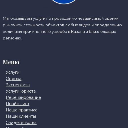
Мы оказываем услуги по проведению независимой оценки
рыночной стоимости объектов любых видов и определению
величины причиненного ущерба в Казани и близлежащих
регионах.
Меню
Услуги
Оценка
Экспертиза
Услуги юриста
Рецензирование
Прайс-лист
Наша практика
Наши клиенты
Свидетельства