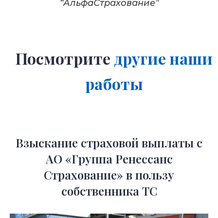
“АльфаСтрахование”
Посмотрите
другие наши
работы​
Взыскание страховой выплаты с
АО «Группа Ренессанс
Страхование» в пользу
собственника ТС