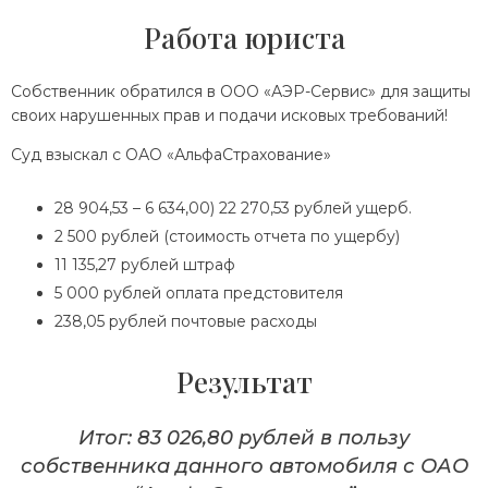
Работа юриста
Собственник обратился в ООО «АЭР-Сервис» для защиты
своих нарушенных прав и подачи исковых требований!
Суд взыскал с ОАО «АльфаСтрахование»
28 904,53 – 6 634,00) 22 270,53 рублей ущерб.
2 500 рублей (стоимость отчета по ущербу)
11 135,27 рублей штраф
5 000 рублей оплата предстовителя
238,05 рублей почтовые расходы
Результат
Итог: 83 026,80 рублей в пользу
собственника данного автомобиля с ОАО