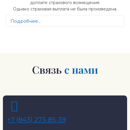
доплате страхового возмещения.
Однако страховая выплата не была произведена.
Подробнее...
Связь
с нами
+7 (843) 273-85-39