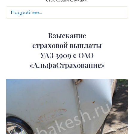
Подробнее...
Взыскание
страховой выплаты
УАЗ 3909 с ОАО
«АльфаСтрахование»