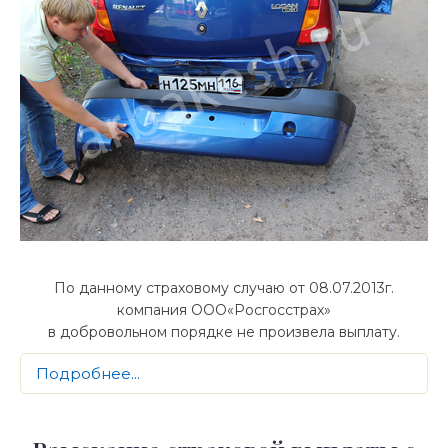
По данному страховому случаю от 08.07.2013г.
компания ООО«Росгосстрах»
в добровольном порядке не произвела выплату.
Подробнее...