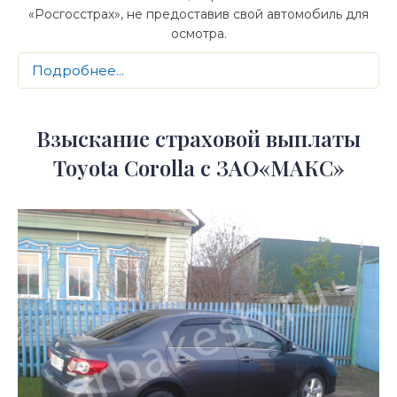
«Росгосстрах», не предоставив свой автомобиль для
осмотра.
Подробнее...
Взыскание страховой выплаты
Toyota Corolla с ЗАО«МАКС»