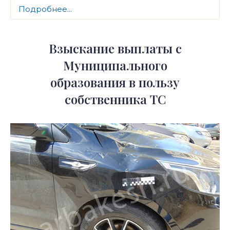
Подробнее...
Взыскание выплаты c
Муниципального
образования в пользу
собственника ТС