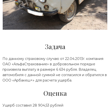
Задача
По данному страховому случаю от 22.04.2013г. компания
ОАО «АльфаСтрахование» в добровольном порядке
произвела выплату в размере 6 634 рубля. Владелец
автомобиля с данной суммой не согласился и обратился в
ООО «Арбакеш+» для расчета ущерба.
Оценка
Ущерб составил 28 904,53 рублей