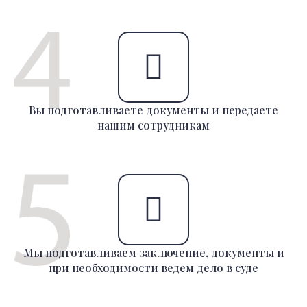
Вы подготавливаете документы и передаете
нашим сотрудникам
Мы подготавливаем заключение, документы и
при необходимости ведем дело в суде