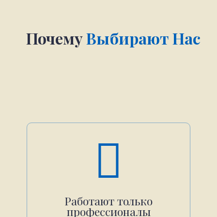
Почему
Выбирают Нас
Работают только
профессионалы