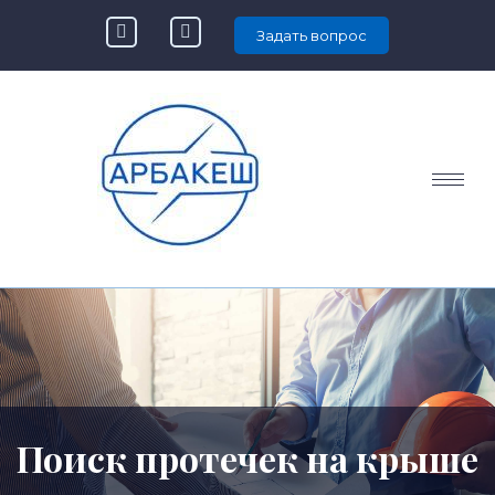
Задать вопрос
Поиск протечек на крыше