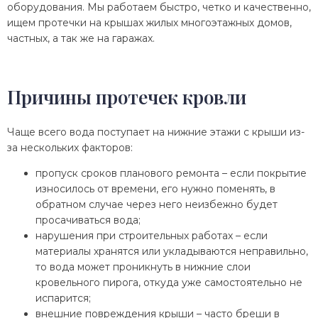
оборудования. Мы работаем быстро, четко и качественно,
ищем протечки на крышах жилых многоэтажных домов,
частных, а так же на гаражах.
Причины протечек кровли
Чаще всего вода поступает на нижние этажи с крыши из-
за нескольких факторов:
пропуск сроков планового ремонта – если покрытие
износилось от времени, его нужно поменять, в
обратном случае через него неизбежно будет
просачиваться вода;
нарушения при строительных работах – если
материалы хранятся или укладываются неправильно,
то вода может проникнуть в нижние слои
кровельного пирога, откуда уже самостоятельно не
испарится;
внешние повреждения крыши – часто бреши в