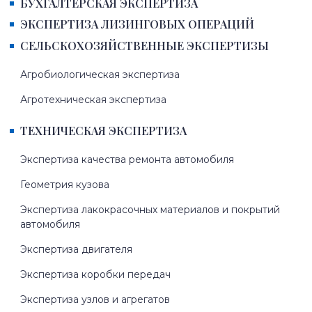
БУХГАЛТЕРСКАЯ ЭКСПЕРТИЗА
ЭКСПЕРТИЗА ЛИЗИНГОВЫХ ОПЕРАЦИЙ
СЕЛЬСКОХОЗЯЙСТВЕННЫЕ ЭКСПЕРТИЗЫ
Агробиологическая экспертиза
Агротехническая экспертиза
ТЕХНИЧЕСКАЯ ЭКСПЕРТИЗА
Экспертиза качества ремонта автомобиля
Геометрия кузова
Экспертиза лакокрасочных материалов и покрытий
автомобиля
Экспертиза двигателя
Экспертиза коробки передач
Экспертиза узлов и агрегатов