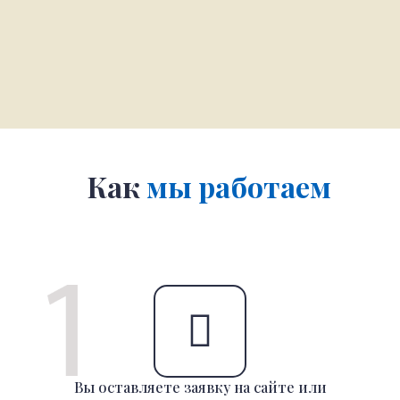
Как
мы работаем
Вы оставляете заявку на сайте или