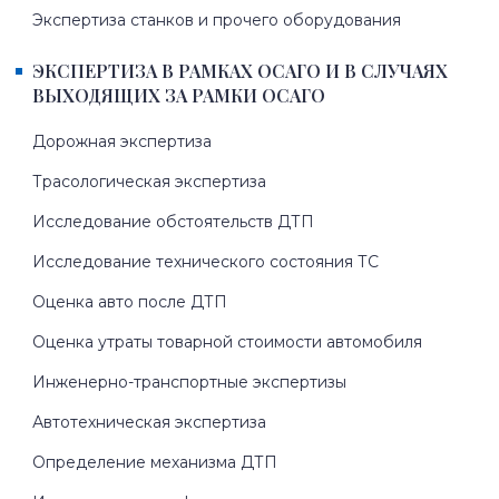
Экспертиза станков и прочего оборудования
ЭКСПЕРТИЗА В РАМКАХ ОСАГО И В СЛУЧАЯХ
ВЫХОДЯЩИХ ЗА РАМКИ ОСАГО
Дорожная экспертиза
Трасологическая экспертиза
Исследование обстоятельств ДТП
Исследование технического состояния ТС
Оценка авто после ДТП
Оценка утраты товарной стоимости автомобиля
Инженерно-транспортные экспертизы
Автотехническая экспертиза
Определение механизма ДТП