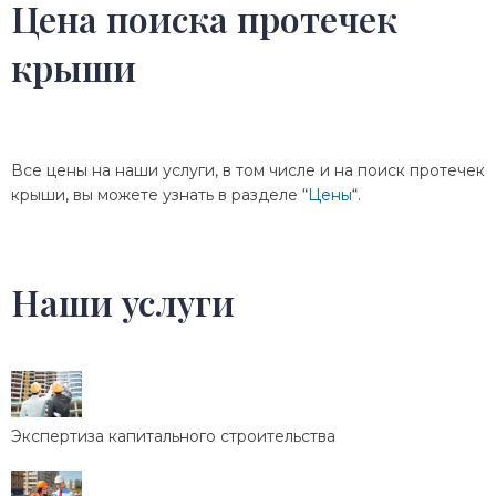
Цена поиска протечек
крыши
Все цены на наши услуги, в том числе и на поиск протечек
крыши, вы можете узнать в разделе “
Цены
“.
Наши услуги
Экспертиза капитального строительства