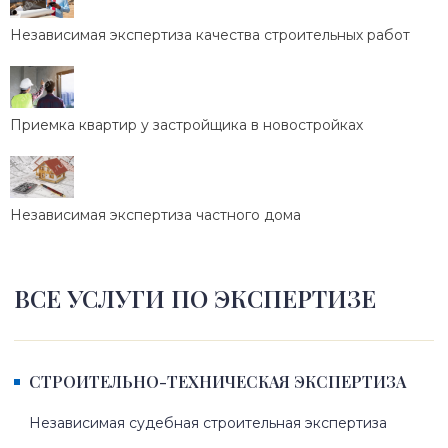
Независимая экспертиза качества строительных работ
Приемка квартир у застройщика в новостройках
Независимая экспертиза частного дома
ВСЕ УСЛУГИ ПО ЭКСПЕРТИЗЕ
СТРОИТЕЛЬНО-ТЕХНИЧЕСКАЯ ЭКСПЕРТИЗА
Независимая судебная строительная экспертиза