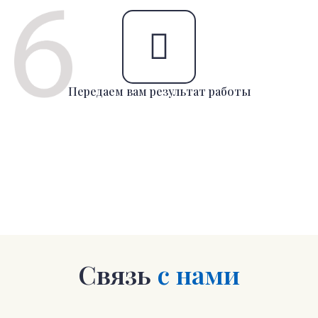
Передаем вам результат работы
Связь
с нами