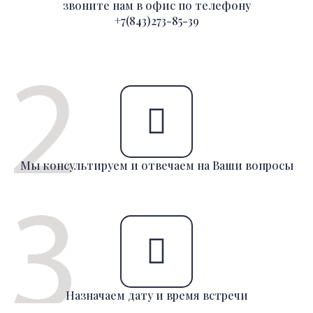
звоните нам в офис по телефону
+7(843)273-85-39
Мы консультируем и отвечаем на Ваши вопросы
Назначаем дату и время встречи