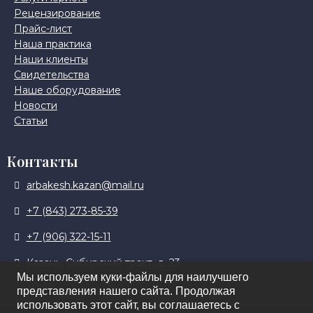
Рецензирование
Прайс-лист
Наша практика
Наши клиенты
Свидетельства
Наше оборудование
Новости
Статьи
Контакты
arbakesh.kazan@mail.ru
+7 (843) 273-85-39
+7 (906) 322-15-11
Казань, Сибирский тракт, д. 23
Мы используем куки-файлы для наилучшего
представления нашего сайта. Продолжая
использовать этот сайт, вы соглашаетесь с