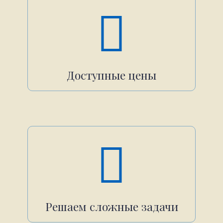
Доступные цены
Решаем сложные задачи