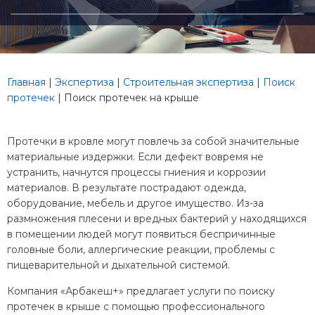
Главная
|
Экспертиза
|
Строительная экспертиза
|
Поиск
протечек
|
Поиск протечек на крыше
Протечки в кровле могут повлечь за собой значительные
материальные издержки. Если дефект вовремя не
устранить, начнутся процессы гниения и коррозии
материалов. В результате пострадают одежда,
оборудование, мебель и другое имущество. Из-за
размножения плесени и вредных бактерий у находящихся
в помещении людей могут появиться беспричинные
головные боли, аллергические реакции, проблемы с
пищеварительной и дыхательной системой.
Компания «Арбакеш+» предлагает услуги по поиску
протечек в крыше с помощью профессионального