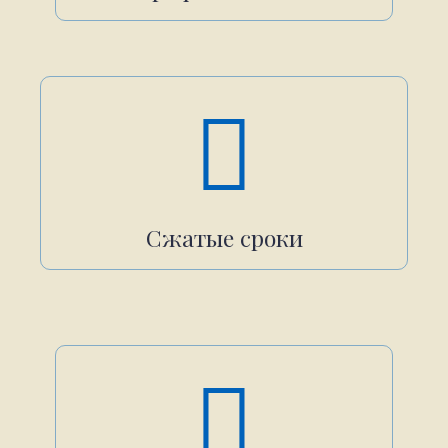
Сжатые сроки