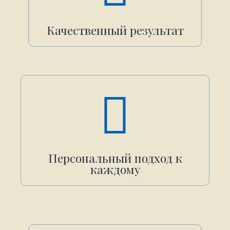
Качественный результат
Персональный подход к
каждому