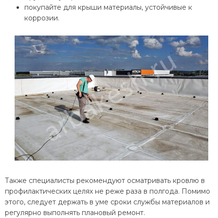
покупайте для крыши материалы, устойчивые к
коррозии.
Также специалисты рекомендуют осматривать кровлю в
профилактических целях не реже раза в полгода. Помимо
этого, следует держать в уме сроки службы материалов и
регулярно выполнять плановый ремонт.