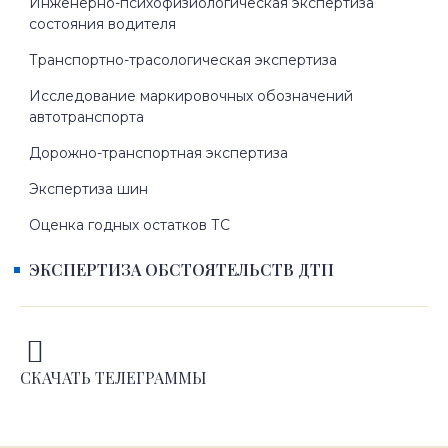
Инженерно-психофизиологическая экспертиза
состояния водителя
Транспортно-трасологическая экспертиза
Исследование маркировочных обозначений
автотранспорта
Дорожно-транспортная экспертиза
Экспертиза шин
Оценка годных остатков ТС
ЭКСПЕРТИЗА ОБСТОЯТЕЛЬСТВ ДТП
СКАЧАТЬ ТЕЛЕГРАММЫ