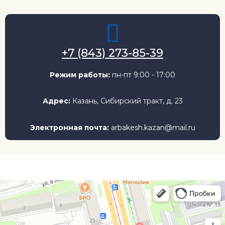
+7 (843) 273-85-39
Режим работы:
пн-пт 9:00 - 17:00
Адрес:
Казань, Сибирский тракт, д. 23
Электронная почта:
arbakesh.kazan@mail.ru