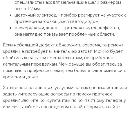
специалисты находят мельчайшие щели размером
всего 1-2 мм;
щеточный электрод – прибор реагирует на участок с
протечкой загорающимся светодиодом;
маркерная жидкость – протекая внутрь дефектов,
она наглядно показывает проблемные области.
Если небольшой дефект обнаружить вовремя, то ремонт
кровли не потребует значительных затрат. Можно будет
обойтись локальным вмешательствам, не прибегая к
капитальным переделкам. Чем раньше вы обратитесь за
помощью к профессионалам, тем больше сэкономите сил,
времени и денег.
Хотите воспользоваться услугами наших специалистов или
задать интересующие вопросы по поиску протечек
кровли? Звоните консультантам по контактному телефону
или связывайтесь посредством онлайн-формы на сайте.