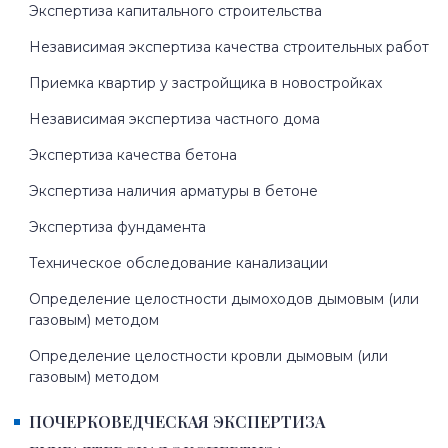
Экспертиза капитального строительства
Независимая экспертиза качества строительных работ
Приемка квартир у застройщика в новостройках
Независимая экспертиза частного дома
Экспертиза качества бетона
Экспертиза наличия арматуры в бетоне
Экспертиза фундамента
Техническое обследование канализации
Определение целостности дымоходов дымовым (или
газовым) методом
Определение целостности кровли дымовым (или
газовым) методом
ПОЧЕРКОВЕДЧЕСКАЯ ЭКСПЕРТИЗА