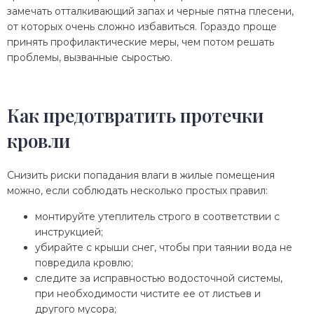
замечать отталкивающий запах и черные пятна плесени,
от которых очень сложно избавиться. Гораздо проще
принять профилактические меры, чем потом решать
проблемы, вызванные сыростью.
Как предотвратить протечки
кровли
Снизить риски попадания влаги в жилые помещения
можно, если соблюдать несколько простых правил:
монтируйте утеплитель строго в соответствии с
инструкцией;
убирайте с крыши снег, чтобы при таянии вода не
повредила кровлю;
следите за исправностью водосточной системы,
при необходимости чистите ее от листьев и
другого мусора;