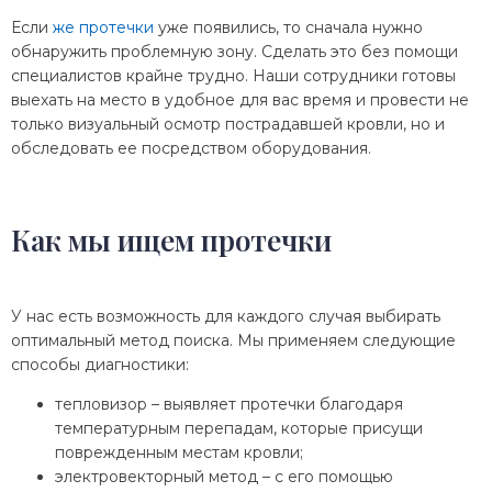
Если
же протечки
уже появились, то сначала нужно
обнаружить проблемную зону. Сделать это без помощи
специалистов крайне трудно. Наши сотрудники готовы
выехать на место в удобное для вас время и провести не
только визуальный осмотр пострадавшей кровли, но и
обследовать ее посредством оборудования.
Как мы ищем протечки
У нас есть возможность для каждого случая выбирать
оптимальный метод поиска. Мы применяем следующие
способы диагностики:
тепловизор – выявляет протечки благодаря
температурным перепадам, которые присущи
поврежденным местам кровли;
электровекторный метод – с его помощью