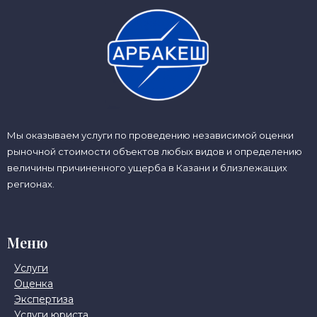
Мы оказываем услуги по проведению независимой оценки
рыночной стоимости объектов любых видов и определению
величины причиненного ущерба в Казани и близлежащих
регионах.
Меню
Услуги
Оценка
Экспертиза
Услуги юриста